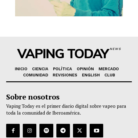
VAPING TODAY
NEWS
INICIO
CIENCIA
POLÍTICA
OPINIÓN
MERCADO
COMUNIDAD
REVISIONES
ENGLISH
CLUB
Sobre nosotros
Vaping Today es el primer diario digital sobre vapeo para
toda la comunidad de Iberoamérica.