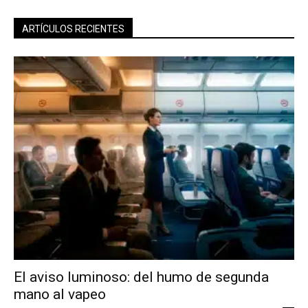
ARTÍCULOS RECIENTES
El aviso luminoso: del humo de segunda
mano al vapeo