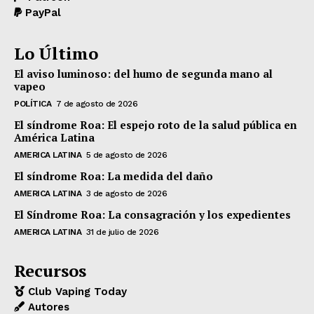
PayPal
Lo Último
El aviso luminoso: del humo de segunda mano al
vapeo
POLÍTICA
7 de agosto de 2026
El síndrome Roa: El espejo roto de la salud pública en
América Latina
AMERICA LATINA
5 de agosto de 2026
El síndrome Roa: La medida del daño
AMERICA LATINA
3 de agosto de 2026
El Síndrome Roa: La consagración y los expedientes
AMERICA LATINA
31 de julio de 2026
Recursos
Club Vaping Today
Autores