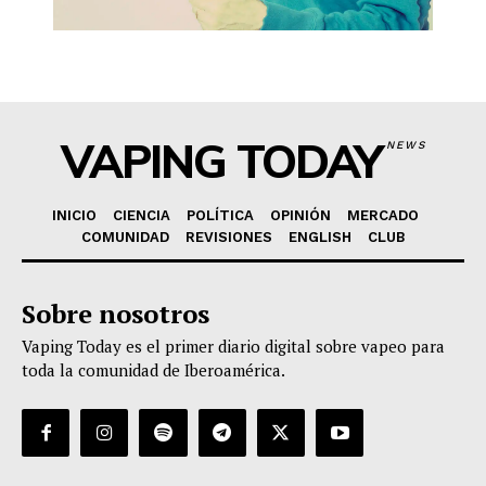
VAPING TODAY
NEWS
INICIO
CIENCIA
POLÍTICA
OPINIÓN
MERCADO
COMUNIDAD
REVISIONES
ENGLISH
CLUB
Sobre nosotros
Vaping Today es el primer diario digital sobre vapeo para
toda la comunidad de Iberoamérica.