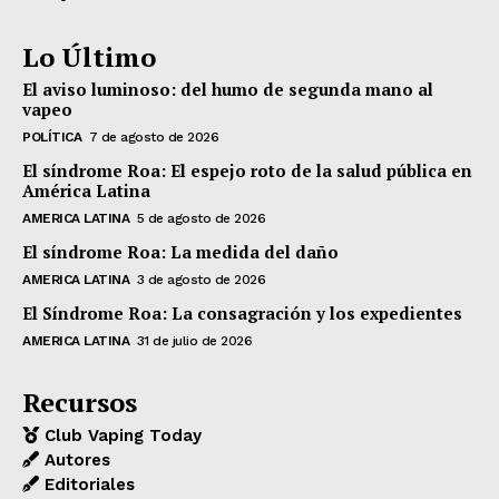
Lo Último
El aviso luminoso: del humo de segunda mano al
vapeo
POLÍTICA
7 de agosto de 2026
El síndrome Roa: El espejo roto de la salud pública en
América Latina
AMERICA LATINA
5 de agosto de 2026
El síndrome Roa: La medida del daño
AMERICA LATINA
3 de agosto de 2026
El Síndrome Roa: La consagración y los expedientes
AMERICA LATINA
31 de julio de 2026
Recursos
Club Vaping Today
Autores
Editoriales