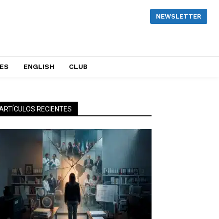
NEWSLETTER
NES
ENGLISH
CLUB
ARTÍCULOS RECIENTES