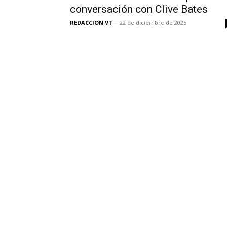
conversación con Clive Bates
REDACCION VT
-
22 de diciembre de 2025