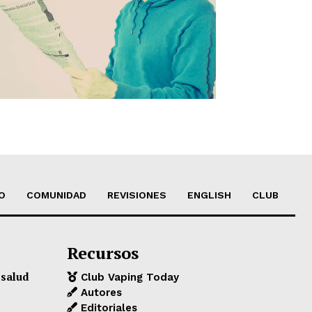
O
COMUNIDAD
REVISIONES
ENGLISH
CLUB
Recursos
 salud
Club Vaping Today
Autores
Editoriales