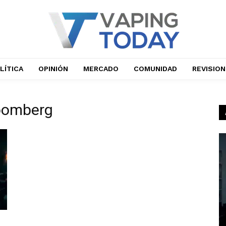
LÍTICA
OPINIÓN
MERCADO
COMUNIDAD
REVISIO
loomberg