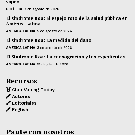
vapeo
POLÍTICA
7 de agosto de 2026
El síndrome Roa: El espejo roto de la salud pública en
América Latina
AMERICA LATINA
5 de agosto de 2026
El síndrome Roa: La medida del daño
AMERICA LATINA
3 de agosto de 2026
El Síndrome Roa: La consagración y los expedientes
AMERICA LATINA
31 de julio de 2026
Recursos
Club Vaping Today
Autores
Editoriales
English
Paute con nosotros