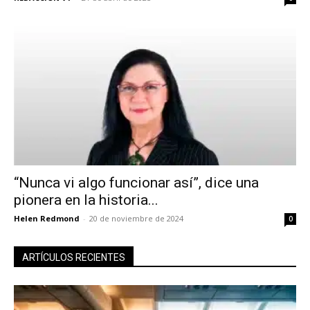
“Nunca vi algo funcionar así”, dice una
pionera en la historia...
Helen Redmond
-
20 de noviembre de 2024
0
ARTÍCULOS RECIENTES