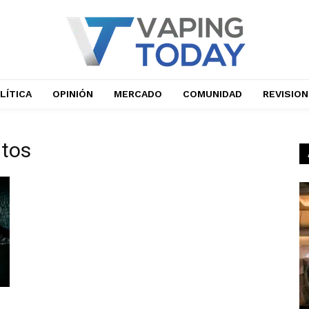
LÍTICA
OPINIÓN
MERCADO
COMUNIDAD
REVISIO
itos