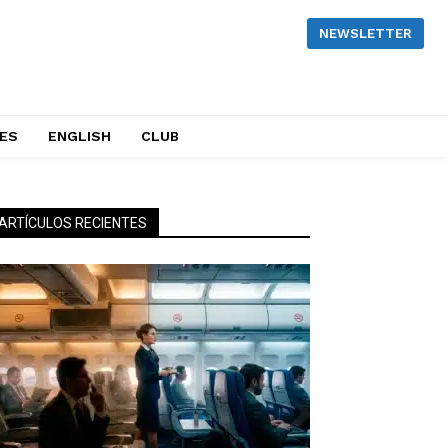
NEWSLETTER
NES
ENGLISH
CLUB
ARTÍCULOS RECIENTES