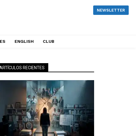
NEWSLETTER
NES
ENGLISH
CLUB
ARTÍCULOS RECIENTES