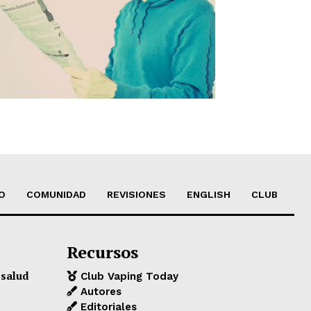
O
COMUNIDAD
REVISIONES
ENGLISH
CLUB
Recursos
 salud
Club Vaping Today
Autores
Editoriales