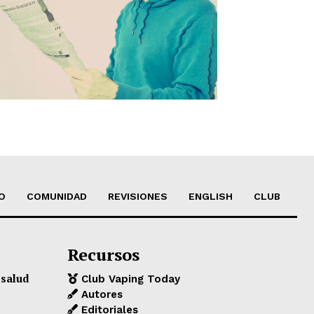
O
COMUNIDAD
REVISIONES
ENGLISH
CLUB
Recursos
 salud
Club Vaping Today
Autores
Editoriales