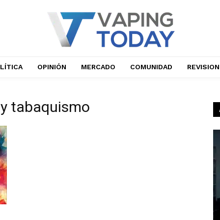
LÍTICA
OPINIÓN
MERCADO
COMUNIDAD
REVISIO
 y tabaquismo