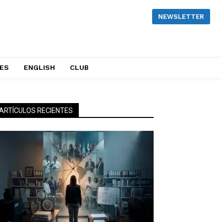
NEWSLETTER
NES
ENGLISH
CLUB
ARTÍCULOS RECIENTES