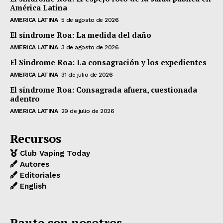
América Latina
AMERICA LATINA
5 de agosto de 2026
El síndrome Roa: La medida del daño
AMERICA LATINA
3 de agosto de 2026
El Síndrome Roa: La consagración y los expedientes
AMERICA LATINA
31 de julio de 2026
El síndrome Roa: Consagrada afuera, cuestionada
adentro
AMERICA LATINA
29 de julio de 2026
Recursos
Club Vaping Today
Autores
Editoriales
English
Paute con nosotros