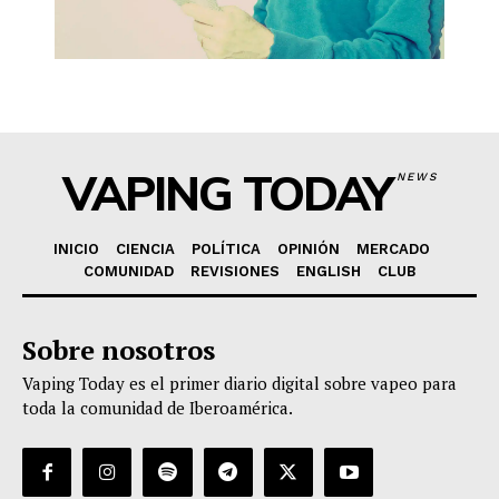
VAPING TODAY
NEWS
INICIO
CIENCIA
POLÍTICA
OPINIÓN
MERCADO
COMUNIDAD
REVISIONES
ENGLISH
CLUB
Sobre nosotros
Vaping Today es el primer diario digital sobre vapeo para
toda la comunidad de Iberoamérica.