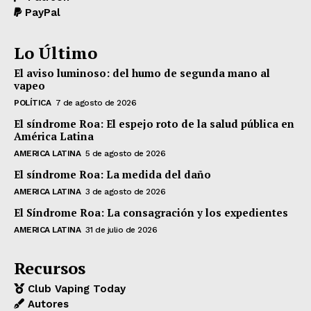
PayPal
Lo Último
El aviso luminoso: del humo de segunda mano al
vapeo
POLÍTICA
7 de agosto de 2026
El síndrome Roa: El espejo roto de la salud pública en
América Latina
AMERICA LATINA
5 de agosto de 2026
El síndrome Roa: La medida del daño
AMERICA LATINA
3 de agosto de 2026
El Síndrome Roa: La consagración y los expedientes
AMERICA LATINA
31 de julio de 2026
Recursos
Club Vaping Today
Autores