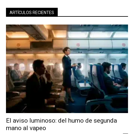
ARTÍCULOS RECIENTES
El aviso luminoso: del humo de segunda
mano al vapeo