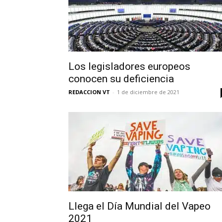
Los legisladores europeos
conocen su deficiencia
REDACCION VT
-
1 de diciembre de 2021
Llega el Día Mundial del Vapeo
2021