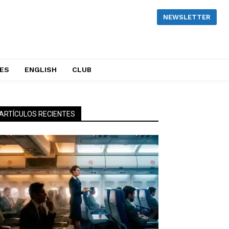
NEWSLETTER
NES
ENGLISH
CLUB
ARTÍCULOS RECIENTES