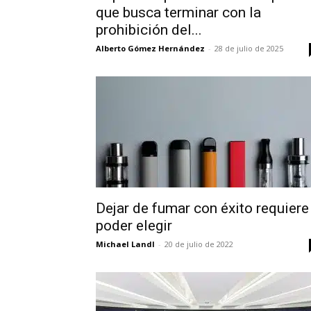
que busca terminar con la
prohibición del...
Alberto Gómez Hernández
-
28 de julio de 2025
Dejar de fumar con éxito requiere
poder elegir
Michael Landl
-
20 de julio de 2022