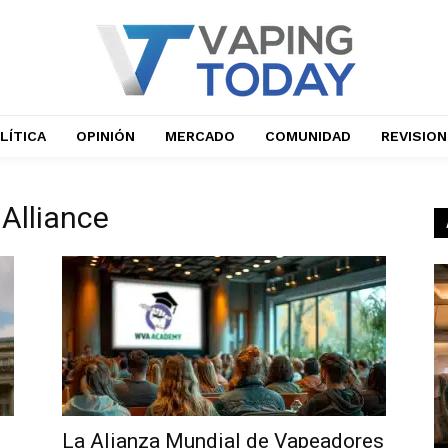
LÍTICA
OPINIÓN
MERCADO
COMUNIDAD
REVISIO
 Alliance
La Alianza Mundial de Vapeadores