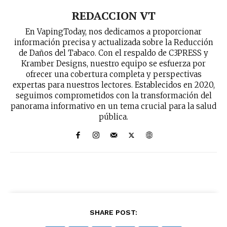
REDACCION VT
En VapingToday, nos dedicamos a proporcionar
información precisa y actualizada sobre la Reducción
de Daños del Tabaco. Con el respaldo de C3PRESS y
Kramber Designs, nuestro equipo se esfuerza por
ofrecer una cobertura completa y perspectivas
expertas para nuestros lectores. Establecidos en 2020,
seguimos comprometidos con la transformación del
panorama informativo en un tema crucial para la salud
pública.
SHARE POST: