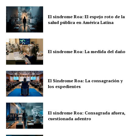
El síndrome Roa: El espejo roto de la
salud pública en América Latina
El síndrome Roa: La medida del daño
El Síndrome Roa: La consagración y
los expedientes
El síndrome Roa: Consagrada afuera,
cuestionada adentro