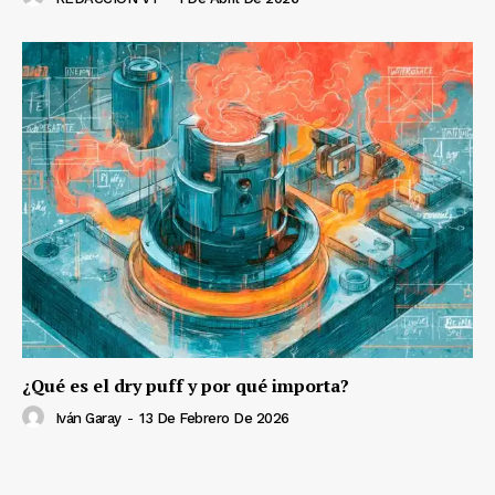
¿Qué es el dry puff y por qué importa?
Iván Garay
-
13 De Febrero De 2026