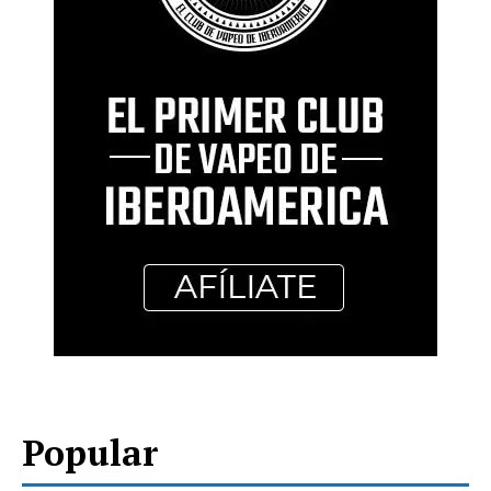
Popular