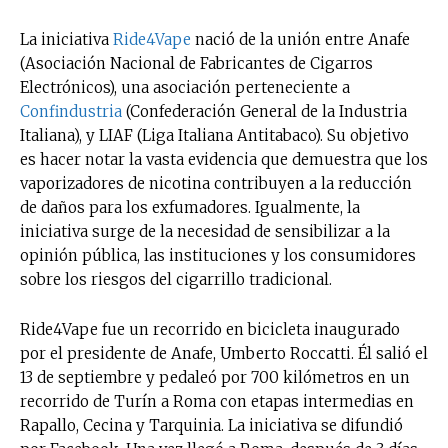
La iniciativa
Ride4Vape
nació de la unión entre Anafe
(Asociación Nacional de Fabricantes de Cigarros
Electrónicos), una asociación perteneciente a
Confindustria
(Confederación General de la Industria
Italiana), y LIAF (Liga Italiana Antitabaco). Su objetivo
es hacer notar la vasta evidencia que demuestra que los
vaporizadores de nicotina contribuyen a la reducción
de daños para los exfumadores. Igualmente, la
iniciativa surge de la necesidad de sensibilizar a la
opinión pública, las instituciones y los consumidores
sobre los riesgos del cigarrillo tradicional.
Ride4Vape fue un recorrido en bicicleta inaugurado
por el presidente de Anafe, Umberto Roccatti. Él salió el
13 de septiembre y pedaleó por 700 kilómetros en un
recorrido de Turín a Roma con etapas intermedias en
Rapallo, Cecina y Tarquinia. La iniciativa se difundió