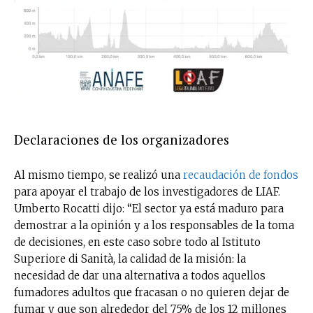
Declaraciones de los organizadores
Al mismo tiempo, se realizó una
recaudación de fondos
para apoyar el trabajo de los investigadores de LIAF.
Umberto Rocatti dijo: “El sector ya está maduro para
demostrar a la opinión y a los responsables de la toma
de decisiones, en este caso sobre todo al Istituto
Superiore di Sanità, la calidad de la misión: la
necesidad de dar una alternativa a todos aquellos
fumadores adultos que fracasan o no quieren dejar de
fumar y que son alrededor del 75% de los 12 millones