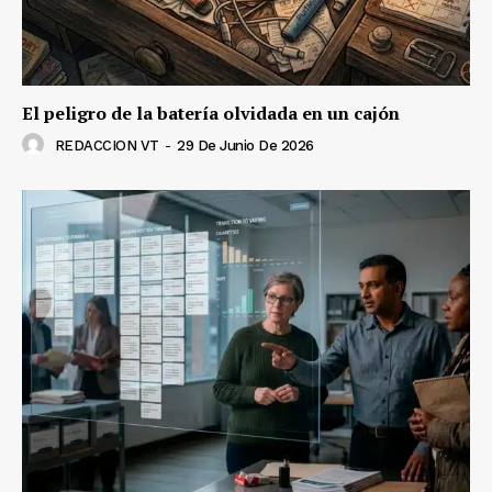
El peligro de la batería olvidada en un cajón
REDACCION VT
-
29 De Junio De 2026