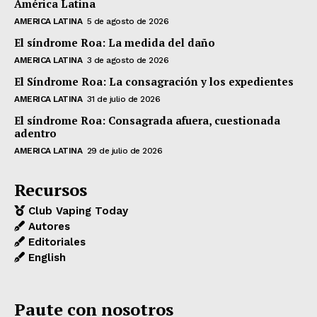
América Latina
AMERICA LATINA
5 de agosto de 2026
El síndrome Roa: La medida del daño
AMERICA LATINA
3 de agosto de 2026
El Síndrome Roa: La consagración y los expedientes
AMERICA LATINA
31 de julio de 2026
El síndrome Roa: Consagrada afuera, cuestionada
adentro
AMERICA LATINA
29 de julio de 2026
Recursos
Club Vaping Today
Autores
Editoriales
English
Paute con nosotros