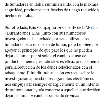
de fumadores en Italia, suministrando, con la máxima
seguridad, productos certificados de riesgo reducido y
hechos en Italia.
Por otro lado, Ezio Campagna, presidente de LIAF
dijo
:
«Durante años, LIAF, junto con sus numerosos
investigadores, ha luchado por sensibilizar a los
fumadores para que dejen de fumar, pero también por
apoyar el principio de que para los que no pueden
dejar de fumar por sí solos, el cambio al uso de
productos menos perjudiciales es eficaz precisamente
para la reducción de los daños relacionados con el
tabaquismo. Difundir información correcta sobre la
investigación aplicada a los cigarrillos electrónicos
nos empuja a ir siempre enérgicamente en un intento
de proporcionar ayuda concreta a aquellos que deciden
dejar de fumar y cambiar su estilo de vida».