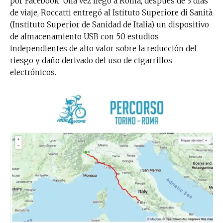
por Facebook. Una vez llegó a Roma, después de 3 días
de viaje, Roccatti entregó al Istituto Superiore di Sanità
(Instituto Superior de Sanidad de Italia) un dispositivo
de almacenamiento USB con 50 estudios
independientes de alto valor sobre la reducción del
riesgo y daño derivado del uso de cigarrillos
electrónicos.