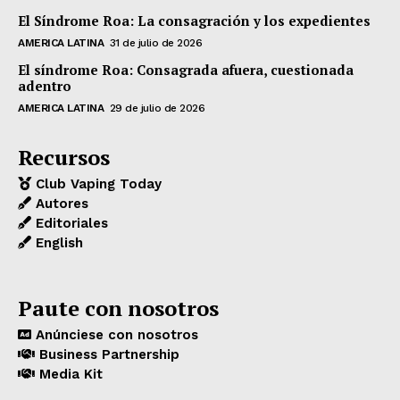
El Síndrome Roa: La consagración y los expedientes
AMERICA LATINA
31 de julio de 2026
El síndrome Roa: Consagrada afuera, cuestionada
adentro
AMERICA LATINA
29 de julio de 2026
Recursos
Club Vaping Today
Autores
Editoriales
English
Paute con nosotros
Anúnciese con nosotros
Business Partnership
Media Kit