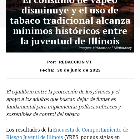
disminuye y el uso de
tabaco tradicional alcanza
mínimos históricos entre
la juventud de Illinois
Imagen: MrKramber | Midjourney
Por:
REDACCION VT
30 de junio de 2023
Fecha:
El equilibrio entre la protección de los jóvenes y el
apoyo a los adultos que buscan dejar de fumar es
fundamental para implementar políticas eficaces y
sostenibles de control del tabaco.
Los resultados de la
Encuesta de Comportamiento de
Riesgo Juvenil de Illinois
(YRBS, por sus siglas en