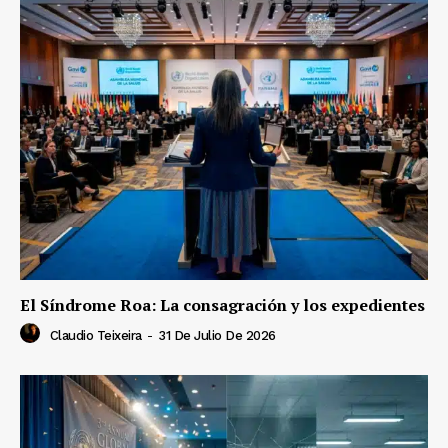
El Síndrome Roa: La consagración y los expedientes
Claudio Teixeira
-
31 De Julio De 2026