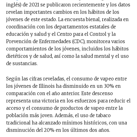
inglés) de 2021 se publicaron recientemente y los datos
revelan importantes cambios en los hábitos de los
jóvenes de este estado. La encuesta bienal, realizada en
coordinación con los departamentos estatales de
educación y salud y el Centro para el Control y la
Prevención de Enfermedades (CDC), monitorea varios
comportamientos de los jóvenes, incluidos los hábitos
dietéticos y de salud, así como la salud mental y el uso
de sustancias.
Según las cifras reveladas, el consumo de vapeo entre
los jóvenes de Illinois ha disminuido en un 30% en
comparación con el año anterior. Este descenso
representa una victoria en los esfuerzos para reducir el
acceso y el consumo de productos de vapeo entre la
población más joven. Además, el uso de tabaco
tradicional ha alcanzado mínimos históricos, con una
disminución del 20% en los últimos dos años.