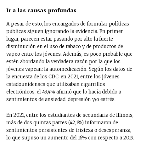
Ir a las causas profundas
A pesar de esto, los encargados de formular políticas
públicas siguen ignorando la evidencia. En primer
lugar, parecen estar pasando por alto la fuerte
disminución en el uso de tabaco y de productos de
vapeo entre los jóvenes. Además, es poco probable que
estén abordando la verdadera razón por la que los
jóvenes vapean: la automedicación. Según los datos de
la encuesta de los CDC, en 2021, entre los jóvenes
estadounidenses que utilizaban cigarrillos
electrónicos, el 43,4% afirmó que lo hacía debido a
sentimientos de ansiedad, depresión y/o estrés.
En 2021, entre los estudiantes de secundaria de Illinois,
más de dos quintas partes (42,1%) informaron de
sentimientos persistentes de tristeza o desesperanza,
lo que supuso un aumento del 16% con respecto a 2019.