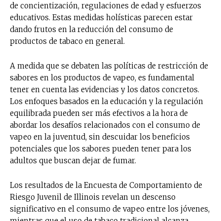
de concientización, regulaciones de edad y esfuerzos
educativos. Estas medidas holísticas parecen estar
dando frutos en la reducción del consumo de
productos de tabaco en general.
A medida que se debaten las políticas de restricción de
sabores en los productos de vapeo, es fundamental
tener en cuenta las evidencias y los datos concretos.
Los enfoques basados en la educación y la regulación
equilibrada pueden ser más efectivos a la hora de
abordar los desafíos relacionados con el consumo de
vapeo en la juventud, sin descuidar los beneficios
potenciales que los sabores pueden tener para los
adultos que buscan dejar de fumar.
Los resultados de la Encuesta de Comportamiento de
Riesgo Juvenil de Illinois revelan un descenso
significativo en el consumo de vapeo entre los jóvenes,
mientras que el uso de tabaco tradicional alcanza