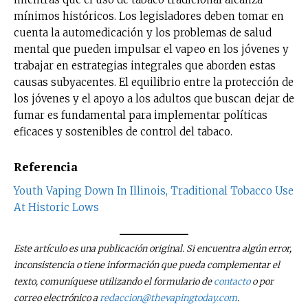
mínimos históricos. Los legisladores deben tomar en
cuenta la automedicación y los problemas de salud
mental que pueden impulsar el vapeo en los jóvenes y
trabajar en estrategias integrales que aborden estas
causas subyacentes. El equilibrio entre la protección de
los jóvenes y el apoyo a los adultos que buscan dejar de
fumar es fundamental para implementar políticas
eficaces y sostenibles de control del tabaco.
Referencia
Youth Vaping Down In Illinois, Traditional Tobacco Use
At Historic Lows
Este artículo es una publicación original. Si encuentra algún error,
inconsistencia o tiene información que pueda complementar el
texto, comuníquese utilizando el formulario de
contacto
o por
correo electrónico a
redaccion@thevapingtoday.com
.