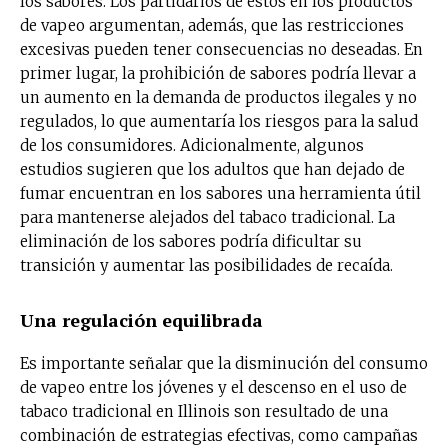
los sabores. Los partidarios de estos en los productos
de vapeo argumentan, además, que las restricciones
excesivas pueden tener consecuencias no deseadas. En
primer lugar, la prohibición de sabores podría llevar a
un aumento en la demanda de productos ilegales y no
regulados, lo que aumentaría los riesgos para la salud
de los consumidores. Adicionalmente, algunos
estudios sugieren que los adultos que han dejado de
fumar encuentran en los sabores una herramienta útil
para mantenerse alejados del tabaco tradicional. La
eliminación de los sabores podría dificultar su
transición y aumentar las posibilidades de recaída.
Una regulación equilibrada
Es importante señalar que la disminución del consumo
de vapeo entre los jóvenes y el descenso en el uso de
tabaco tradicional en Illinois son resultado de una
combinación de estrategias efectivas, como campañas