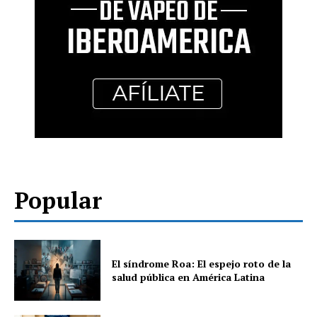
Popular
El síndrome Roa: El espejo roto de la
salud pública en América Latina