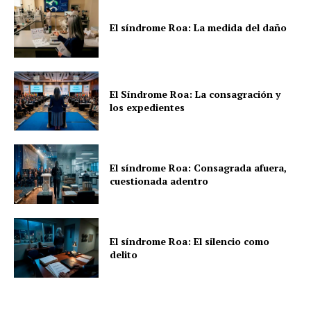
El síndrome Roa: La medida del daño
El Síndrome Roa: La consagración y
los expedientes
El síndrome Roa: Consagrada afuera,
cuestionada adentro
El síndrome Roa: El silencio como
delito