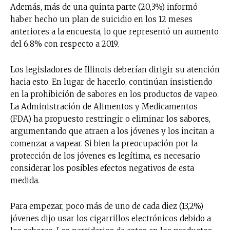
Además, más de una quinta parte (20,3%) informó
haber hecho un plan de suicidio en los 12 meses
anteriores a la encuesta, lo que representó un aumento
del 6,8% con respecto a 2019.
Los legisladores de Illinois deberían dirigir su atención
hacia esto. En lugar de hacerlo, continúan insistiendo
en la prohibición de sabores en los productos de vapeo.
La Administración de Alimentos y Medicamentos
(FDA) ha propuesto restringir o eliminar los sabores,
argumentando que atraen a los jóvenes y los incitan a
comenzar a vapear. Si bien la preocupación por la
protección de los jóvenes es legítima, es necesario
considerar los posibles efectos negativos de esta
medida.
Para empezar, poco más de uno de cada diez (13,2%)
jóvenes dijo usar los cigarrillos electrónicos debido a