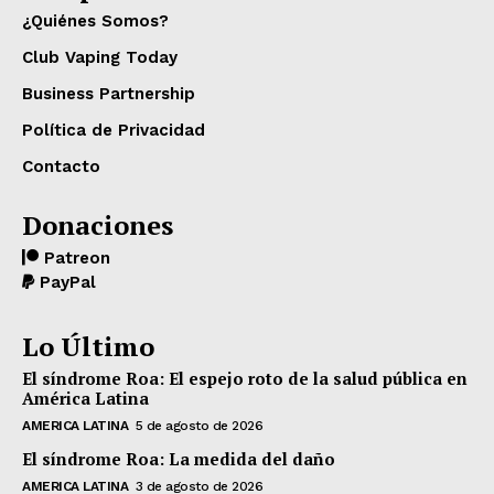
¿Quiénes Somos?
Club Vaping Today
Business Partnership
Política de Privacidad
Contacto
Donaciones
Patreon
PayPal
Lo Último
El síndrome Roa: El espejo roto de la salud pública en
América Latina
AMERICA LATINA
5 de agosto de 2026
El síndrome Roa: La medida del daño
AMERICA LATINA
3 de agosto de 2026