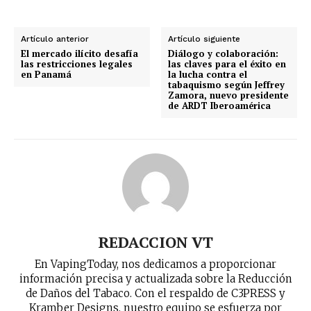
Artículo anterior
Artículo siguiente
El mercado ilícito desafía
Diálogo y colaboración:
las restricciones legales
las claves para el éxito en
en Panamá
la lucha contra el
tabaquismo según Jeffrey
Zamora, nuevo presidente
de ARDT Iberoamérica
REDACCION VT
En VapingToday, nos dedicamos a proporcionar
información precisa y actualizada sobre la Reducción
de Daños del Tabaco. Con el respaldo de C3PRESS y
Kramber Designs, nuestro equipo se esfuerza por