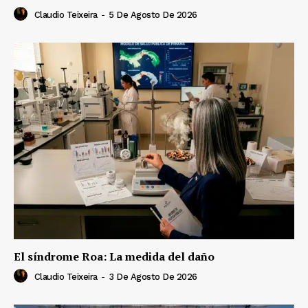
Claudio Teixeira
-
5 De Agosto De 2026
El síndrome Roa: La medida del daño
Claudio Teixeira
-
3 De Agosto De 2026