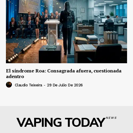
El síndrome Roa: Consagrada afuera, cuestionada
adentro
Claudio Teixeira
-
29 De Julio De 2026
VAPING TODAY
NEWS