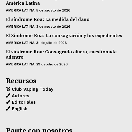
América Latina
AMERICA LATINA
5 de agosto de 2026
El síndrome Roa: La medida del daño
AMERICA LATINA
3 de agosto de 2026
El Síndrome Roa: La consagración y los expedientes
AMERICA LATINA
31 de julio de 2026
El síndrome Roa: Consagrada afuera, cuestionada
adentro
AMERICA LATINA
29 de julio de 2026
Recursos
Club Vaping Today
Autores
Editoriales
English
Paute con nosotros