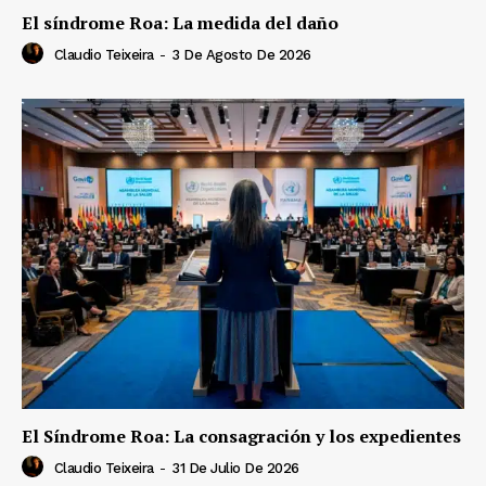
El síndrome Roa: La medida del daño
Claudio Teixeira
-
3 De Agosto De 2026
El Síndrome Roa: La consagración y los expedientes
Claudio Teixeira
-
31 De Julio De 2026