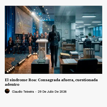
El síndrome Roa: Consagrada afuera, cuestionada
adentro
Claudio Teixeira
-
29 De Julio De 2026