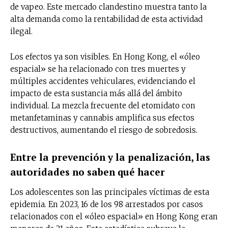
de vapeo. Este mercado clandestino muestra tanto la
alta demanda como la rentabilidad de esta actividad
ilegal.
Los efectos ya son visibles. En Hong Kong, el «óleo
espacial» se ha relacionado con tres muertes y
múltiples accidentes vehiculares, evidenciando el
impacto de esta sustancia más allá del ámbito
individual. La mezcla frecuente del etomidato con
metanfetaminas y cannabis amplifica sus efectos
destructivos, aumentando el riesgo de sobredosis.
Entre la prevención y la penalización, las
autoridades no saben qué hacer
Los adolescentes son las principales víctimas de esta
epidemia. En 2023, 16 de los 98 arrestados por casos
relacionados con el «óleo espacial» en Hong Kong eran