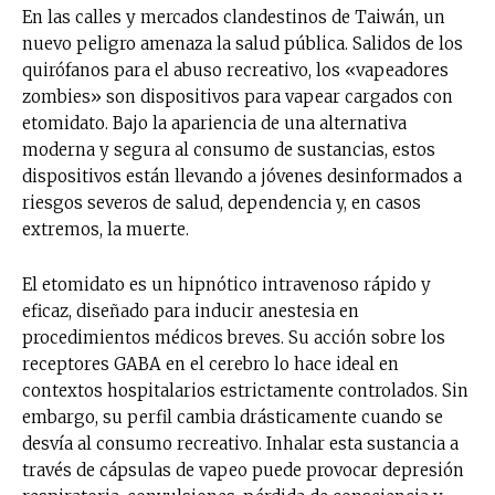
En las calles y mercados clandestinos de Taiwán, un
nuevo peligro amenaza la salud pública. Salidos de los
quirófanos para el abuso recreativo, los «vapeadores
zombies» son dispositivos para vapear cargados con
etomidato. Bajo la apariencia de una alternativa
moderna y segura al consumo de sustancias, estos
dispositivos están llevando a jóvenes desinformados a
riesgos severos de salud, dependencia y, en casos
extremos, la muerte.
El etomidato es un hipnótico intravenoso rápido y
eficaz, diseñado para inducir anestesia en
procedimientos médicos breves. Su acción sobre los
receptores GABA en el cerebro lo hace ideal en
contextos hospitalarios estrictamente controlados. Sin
embargo, su perfil cambia drásticamente cuando se
desvía al consumo recreativo. Inhalar esta sustancia a
través de cápsulas de vapeo puede provocar depresión