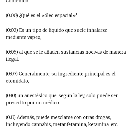
Contenido
(0:00) ¿Qué es el «óleo espacial»?
(0:02) Es un tipo de líquido que suele inhalarse
mediante vapeo,
(0:05) al que se le añaden sustancias nocivas de manera
ilegal.
(0:07) Generalmente, su ingrediente principal es el
etomidato,
(0:10) un anestésico que, según la ley, solo puede ser
prescrito por un médico.
(0:13) Además, puede mezclarse con otras drogas,
incluyendo cannabis, metanfetamina, ketamina, etc.