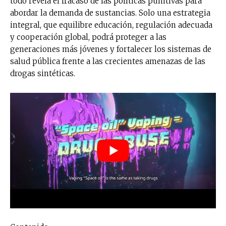
todo revela el fracaso de las políticas punitivas para
abordar la demanda de sustancias. Solo una estrategia
integral, que equilibre educación, regulación adecuada
y cooperación global, podrá proteger a las
generaciones más jóvenes y fortalecer los sistemas de
salud pública frente a las crecientes amenazas de las
drogas sintéticas.