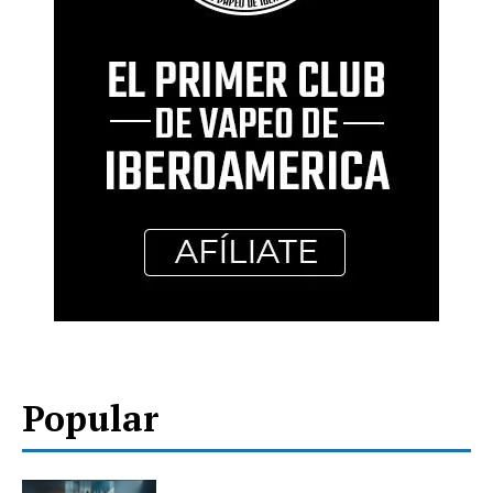
Popular