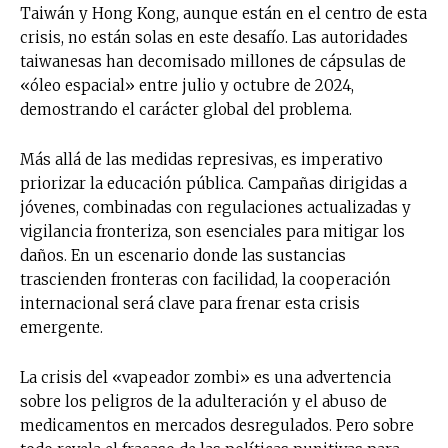
Taiwán y Hong Kong, aunque están en el centro de esta
crisis, no están solas en este desafío. Las autoridades
taiwanesas han decomisado millones de cápsulas de
«óleo espacial» entre julio y octubre de 2024,
demostrando el carácter global del problema.
Más allá de las medidas represivas, es imperativo
priorizar la educación pública. Campañas dirigidas a
jóvenes, combinadas con regulaciones actualizadas y
vigilancia fronteriza, son esenciales para mitigar los
daños. En un escenario donde las sustancias
trascienden fronteras con facilidad, la cooperación
internacional será clave para frenar esta crisis
emergente.
La crisis del «vapeador zombi» es una advertencia
sobre los peligros de la adulteración y el abuso de
medicamentos en mercados desregulados. Pero sobre