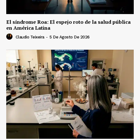
El síndrome Roa: El espejo roto de la salud pública
en América Latina
Claudio Teixeira
-
5 De Agosto De 2026