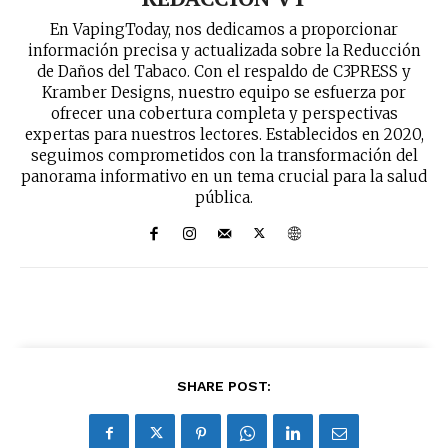
En VapingToday, nos dedicamos a proporcionar
información precisa y actualizada sobre la Reducción
de Daños del Tabaco. Con el respaldo de C3PRESS y
Kramber Designs, nuestro equipo se esfuerza por
ofrecer una cobertura completa y perspectivas
expertas para nuestros lectores. Establecidos en 2020,
seguimos comprometidos con la transformación del
panorama informativo en un tema crucial para la salud
pública.
SHARE POST: