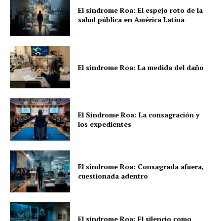
El síndrome Roa: El espejo roto de la
salud pública en América Latina
El síndrome Roa: La medida del daño
El Síndrome Roa: La consagración y
los expedientes
El síndrome Roa: Consagrada afuera,
cuestionada adentro
El síndrome Roa: El silencio como