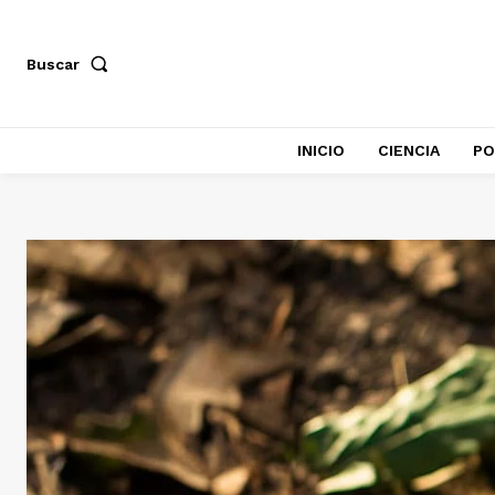
Buscar
INICIO
CIENCIA
PO