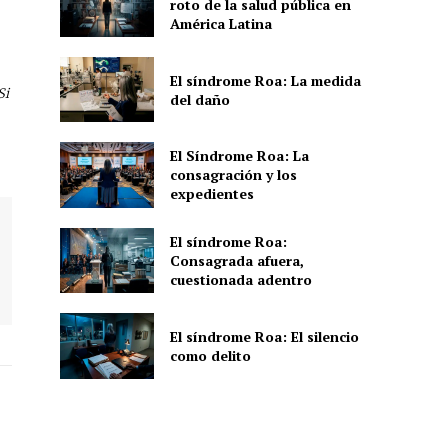
roto de la salud pública en
América Latina
El síndrome Roa: La medida
Si
del daño
El Síndrome Roa: La
consagración y los
expedientes
El síndrome Roa:
Consagrada afuera,
cuestionada adentro
El síndrome Roa: El silencio
como delito