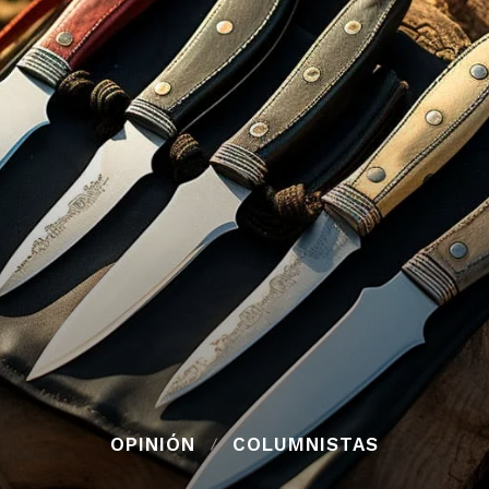
OPINIÓN
COLUMNISTAS