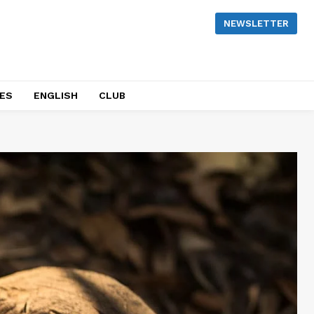
NEWSLETTER
NES
ENGLISH
CLUB