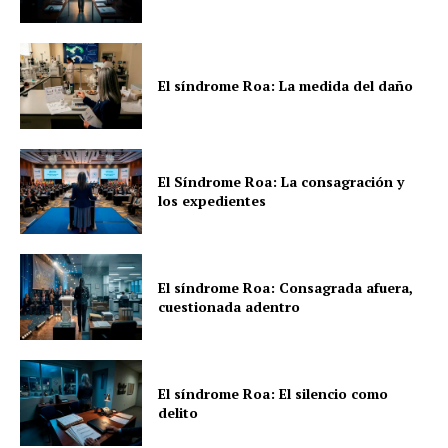
El síndrome Roa: La medida del daño
El Síndrome Roa: La consagración y
los expedientes
El síndrome Roa: Consagrada afuera,
cuestionada adentro
El síndrome Roa: El silencio como
delito