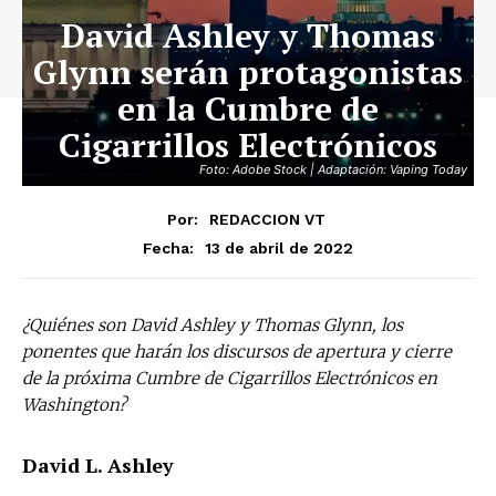
David Ashley y Thomas
Glynn serán protagonistas
en la Cumbre de
Cigarrillos Electrónicos
Foto: Adobe Stock | Adaptación: Vaping Today
Por:
REDACCION VT
13 de abril de 2022
Fecha:
¿Quiénes son David Ashley y Thomas Glynn, los
ponentes que harán los discursos de apertura y cierre
de la próxima Cumbre de Cigarrillos Electrónicos en
Washington?
David L. Ashley