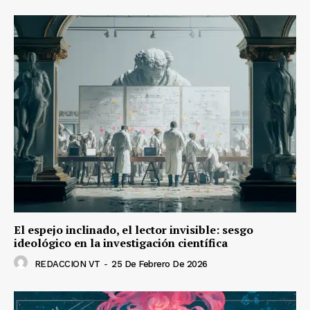
El espejo inclinado, el lector invisible: sesgo
ideológico en la investigación científica
REDACCION VT
-
25 De Febrero De 2026