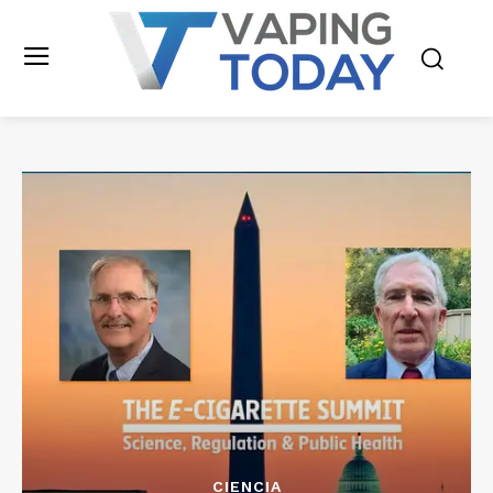
CIENCIA