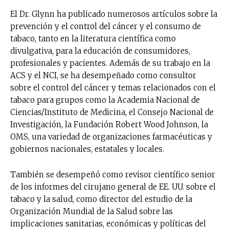
El Dr. Glynn ha publicado numerosos artículos sobre la
prevención y el control del cáncer y el consumo de
tabaco, tanto en la literatura científica como
divulgativa, para la educación de consumidores,
profesionales y pacientes. Además de su trabajo en la
ACS y el NCI, se ha desempeñado como consultor
sobre el control del cáncer y temas relacionados con el
tabaco para grupos como la Academia Nacional de
Ciencias/Instituto de Medicina, el Consejo Nacional de
Investigación, la Fundación Robert Wood Johnson, la
OMS, una variedad de organizaciones farmacéuticas y
gobiernos nacionales, estatales y locales.
También se desempeñó como revisor científico senior
de los informes del cirujano general de EE. UU. sobre el
tabaco y la salud, como director del estudio de la
Organización Mundial de la Salud sobre las
implicaciones sanitarias, económicas y políticas del