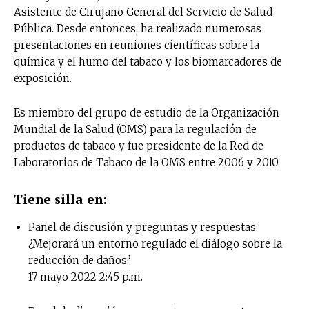
Asistente de Cirujano General del Servicio de Salud
Pública. Desde entonces, ha realizado numerosas
presentaciones en reuniones científicas sobre la
química y el humo del tabaco y los biomarcadores de
exposición.
Es miembro del grupo de estudio de la Organización
Mundial de la Salud (OMS) para la regulación de
productos de tabaco y fue presidente de la Red de
Laboratorios de Tabaco de la OMS entre 2006 y 2010.
Tiene silla en:
Panel de discusión y preguntas y respuestas:
¿Mejorará un entorno regulado el diálogo sobre la
reducción de daños?
17 mayo 2022 2:45 p.m.