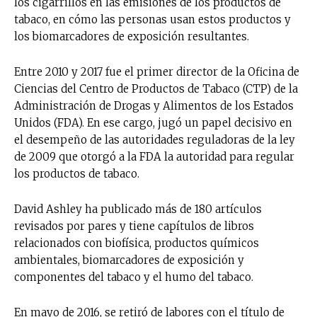
los cigarrillos en las emisiones de los productos de
tabaco, en cómo las personas usan estos productos y
los biomarcadores de exposición resultantes.
Entre 2010 y 2017 fue el primer director de la Oficina de
Ciencias del Centro de Productos de Tabaco (CTP) de la
Administración de Drogas y Alimentos de los Estados
Unidos (FDA). En ese cargo, jugó un papel decisivo en
el desempeño de las autoridades reguladoras de la ley
de 2009 que otorgó a la FDA la autoridad para regular
los productos de tabaco.
David Ashley ha publicado más de 180 artículos
revisados ​​por pares y tiene capítulos de libros
relacionados con biofísica, productos químicos
ambientales, biomarcadores de exposición y
componentes del tabaco y el humo del tabaco.
En mayo de 2016, se retiró de labores con el título de