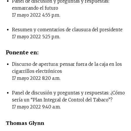
Panel de discusión y preguntas y respuestas:
enmarcando el futuro
17 mayo 2022 4:55 p.m.
Resumen y comentarios de clausura del presidente
17 mayo 2022 5:25 p.m.
Ponente en:
Discurso de apertura: pensar fuera de la caja en los
cigarrillos electrónicos
17 mayo 2022 8:20 a.m.
Panel de discusión y preguntas y respuestas: ¿Cómo
sería un “Plan Integral de Control del Tabaco”?
17 mayo 2022 9:40 a.m.
Thomas Glynn