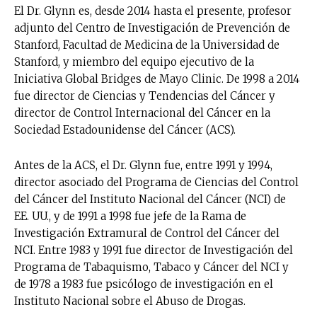
El Dr. Glynn es, desde 2014 hasta el presente, profesor
adjunto del Centro de Investigación de Prevención de
Stanford, Facultad de Medicina de la Universidad de
Stanford, y miembro del equipo ejecutivo de la
Iniciativa Global Bridges de Mayo Clinic. De 1998 a 2014
fue director de Ciencias y Tendencias del Cáncer y
director de Control Internacional del Cáncer en la
Sociedad Estadounidense del Cáncer (ACS).
Antes de la ACS, el Dr. Glynn fue, entre 1991 y 1994,
director asociado del Programa de Ciencias del Control
del Cáncer del Instituto Nacional del Cáncer (NCI) de
EE. UU., y de 1991 a 1998 fue jefe de la Rama de
Investigación Extramural de Control del Cáncer del
NCI. Entre 1983 y 1991 fue director de Investigación del
Programa de Tabaquismo, Tabaco y Cáncer del NCI y
de 1978 a 1983 fue psicólogo de investigación en el
Instituto Nacional sobre el Abuso de Drogas.