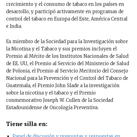
crecimiento y el consumo de tabaco en los países en
desarrollo, y participó activamente en programas de
control del tabaco en Europa del Este, América Central
e India.
Es miembro de la Sociedad para la Investigación sobre
la Nicotina y el Tabaco y sus premios incluyen el
Premio al Mérito de los Institutos Nacionales de Salud
de EE. UU., el Premio al Servicio del Ministerio de Salud
de Polonia, el Premio al Servicio Meritorio del Consejo
Nacional para la Prevención y el Control del Tabaco de
Guatemala, el Premio John Slade a la investigación
sobre la nicotina y el tabaco y el Premio
conmemorativo Joseph W. Cullen de la Sociedad
Estadounidense de Oncología Preventiva.
Tiene silla en:
Panel de discusión y preguntas y respuestas en