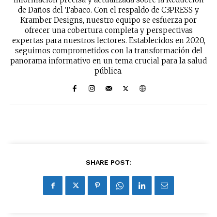
de Daños del Tabaco. Con el respaldo de C3PRESS y
Kramber Designs, nuestro equipo se esfuerza por
ofrecer una cobertura completa y perspectivas
expertas para nuestros lectores. Establecidos en 2020,
seguimos comprometidos con la transformación del
panorama informativo en un tema crucial para la salud
pública.
SHARE POST: