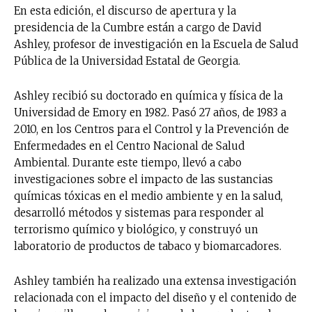
En esta edición, el discurso de apertura y la
presidencia de la Cumbre están a cargo de David
Ashley, profesor de investigación en la Escuela de Salud
Pública de la Universidad Estatal de Georgia.
Ashley recibió su doctorado en química y física de la
Universidad de Emory en 1982. Pasó 27 años, de 1983 a
2010, en los Centros para el Control y la Prevención de
Enfermedades en el Centro Nacional de Salud
Ambiental. Durante este tiempo, llevó a cabo
investigaciones sobre el impacto de las sustancias
químicas tóxicas en el medio ambiente y en la salud,
desarrolló métodos y sistemas para responder al
terrorismo químico y biológico, y construyó un
laboratorio de productos de tabaco y biomarcadores.
Ashley también ha realizado una extensa investigación
relacionada con el impacto del diseño y el contenido de