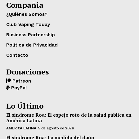
Compañia
¿Quiénes Somos?
Club Vaping Today
Business Partnership
Política de Privacidad
Contacto
Donaciones
Patreon
PayPal
Lo Último
El síndrome Roa: El espejo roto de la salud pública en
América Latina
AMERICA LATINA
5 de agosto de 2026
El síndrome Roa: La medida del daño