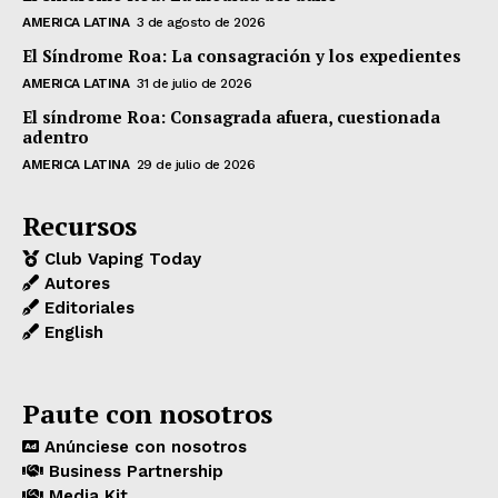
AMERICA LATINA
3 de agosto de 2026
El Síndrome Roa: La consagración y los expedientes
AMERICA LATINA
31 de julio de 2026
El síndrome Roa: Consagrada afuera, cuestionada
adentro
AMERICA LATINA
29 de julio de 2026
Recursos
Club Vaping Today
Autores
Editoriales
English
Paute con nosotros
Anúnciese con nosotros
Business Partnership
Media Kit