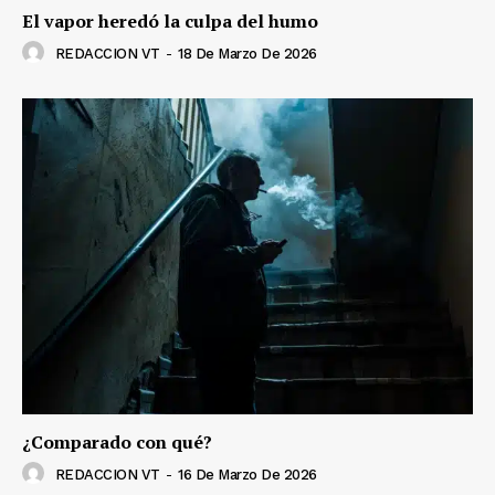
El vapor heredó la culpa del humo
REDACCION VT
-
18 De Marzo De 2026
¿Comparado con qué?
REDACCION VT
-
16 De Marzo De 2026