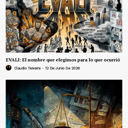
EVALI: El nombre que elegimos para lo que ocurrió
Claudio Teixeira
-
12 De Junio De 2026