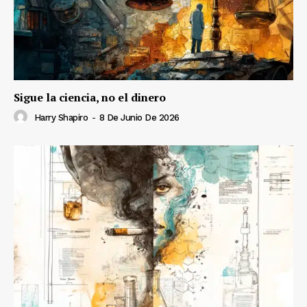
Sigue la ciencia, no el dinero
Harry Shapiro
-
8 De Junio De 2026