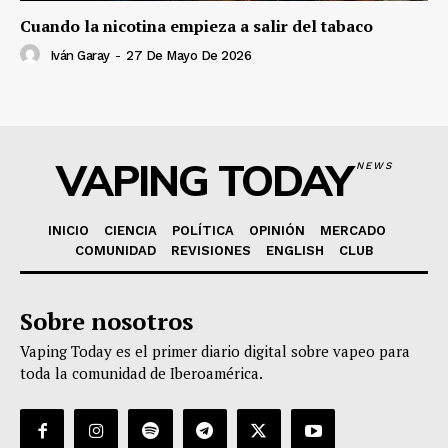
Cuando la nicotina empieza a salir del tabaco
Iván Garay
-
27 De Mayo De 2026
VAPING TODAY
NEWS
INICIO
CIENCIA
POLÍTICA
OPINIÓN
MERCADO
COMUNIDAD
REVISIONES
ENGLISH
CLUB
Sobre nosotros
Vaping Today es el primer diario digital sobre vapeo para
toda la comunidad de Iberoamérica.