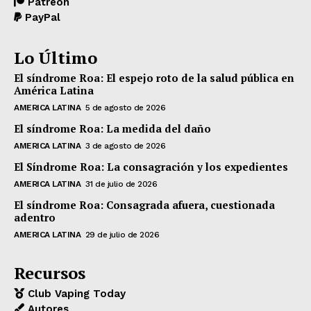
Patreon
PayPal
Lo Último
El síndrome Roa: El espejo roto de la salud pública en
América Latina
AMERICA LATINA
5 de agosto de 2026
El síndrome Roa: La medida del daño
AMERICA LATINA
3 de agosto de 2026
El Síndrome Roa: La consagración y los expedientes
AMERICA LATINA
31 de julio de 2026
El síndrome Roa: Consagrada afuera, cuestionada
adentro
AMERICA LATINA
29 de julio de 2026
Recursos
Club Vaping Today
Autores