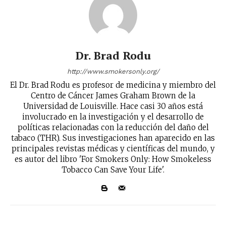
Dr. Brad Rodu
http://www.smokersonly.org/
El Dr. Brad Rodu es profesor de medicina y miembro del
Centro de Cáncer James Graham Brown de la
Universidad de Louisville. Hace casi 30 años está
involucrado en la investigación y el desarrollo de
políticas relacionadas con la reducción del daño del
tabaco (THR). Sus investigaciones han aparecido en las
principales revistas médicas y científicas del mundo, y
es autor del libro 'For Smokers Only: How Smokeless
Tobacco Can Save Your Life'.