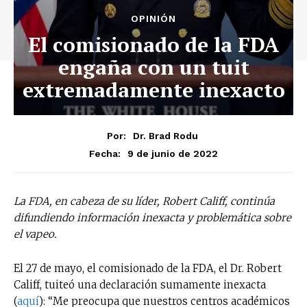
OPINIÓN
El comisionado de la FDA
engaña con un tuit
extremadamente inexacto
Por:
Dr. Brad Rodu
9 de junio de 2022
Fecha:
La FDA, en cabeza de su líder, Robert Califf, continúa
difundiendo información inexacta y problemática sobre
el vapeo.
El 27 de mayo, el comisionado de la FDA, el Dr. Robert
Califf, tuiteó una declaración sumamente inexacta
(
aquí
): “Me preocupa que nuestros centros académicos