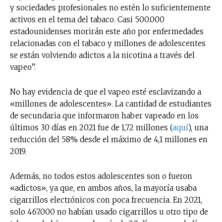
y sociedades profesionales no estén lo suficientemente
activos en el tema del tabaco. Casi 500.000
estadounidenses morirán este año por enfermedades
relacionadas con el tabaco y millones de adolescentes
se están volviendo adictos a la nicotina a través del
vapeo”.
No hay evidencia de que el vapeo esté esclavizando a
«millones de adolescentes». La cantidad de estudiantes
de secundaria que informaron haber vapeado en los
últimos 30 días en 2021 fue de 1,72 millones (
aquí
), una
reducción del 58% desde el máximo de 4,1 millones en
2019.
Además, no todos estos adolescentes son o fueron
«adictos», ya que, en ambos años, la mayoría usaba
cigarrillos electrónicos con poca frecuencia. En 2021,
solo 467.000 no habían usado cigarrillos u otro tipo de