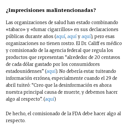
¿Imprecisiones malintencionadas?
Las organizaciones de salud han estado combinando
«tabaco» y «fumar cigarrillos» en sus declaraciones
públicas durante años (
aquí
,
aquí
y
aquí
), pero esas
organizaciones no tienen rostro. El Dr. Califf es médico
y comisionado de la agencia federal que regula los
productos que representan “alrededor de 20 centavos
de cada dólar gastado por los consumidores
estadounidenses” (
aquí
). No debería estar tuiteando
información errónea, especialmente cuando el 29 de
abril tuiteó: “Creo que la desinformación es ahora
nuestra principal causa de muerte, y debemos hacer
algo al respecto”. (
aquí
)
De hecho, el comisionado de la FDA debe hacer algo al
respecto.