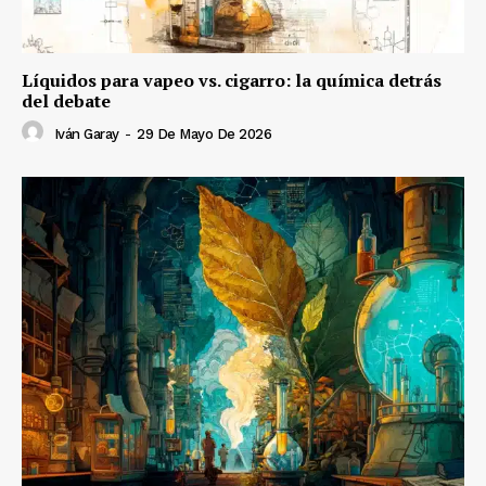
Líquidos para vapeo vs. cigarro: la química detrás
del debate
Iván Garay
-
29 De Mayo De 2026