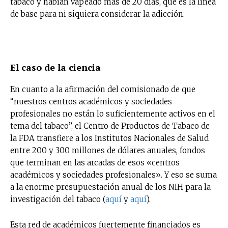
tabaco y habían vapeado más de 20 días, que es la línea
de base para ni siquiera considerar la adicción.
El caso de la ciencia
En cuanto a la afirmación del comisionado de que
“nuestros centros académicos y sociedades
profesionales no están lo suficientemente activos en el
tema del tabaco”, el Centro de Productos de Tabaco de
la FDA transfiere a los Institutos Nacionales de Salud
entre 200 y 300 millones de dólares anuales, fondos
que terminan en las arcadas de esos «centros
académicos y sociedades profesionales». Y eso se suma
a la enorme presupuestación anual de los NIH para la
investigación del tabaco (
aquí
y
aquí
).
Esta red de académicos fuertemente financiados es