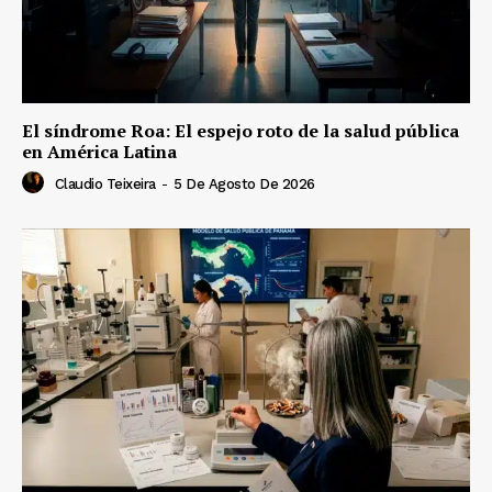
El síndrome Roa: El espejo roto de la salud pública
en América Latina
Claudio Teixeira
-
5 De Agosto De 2026