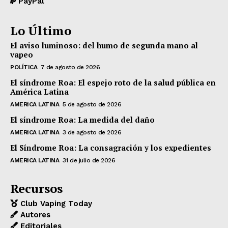
PayPal
Lo Último
El aviso luminoso: del humo de segunda mano al
vapeo
POLÍTICA
7 de agosto de 2026
El síndrome Roa: El espejo roto de la salud pública en
América Latina
AMERICA LATINA
5 de agosto de 2026
El síndrome Roa: La medida del daño
AMERICA LATINA
3 de agosto de 2026
El Síndrome Roa: La consagración y los expedientes
AMERICA LATINA
31 de julio de 2026
Recursos
Club Vaping Today
Autores
Editoriales