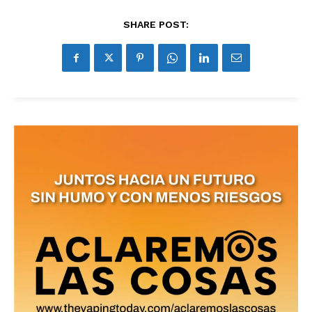
SHARE POST: