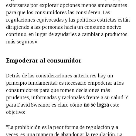
esforzarse por explorar opciones menos amenazantes
para que los consumidores las consideren. Las
regulaciones equivocadas y las políticas estrictas están
dirigiendo a las personas hacia un consumo nocivo
continuo, en lugar de ayudarles a cambiar a productos
más seguros».
Empoderar al consumidor
Detrás de las consideraciones anteriores hay un
principio fundamental: es necesario empoderar a los
consumidores para que tomen decisiones más
prudentes, informadas y racionales frente a su salud. Y
para David Sweanor es claro cómo
no se logra
este
objetivo:
“La prohibición es la peor forma de regulación y, a
veces, es una manera de abandonar la regulación. La