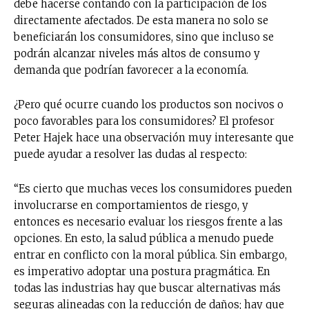
debe hacerse contando con la participación de los
directamente afectados. De esta manera no solo se
beneficiarán los consumidores, sino que incluso se
podrán alcanzar niveles más altos de consumo y
demanda que podrían favorecer a la economía.
¿Pero qué ocurre cuando los productos son nocivos o
poco favorables para los consumidores? El profesor
Peter Hajek hace una observación muy interesante que
puede ayudar a resolver las dudas al respecto:
“Es cierto que muchas veces los consumidores pueden
involucrarse en comportamientos de riesgo, y
entonces es necesario evaluar los riesgos frente a las
opciones. En esto, la salud pública a menudo puede
entrar en conflicto con la moral pública. Sin embargo,
es imperativo adoptar una postura pragmática. En
todas las industrias hay que buscar alternativas más
seguras alineadas con la reducción de daños; hay que