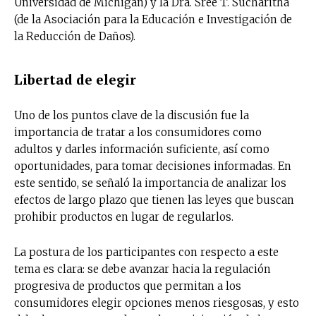
Universidad de Michigan) y la Dra. Sree T. Sucharitha
(de la Asociación para la Educación e Investigación de
la Reducción de Daños).
Libertad de elegir
Uno de los puntos clave de la discusión fue la
importancia de tratar a los consumidores como
adultos y darles información suficiente, así como
oportunidades, para tomar decisiones informadas. En
este sentido, se señaló la importancia de analizar los
efectos de largo plazo que tienen las leyes que buscan
prohibir productos en lugar de regularlos.
La postura de los participantes con respecto a este
tema es clara: se debe avanzar hacia la regulación
progresiva de productos que permitan a los
consumidores elegir opciones menos riesgosas, y esto