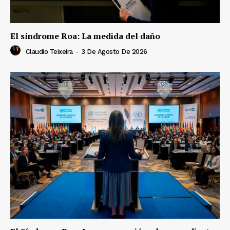
El síndrome Roa: La medida del daño
Claudio Teixeira
-
3 De Agosto De 2026