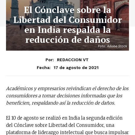
El Cónclave sobre la
Libertad del Consumidor
en India respalda la
reducción de daños
Foto: Adobe Stock
Por:
REDACCION VT
17 de agosto de 2021
Fecha:
Académicos y empresarios reivindican el derecho de los
consumidores a tomar decisiones informadas que los
beneficien, respaldando así la reducción de daños.
El 10 de agosto se realizó en India la segunda edición
del Cónclave sobre Libertad del Consumidor, una
plataforma de liderazgo intelectual que busca impulsar