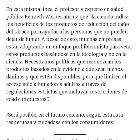
En esta misma línea, el profesor y experto en salud
pública Kenneth Warner afirma que “la ciencia indica
los beneficios de los productos de reducción del daño
del tabaco para ayudar a las personas que no pueden
dejar de fumar. A pesar de esto, muchas empresas
están adoptando un enfoque prohibicionista para vetar
estos productos basándose en la ideología y no en la
ciencia. Necesitamos políticas que reconozcan los
productos basados en la evidencia que sean menos
dañinos y que estén disponibles, pero que limiten el
acceso solo a fumadores adultos a través de
regulaciones estrictas que incluyan restricciones de
edad e impuestos”.
¿Será posible, en el futuro cercano, seguir esta ruta
respetuosa y cuidadosa con los consumidores?