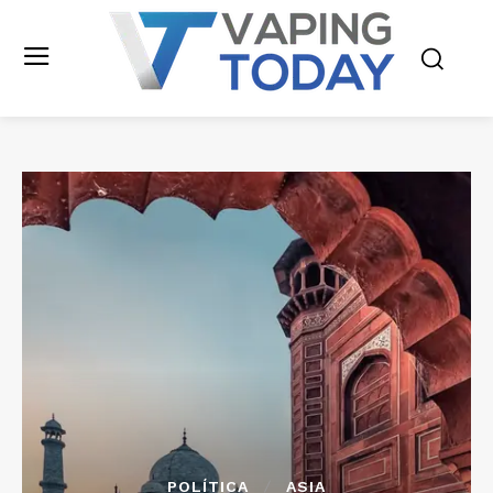
POLÍTICA
ASIA