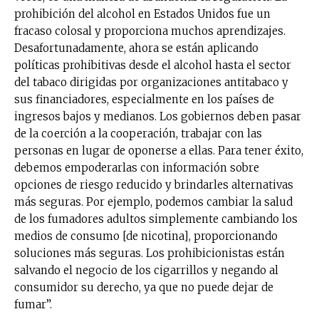
prohibición del alcohol en Estados Unidos fue un
fracaso colosal y proporciona muchos aprendizajes.
Desafortunadamente, ahora se están aplicando
políticas prohibitivas desde el alcohol hasta el sector
del tabaco dirigidas por organizaciones antitabaco y
sus financiadores, especialmente en los países de
ingresos bajos y medianos. Los gobiernos deben pasar
de la coerción a la cooperación, trabajar con las
personas en lugar de oponerse a ellas. Para tener éxito,
debemos empoderarlas con información sobre
opciones de riesgo reducido y brindarles alternativas
más seguras. Por ejemplo, podemos cambiar la salud
de los fumadores adultos simplemente cambiando los
medios de consumo [de nicotina], proporcionando
soluciones más seguras. Los prohibicionistas están
salvando el negocio de los cigarrillos y negando al
consumidor su derecho, ya que no puede dejar de
fumar”.