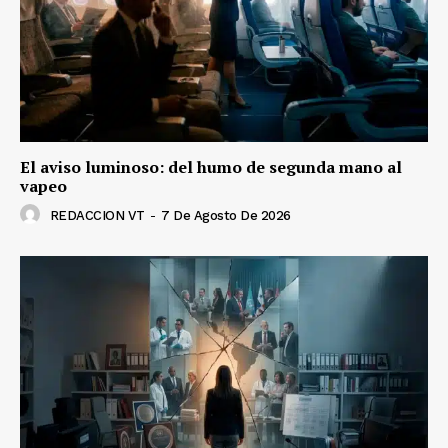
El aviso luminoso: del humo de segunda mano al
vapeo
REDACCION VT
-
7 De Agosto De 2026