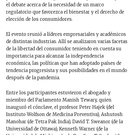
el debate acerca de la necesidad de un marco
regulatorio que favorezca el bienestar y el derecho de
elección de los consumidores.
El evento reunió a líderes empresariales y académicos
de distintas industrias. Allí se analizaron varias facetas
de la libertad del consumidor teniendo en cuenta su
importancia para alcanzar la independencia
económica, las políticas que han adoptado países de
tendencia progresista y sus posibilidades en el mundo
después de la pandemia.
Entre los participantes estuvieron el abogado y
miembro del Parlamento Manish Tewary, quien
inauguró el cónclave, el profesor Peter Hajek (del
Instituto Wolfson de Medicina Preventiva), Ashutosh
Manohar (de Tetra Pak India), David T. Sweanor (de la
Universidad de Ottawa), Kenneth Warner (de la