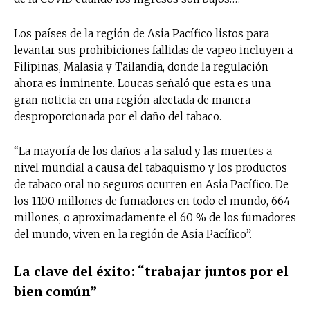
Los países de la región de Asia Pacífico listos para
levantar sus prohibiciones fallidas de vapeo incluyen a
Filipinas, Malasia y Tailandia, donde la regulación
ahora es inminente. Loucas señaló que esta es una
gran noticia en una región afectada de manera
desproporcionada por el daño del tabaco.
“La mayoría de los daños a la salud y las muertes a
nivel mundial a causa del tabaquismo y los productos
de tabaco oral no seguros ocurren en Asia Pacífico. De
los 1.100 millones de fumadores en todo el mundo, 664
millones, o aproximadamente el 60 % de los fumadores
del mundo, viven en la región de Asia Pacífico”.
La clave del éxito: “trabajar juntos por el
bien común”