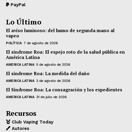
PayPal
Lo Último
El aviso luminoso: del humo de segunda mano al
vapeo
POLÍTICA
7 de agosto de 2026
El síndrome Roa: El espejo roto de la salud pública en
América Latina
AMERICA LATINA
5 de agosto de 2026
El síndrome Roa: La medida del daño
AMERICA LATINA
3 de agosto de 2026
El Síndrome Roa: La consagración y los expedientes
AMERICA LATINA
31 de julio de 2026
Recursos
Club Vaping Today
Autores