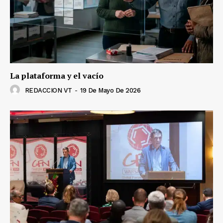
La plataforma y el vacío
REDACCION VT
-
19 De Mayo De 2026