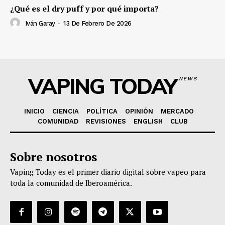
¿Qué es el dry puff y por qué importa?
Iván Garay
-
13 De Febrero De 2026
VAPING TODAY
NEWS
INICIO
CIENCIA
POLÍTICA
OPINIÓN
MERCADO
COMUNIDAD
REVISIONES
ENGLISH
CLUB
Sobre nosotros
Vaping Today es el primer diario digital sobre vapeo para
toda la comunidad de Iberoamérica.