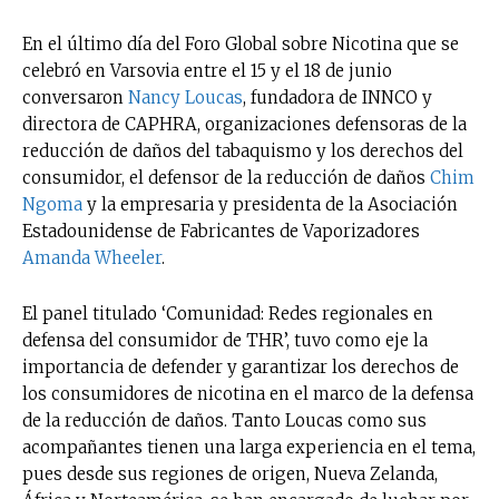
En el último día del Foro Global sobre Nicotina que se
celebró en Varsovia entre el 15 y el 18 de junio
conversaron
Nancy Loucas
, fundadora de INNCO y
directora de CAPHRA, organizaciones defensoras de la
reducción de daños del tabaquismo y los derechos del
consumidor, el defensor de la reducción de daños
Chim
Ngoma
y la empresaria y presidenta de la Asociación
Estadounidense de Fabricantes de Vaporizadores
Amanda Wheeler
.
El panel titulado ‘Comunidad: Redes regionales en
defensa del consumidor de THR’, tuvo como eje la
importancia de defender y garantizar los derechos de
los consumidores de nicotina en el marco de la defensa
de la reducción de daños. Tanto Loucas como sus
acompañantes tienen una larga experiencia en el tema,
pues desde sus regiones de origen, Nueva Zelanda,