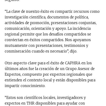
“La clave de nuestro éxito es compartir recursos como
investigación científica, documentos de política,
actividades de promoción, presentaciones conjuntas,
comunicación, orientación y apoyo. La incidencia
regional permite que los desafíos compartidos se
conviertan en éxitos compartidos. Nos apoyamos
mutuamente con presentaciones, testimonios y
conmiseración cuando es necesario”, dijo.
Otro aspecto clave para el éxito de CAPHRA en los
últimos años fue la creación de un Grupo Asesor de
Expertos, compuesto por expertos regionales que
entienden el contexto local y están disponibles para
impartir conocimiento.
“Estos son científicos locales, investigadores y
expertos en THR disponibles para ayudar con