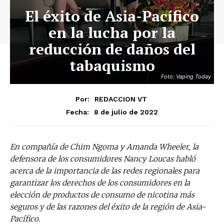
El éxito de Asia-Pacífico
en la lucha por la
reducción de daños del
tabaquismo
Foto: Vaping Today
Por:
REDACCION VT
8 de julio de 2022
Fecha:
En compañía de Chim Ngoma y Amanda Wheeler, la
defensora de los consumidores Nancy Loucas habló
acerca de la importancia de las redes regionales para
garantizar los derechos de los consumidores en la
elección de productos de consumo de nicotina más
seguros y de las razones del éxito de la región de Asia-
Pacífico.