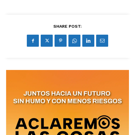
SHARE POST: