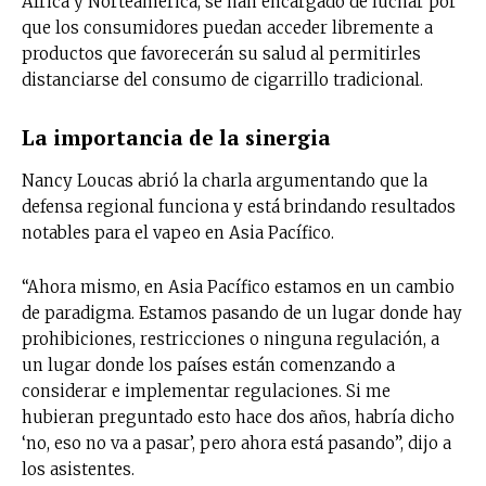
África y Norteamérica, se han encargado de luchar por
que los consumidores puedan acceder libremente a
productos que favorecerán su salud al permitirles
distanciarse del consumo de cigarrillo tradicional.
La importancia de la sinergia
Nancy Loucas abrió la charla argumentando que la
defensa regional funciona y está brindando resultados
notables para el vapeo en Asia Pacífico.
“Ahora mismo, en Asia Pacífico estamos en un cambio
de paradigma. Estamos pasando de un lugar donde hay
prohibiciones, restricciones o ninguna regulación, a
un lugar donde los países están comenzando a
considerar e implementar regulaciones. Si me
hubieran preguntado esto hace dos años, habría dicho
‘no, eso no va a pasar’, pero ahora está pasando”, dijo a
los asistentes.