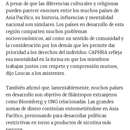
A pesar de que las diferencias culturales y religiosas
pueden parecer enormes entre los muchos países de
Asia Pacífico, su historia, influencias y mentalidad
nacional son similares. Los países en desarrollo de esta
región comparten muchos problemas
socioeconómicos, así como un sentido de comunidad y
la consideración por los demás que les permite dar
prioridad a los derechos del individuo. CAPHRA refleja
esa mentalidad en la forma en que los miembros
trabajan juntos con respeto y comprensión mutuos,
dijo Loucas a los asistentes.
También afirmó que, lamentablemente, muchos países
en desarrollo son objetivo de filántropos extranjeros
como Bloomberg y ONG relacionadas. Las grandes
sumas de dinero continúan entrometiéndose en Asia
Pacífico, presionando para desarrollar políticas
restrictivas en torno a productos de nicotina más
seguros.