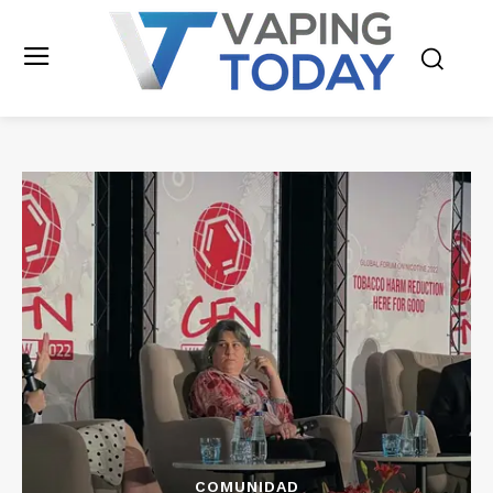
COMUNIDAD