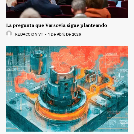
La pregunta que Varsovia sigue planteando
REDACCION VT
-
1 De Abril De 2026