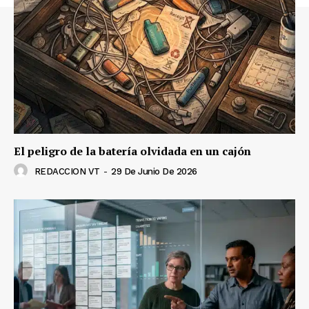
El peligro de la batería olvidada en un cajón
REDACCION VT
-
29 De Junio De 2026