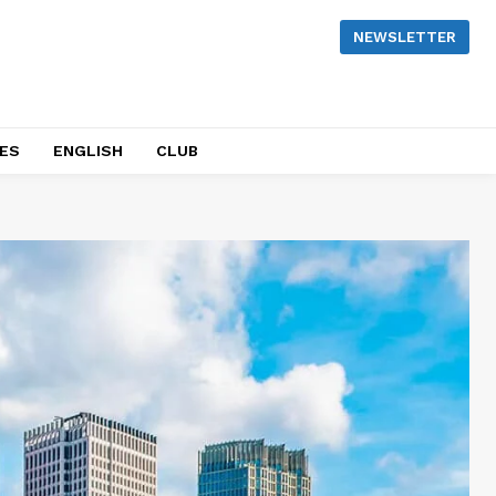
NEWSLETTER
NES
ENGLISH
CLUB