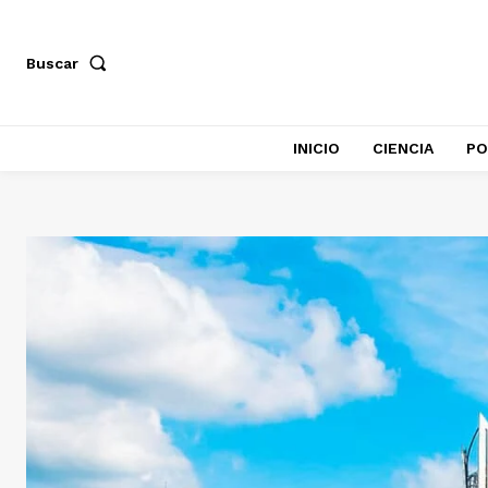
Buscar
INICIO
CIENCIA
PO