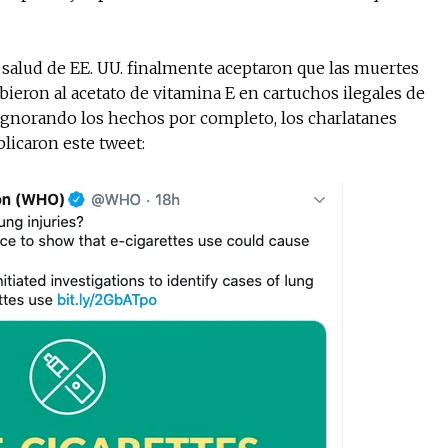
 salud de EE. UU. finalmente aceptaron que las muertes
bieron al acetato de vitamina E en cartuchos ilegales de
. Ignorando los hechos por completo, los charlatanes
licaron este tweet: