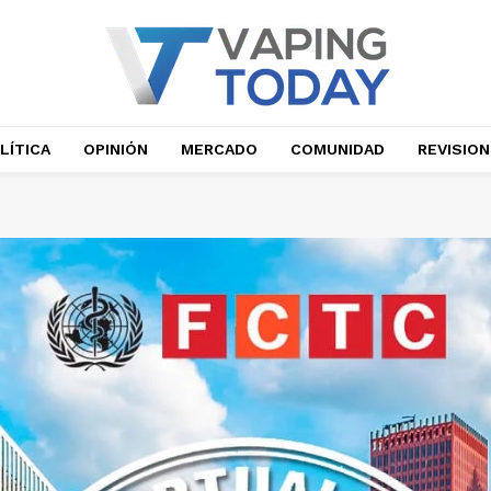
LÍTICA
OPINIÓN
MERCADO
COMUNIDAD
REVISIO