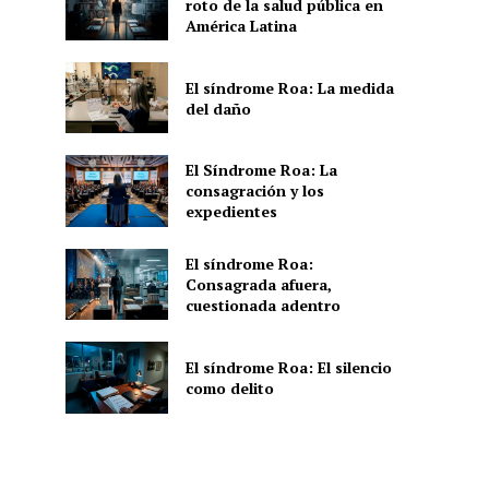
roto de la salud pública en
América Latina
El síndrome Roa: La medida
del daño
El Síndrome Roa: La
consagración y los
expedientes
El síndrome Roa:
Consagrada afuera,
cuestionada adentro
El síndrome Roa: El silencio
como delito