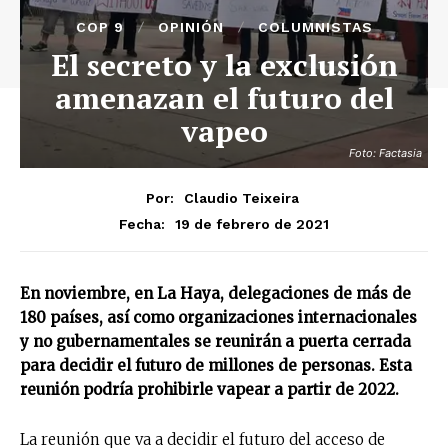
COP 9
OPINIÓN
COLUMNISTAS
El secreto y la exclusión
amenazan el futuro del
vapeo
Foto: Factasia
Por:
Claudio Teixeira
19 de febrero de 2021
Fecha:
En noviembre, en La Haya, delegaciones de más de
180 países, así como organizaciones internacionales
y no gubernamentales se reunirán a puerta cerrada
para decidir el futuro de millones de personas. Esta
reunión podría prohibirle vapear a partir de 2022.
La reunión que va a decidir el futuro del acceso de