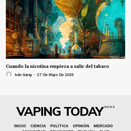
Cuando la nicotina empieza a salir del tabaco
Iván Garay
-
27 De Mayo De 2026
VAPING TODAY
NEWS
INICIO
CIENCIA
POLÍTICA
OPINIÓN
MERCADO