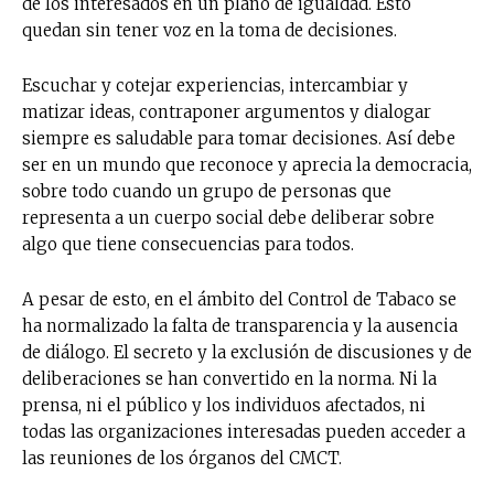
de los interesados en un plano de igualdad. Esto
quedan sin tener voz en la toma de decisiones.
Escuchar y cotejar experiencias, intercambiar y
matizar ideas, contraponer argumentos y dialogar
siempre es saludable para tomar decisiones. Así debe
ser en un mundo que reconoce y aprecia la democracia,
sobre todo cuando un grupo de personas que
representa a un cuerpo social debe deliberar sobre
algo que tiene consecuencias para todos.
A pesar de esto, en el ámbito del Control de Tabaco se
ha normalizado la falta de transparencia y la ausencia
de diálogo. El secreto y la exclusión de discusiones y de
deliberaciones se han convertido en la norma. Ni la
prensa, ni el público y los individuos afectados, ni
todas las organizaciones interesadas pueden acceder a
las reuniones de los órganos del CMCT.