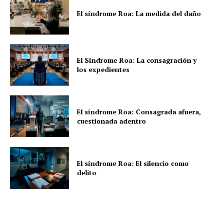
El síndrome Roa: La medida del daño
El Síndrome Roa: La consagración y
los expedientes
El síndrome Roa: Consagrada afuera,
cuestionada adentro
El síndrome Roa: El silencio como
delito