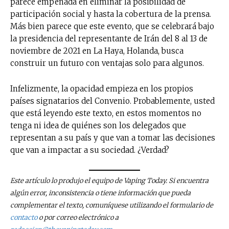
parece empeñada en eliminar la posibilidad de
participación social y hasta la cobertura de la prensa.
Más bien parece que este evento, que se celebrará bajo
la presidencia del representante de Irán del 8 al 13 de
noviembre de 2021 en La Haya, Holanda, busca
construir un futuro con ventajas solo para algunos.
Infelizmente, la opacidad empieza en los propios
países signatarios del Convenio. Probablemente, usted
que está leyendo este texto, en estos momentos no
tenga ni idea de quiénes son los delegados que
representan a su país y que van a tomar las decisiones
que van a impactar a su sociedad. ¿Verdad?
Este artículo lo produjo el equipo de Vaping Today. Si encuentra
algún error, inconsistencia o tiene información que pueda
complementar el texto, comuníquese utilizando el formulario de
contacto
o por correo electrónico a