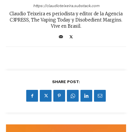
https://claudioteixeira.substack.com
Claudio Teixeira es periodista y editor de la Agencia
C3PRESS, The Vaping Today y Disobedient Margins.
Vive en Brasil.
SHARE POST: