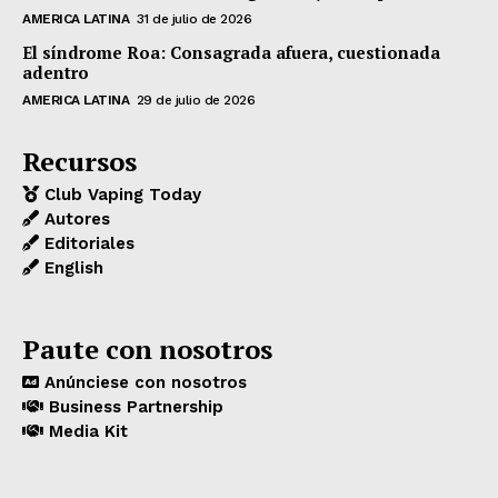
AMERICA LATINA
31 de julio de 2026
El síndrome Roa: Consagrada afuera, cuestionada
adentro
AMERICA LATINA
29 de julio de 2026
Recursos
Club Vaping Today
Autores
Editoriales
English
Paute con nosotros
Anúnciese con nosotros
Business Partnership
Media Kit