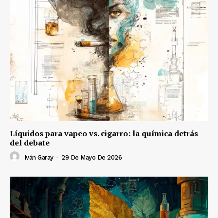
Líquidos para vapeo vs. cigarro: la química detrás
del debate
Iván Garay
-
29 De Mayo De 2026