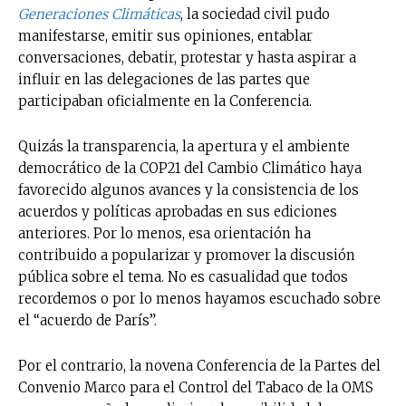
Generaciones Climáticas
, la sociedad civil pudo
manifestarse, emitir sus opiniones, entablar
conversaciones, debatir, protestar y hasta aspirar a
influir en las delegaciones de las partes que
participaban oficialmente en la Conferencia.
Quizás la transparencia, la apertura y el ambiente
democrático de la COP21 del Cambio Climático haya
favorecido algunos avances y la consistencia de los
acuerdos y políticas aprobadas en sus ediciones
anteriores. Por lo menos, esa orientación ha
contribuido a popularizar y promover la discusión
pública sobre el tema. No es casualidad que todos
recordemos o por lo menos hayamos escuchado sobre
el “acuerdo de París”.
Por el contrario, la novena Conferencia de la Partes del
Convenio Marco para el Control del Tabaco de la OMS