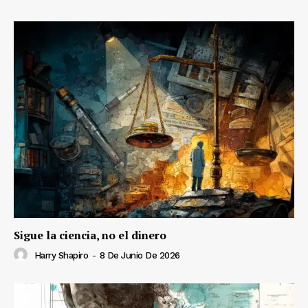
Sigue la ciencia, no el dinero
Harry Shapiro
-
8 De Junio De 2026