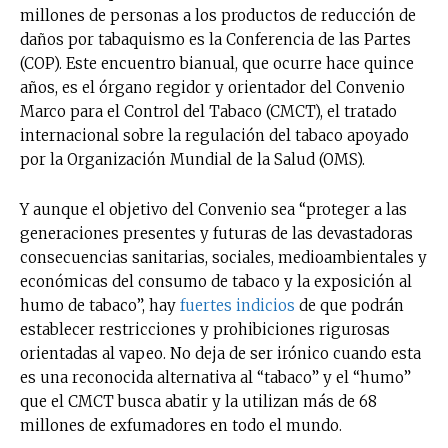
millones de personas a los productos de reducción de
daños por tabaquismo es la Conferencia de las Partes
(COP). Este encuentro bianual, que ocurre hace quince
años, es el órgano regidor y orientador del Convenio
Marco para el Control del Tabaco (CMCT), el tratado
internacional sobre la regulación del tabaco apoyado
por la Organización Mundial de la Salud (OMS).
Y aunque el objetivo del Convenio sea “proteger a las
generaciones presentes y futuras de las devastadoras
consecuencias sanitarias, sociales, medioambientales y
económicas del consumo de tabaco y la exposición al
humo de tabaco”, hay
fuertes indicios
de que podrán
establecer restricciones y prohibiciones rigurosas
orientadas al vapeo. No deja de ser irónico cuando esta
es una reconocida alternativa al “tabaco” y el “humo”
que el CMCT busca abatir y la utilizan más de 68
millones de exfumadores en todo el mundo.