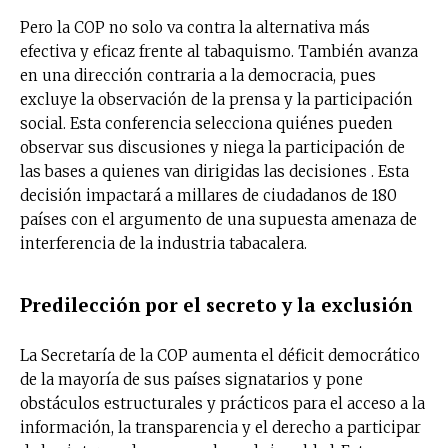
Pero la COP no solo va contra la alternativa más
efectiva y eficaz frente al tabaquismo. También avanza
en una dirección contraria a la democracia, pues
excluye la observación de la prensa y la participación
social. Esta conferencia selecciona quiénes pueden
observar sus discusiones y niega la participación de
las bases a quienes van dirigidas las decisiones . Esta
decisión impactará a millares de ciudadanos de 180
países con el argumento de una supuesta amenaza de
interferencia de la industria tabacalera.
Predilección por el secreto y la exclusión
La Secretaría de la COP aumenta el déficit democrático
de la mayoría de sus países signatarios y pone
obstáculos estructurales y prácticos para el acceso a la
información, la transparencia y el derecho a participar