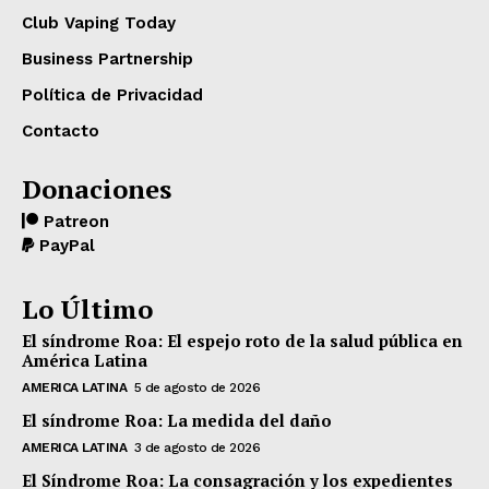
Club Vaping Today
Business Partnership
Política de Privacidad
Contacto
Donaciones
Patreon
PayPal
Lo Último
El síndrome Roa: El espejo roto de la salud pública en
América Latina
AMERICA LATINA
5 de agosto de 2026
El síndrome Roa: La medida del daño
AMERICA LATINA
3 de agosto de 2026
El Síndrome Roa: La consagración y los expedientes