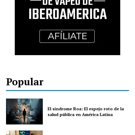
Popular
El síndrome Roa: El espejo roto de la
salud pública en América Latina