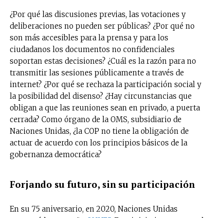
¿Por qué las discusiones previas, las votaciones y
deliberaciones no pueden ser públicas? ¿Por qué no
son más accesibles para la prensa y para los
ciudadanos los documentos no confidenciales
soportan estas decisiones? ¿Cuál es la razón para no
transmitir las sesiones públicamente a través de
internet? ¿Por qué se rechaza la participación social y
la posibilidad del disenso? ¿Hay circunstancias que
obligan a que las reuniones sean en privado, a puerta
cerrada? Como órgano de la OMS, subsidiario de
Naciones Unidas, ¿la COP no tiene la obligación de
actuar de acuerdo con los principios básicos de la
gobernanza democrática?
Forjando su futuro, sin su participación
En su 75 aniversario, en 2020, Naciones Unidas