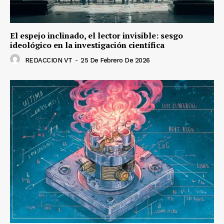
El espejo inclinado, el lector invisible: sesgo
ideológico en la investigación científica
REDACCION VT
-
25 De Febrero De 2026