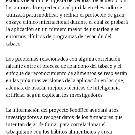
estados de ánimo e ingesta de bebidas. De acuerdo con
los autores, la experiencia adquirida en el estudio se
utilizará para modificar y refinar el protocolo de gran
ensayo clínico internacional durante el cual se probará
la aplicación en un número mayor de usuarios y en
entornos clínicos de programas de cesación del
tabaco.
Los problemas relacionados con alguna correlación
faltante entre el proceso de abandono del tabaco y el
enfoque de reconocimiento de alimentos se resolverán
en las próximas versiones de la aplicación en las que,
además, de usarán mejores técnicas de inteligencia
artificial, según explican los investigadores.
La información del proyecto FoodRec ayudará a los
investigadores a recoger datos de los fumadores que
intentan dejar de fumar para correlacionar el
tabaquismo con los hábitos alimenticios y crear