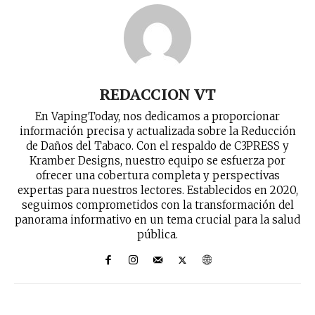
REDACCION VT
En VapingToday, nos dedicamos a proporcionar
información precisa y actualizada sobre la Reducción
de Daños del Tabaco. Con el respaldo de C3PRESS y
Kramber Designs, nuestro equipo se esfuerza por
ofrecer una cobertura completa y perspectivas
expertas para nuestros lectores. Establecidos en 2020,
seguimos comprometidos con la transformación del
panorama informativo en un tema crucial para la salud
pública.
No te pierdas de las
últimas noticias
Suscríbete a nuestro boletín diario y