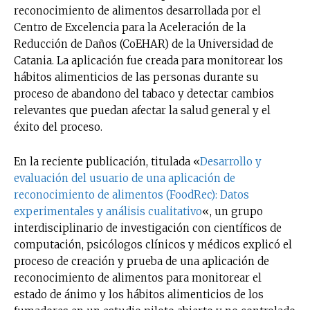
reconocimiento de alimentos desarrollada por el
Centro de Excelencia para la Aceleración de la
Reducción de Daños (CoEHAR) de la Universidad de
Catania. La aplicación fue creada para monitorear los
hábitos alimenticios de las personas durante su
proceso de abandono del tabaco y detectar cambios
relevantes que puedan afectar la salud general y el
éxito del proceso.
En la reciente publicación, titulada «
Desarrollo y
evaluación del usuario de una aplicación de
reconocimiento de alimentos (FoodRec): Datos
experimentales y análisis cualitativo
«, un grupo
interdisciplinario de investigación con científicos de
computación, psicólogos clínicos y médicos explicó el
proceso de creación y prueba de una aplicación de
reconocimiento de alimentos para monitorear el
estado de ánimo y los hábitos alimenticios de los