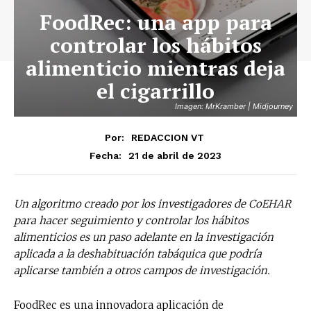
FoodRec: una app para
controlar los hábitos
alimenticio mientras deja
el cigarrillo
Imagen: MrKramber | Midjourney
Por:
REDACCION VT
21 de abril de 2023
Fecha:
Un algoritmo creado por los investigadores de CoEHAR
para hacer seguimiento y controlar los hábitos
alimenticios es un paso adelante en la investigación
aplicada a la deshabituación tabáquica que podría
aplicarse también a otros campos de investigación.
FoodRec es una innovadora aplicación de