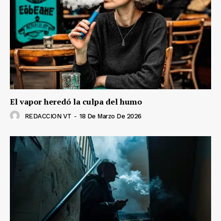
El vapor heredó la culpa del humo
REDACCION VT
-
18 De Marzo De 2026