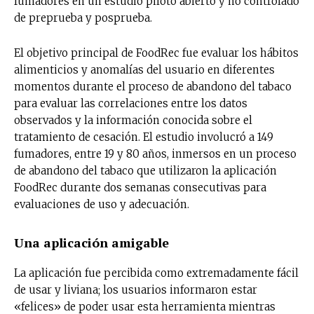
fumadores en un estudio piloto abierto y no controlado
de preprueba y posprueba.
El objetivo principal de FoodRec fue evaluar los hábitos
alimenticios y anomalías del usuario en diferentes
momentos durante el proceso de abandono del tabaco
para evaluar las correlaciones entre los datos
observados y la información conocida sobre el
tratamiento de cesación. El estudio involucró a 149
fumadores, entre 19 y 80 años, inmersos en un proceso
de abandono del tabaco que utilizaron la aplicación
FoodRec durante dos semanas consecutivas para
evaluaciones de uso y adecuación.
Una aplicación amigable
La aplicación fue percibida como extremadamente fácil
de usar y liviana; los usuarios informaron estar
«felices» de poder usar esta herramienta mientras