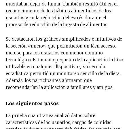
intentaban dejar de fumar. También resultó útil en el
reconocimiento de los hábitos alimenticios de los
usuarios y en la reducción del estrés durante el
proceso de reducción de la ingesta de alimentos.
Se destacaron los gráficos simplificados e intuitivos de
la sección «inicio», que permitieron un fácil acceso,
incluso para los usuarios con menor dominio
tecnológico. El tamaño pequeño de la aplicación la hizo
utilizable en cualquier dispositivo y su sección
estadística permitió un monitoreo sencillo de la dieta.
Además, los participantes afirmaron que
recomendarían la aplicación a familiares y amigos.
Los siguientes pasos
La prueba cuantitativa analizó datos sobre
características de los usuarios, cargas de comidas,