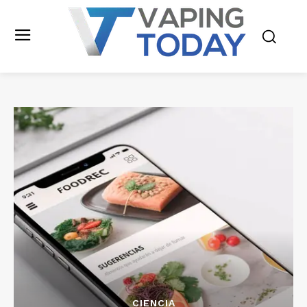
CIENCIA