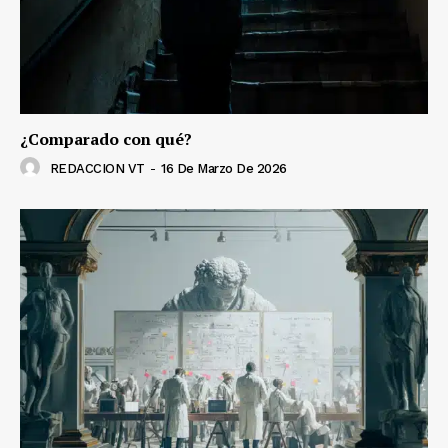
¿Comparado con qué?
REDACCION VT
-
16 De Marzo De 2026