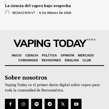
La ciencia del vapeo bajo sospecha
REDACCION VT
-
6 De Febrero De 2026
VAPING TODAY
NEWS
INICIO
CIENCIA
POLÍTICA
OPINIÓN
MERCADO
COMUNIDAD
REVISIONES
ENGLISH
CLUB
Sobre nosotros
Vaping Today es el primer diario digital sobre vapeo para
toda la comunidad de Iberoamérica.