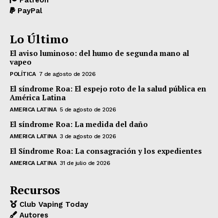
Patreon
PayPal
Lo Último
El aviso luminoso: del humo de segunda mano al
vapeo
POLÍTICA
7 de agosto de 2026
El síndrome Roa: El espejo roto de la salud pública en
América Latina
AMERICA LATINA
5 de agosto de 2026
El síndrome Roa: La medida del daño
AMERICA LATINA
3 de agosto de 2026
El Síndrome Roa: La consagración y los expedientes
AMERICA LATINA
31 de julio de 2026
Recursos
Club Vaping Today
Autores