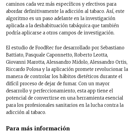
caminos cada vez más específicos y efectivos para
abordar definitivamente la adicción al tabaco. Así, este
algoritmo es un paso adelante en la investigación
aplicada a la deshabituación tabáquica que también
podría aplicarse a otros campos de investigación.
El estudio de FoodRec fue desarrollado por Sebastiano
Battiato, Pasquale Caponnetto, Roberto Leotta,
Giovanni Marotta, Alessandro Midolo, Alessandro Ortis,
Riccardo Polosa y la aplicación promete revolucionar la
manera de controlar los hábitos dietéticos durante el
difícil proceso de dejar de fumar. Con un mayor
desarrollo y perfeccionamiento, esta app tiene el
potencial de convertirse en una herramienta esencial
para los profesionales sanitarios en la lucha contra la
adicción al tabaco.
Para más información