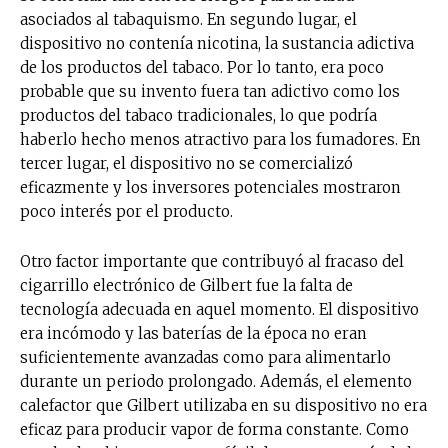
asociados al tabaquismo. En segundo lugar, el
dispositivo no contenía nicotina, la sustancia adictiva
de los productos del tabaco. Por lo tanto, era poco
probable que su invento fuera tan adictivo como los
productos del tabaco tradicionales, lo que podría
haberlo hecho menos atractivo para los fumadores. En
tercer lugar, el dispositivo no se comercializó
eficazmente y los inversores potenciales mostraron
poco interés por el producto.
Otro factor importante que contribuyó al fracaso del
cigarrillo electrónico de Gilbert fue la falta de
tecnología adecuada en aquel momento. El dispositivo
era incómodo y las baterías de la época no eran
suficientemente avanzadas como para alimentarlo
durante un periodo prolongado. Además, el elemento
calefactor que Gilbert utilizaba en su dispositivo no era
eficaz para producir vapor de forma constante. Como