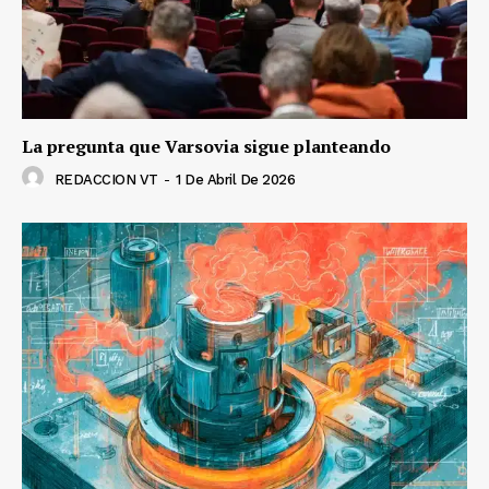
La pregunta que Varsovia sigue planteando
REDACCION VT
-
1 De Abril De 2026