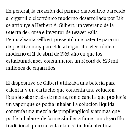
En general, la creación del primer dispositivo parecido
al cigarrillo electrónico moderno desarrollado por Lik
se atribuye a Herbert A. Gilbert, un veterano de la
Guerra de Corea e inventor de Beaver Falls,
Pennsylvania. Gilbert presentó una patente para un
dispositivo muy parecido al cigarrillo electrónico
moderno el 11 de abril de 1963, año en que los
estadounidenses consumieron un récord de 523 mil
millones de cigarrillos.
El dispositivo de Gilbert utilizaba una batería para
calentar y un cartucho que contenía una solución
líquida saborizada de menta, ron o canela, que producía
un vapor que se podía inhalar. La solución líquida
contenía una mezcla de propilenglicol y aromas que
podía inhalarse de forma similar a fumar un cigarrillo
tradicional, pero no está claro si incluía nicotina.