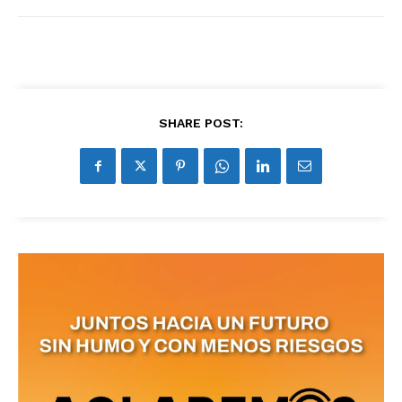
SHARE POST: