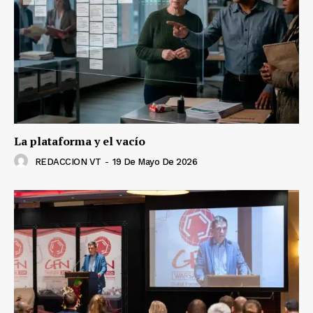
La plataforma y el vacío
REDACCION VT
-
19 De Mayo De 2026