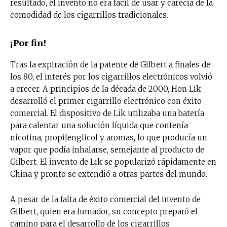
resultado, el invento no era fácil de usar y carecía de la
comodidad de los cigarrillos tradicionales.
¡Por fin!
Tras la expiración de la patente de Gilbert a finales de
los 80, el interés por los cigarrillos electrónicos volvió
a crecer. A principios de la década de 2000, Hon Lik
desarrolló el primer cigarrillo electrónico con éxito
comercial. El dispositivo de Lik utilizaba una batería
para calentar una solución líquida que contenía
nicotina, propilenglicol y aromas, lo que producía un
vapor que podía inhalarse, semejante al producto de
Gilbert. El invento de Lik se popularizó rápidamente en
China y pronto se extendió a otras partes del mundo.
A pesar de la falta de éxito comercial del invento de
Gilbert, quien era fumador, su concepto preparó el
camino para el desarrollo de los cigarrillos