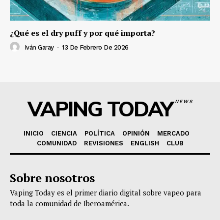
¿Qué es el dry puff y por qué importa?
Iván Garay
-
13 De Febrero De 2026
VAPING TODAY
NEWS
INICIO
CIENCIA
POLÍTICA
OPINIÓN
MERCADO
COMUNIDAD
REVISIONES
ENGLISH
CLUB
Sobre nosotros
Vaping Today es el primer diario digital sobre vapeo para
toda la comunidad de Iberoamérica.