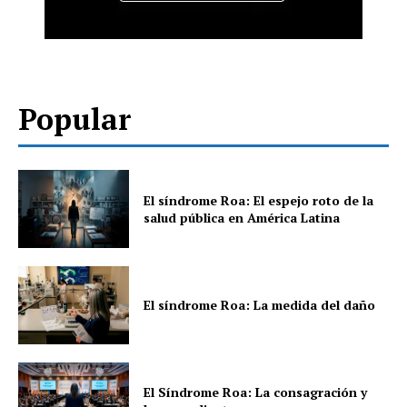
Popular
El síndrome Roa: El espejo roto de la
salud pública en América Latina
El síndrome Roa: La medida del daño
El Síndrome Roa: La consagración y