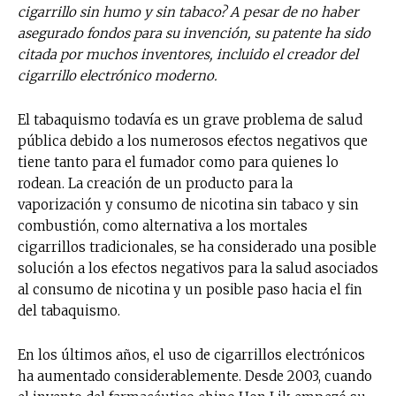
cigarrillo sin humo y sin tabaco? A pesar de no haber
asegurado fondos para su invención, su patente ha sido
citada por muchos inventores, incluido el creador del
cigarrillo electrónico moderno.
El tabaquismo todavía es un grave problema de salud
pública debido a los numerosos efectos negativos que
tiene tanto para el fumador como para quienes lo
rodean. La creación de un producto para la
vaporización y consumo de nicotina sin tabaco y sin
combustión, como alternativa a los mortales
cigarrillos tradicionales, se ha considerado una posible
solución a los efectos negativos para la salud asociados
al consumo de nicotina y un posible paso hacia el fin
del tabaquismo.
En los últimos años, el uso de cigarrillos electrónicos
ha aumentado considerablemente. Desde 2003, cuando