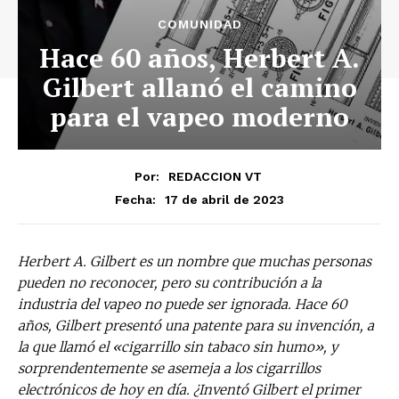
COMUNIDAD
Hace 60 años, Herbert A.
Gilbert allanó el camino
para el vapeo moderno
Por:
REDACCION VT
17 de abril de 2023
Fecha:
Herbert A. Gilbert es un nombre que muchas personas
pueden no reconocer, pero su contribución a la
industria del vapeo no puede ser ignorada. Hace 60
años, Gilbert presentó una patente para su invención, a
la que llamó el «cigarrillo sin tabaco sin humo», y
sorprendentemente se asemeja a los cigarrillos
electrónicos de hoy en día. ¿Inventó Gilbert el primer