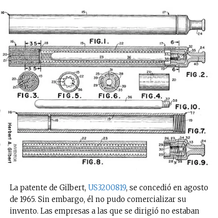
La patente de Gilbert,
US3200819
, se concedió en agosto
de 1965. Sin embargo, él no pudo comercializar su
invento. Las empresas a las que se dirigió no estaban