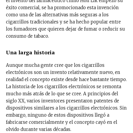
el invento del farmacéutico chino Hon Lik empezó su
éxito comercial, se ha promocionado esta invención
como una de las alternativas más seguras a los
cigarrillos tradicionales y se ha hecho popular entre
los fumadores que quieren dejar de fumar o reducir su
consumo de tabaco.
Una larga historia
Aunque mucha gente cree que los cigarrillos
electrónicos son un invento relativamente nuevo, en
realidad el concepto existe desde hace bastante tiempo.
La historia de los cigarrillos electrónicos se remonta
mucho más atrás de lo que se cree. A principios del
siglo XX, varios inventores presentaron patentes de
dispositivos similares a los cigarrillos electrónicos. Sin
embargo, ninguno de estos dispositivos llegó a
fabricarse comercialmente y el concepto cayó en el
olvido durante varias décadas.