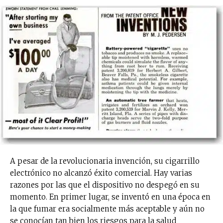
A pesar de la revolucionaria invención, su cigarrillo
electrónico no alcanzó éxito comercial. Hay varias
razones por las que el dispositivo no despegó en su
momento. En primer lugar, se inventó en una época en
la que fumar era socialmente más aceptable y aún no
se conocían tan bien los riesgos para la salud