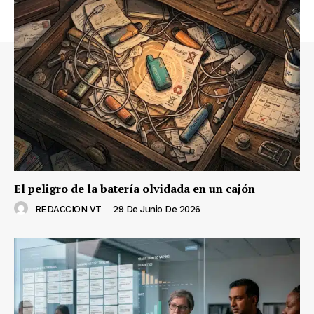
El peligro de la batería olvidada en un cajón
REDACCION VT
-
29 De Junio De 2026