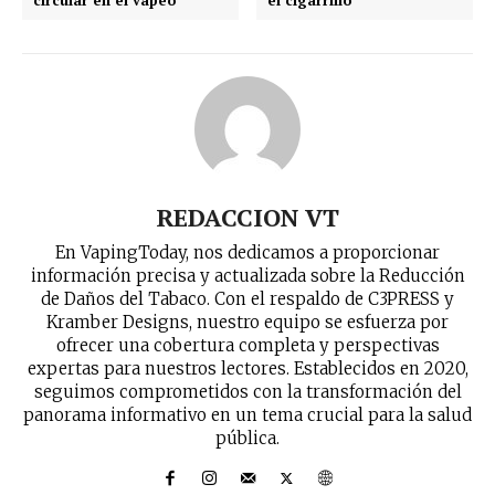
circular en el vapeo
el cigarrillo
REDACCION VT
En VapingToday, nos dedicamos a proporcionar
información precisa y actualizada sobre la Reducción
de Daños del Tabaco. Con el respaldo de C3PRESS y
Kramber Designs, nuestro equipo se esfuerza por
ofrecer una cobertura completa y perspectivas
expertas para nuestros lectores. Establecidos en 2020,
seguimos comprometidos con la transformación del
panorama informativo en un tema crucial para la salud
pública.