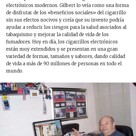
electrónicos modernos. Gilbert lo veía como una forma
de disfrutar de los «beneficios sociales» del cigarrillo
sin sus efectos nocivos y creía que su invento podría
ayudar a reducir los riesgos para la salud asociados al
tabaquismo y mejorar la calidad de vida de los
fumadores. Hoy en día, los cigarrillos electrónicos
están muy extendidos y se presentan en una gran
variedad de formas, tamaños y sabores, dando calidad
de vida a más de 90 millones de personas en todo el
mundo.
No te pierdas de las
últimas noticias