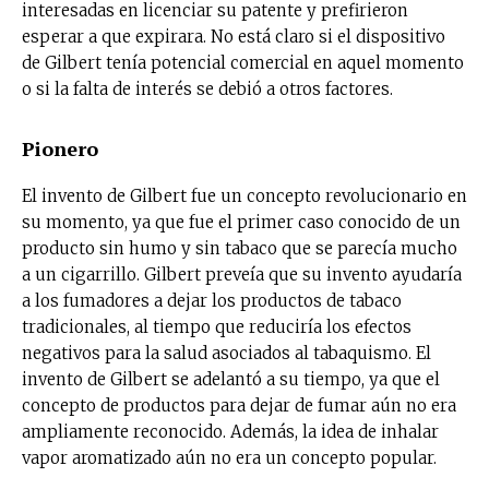
interesadas en licenciar su patente y prefirieron
esperar a que expirara. No está claro si el dispositivo
de Gilbert tenía potencial comercial en aquel momento
o si la falta de interés se debió a otros factores.
Pionero
El invento de Gilbert fue un concepto revolucionario en
su momento, ya que fue el primer caso conocido de un
producto sin humo y sin tabaco que se parecía mucho
a un cigarrillo. Gilbert preveía que su invento ayudaría
a los fumadores a dejar los productos de tabaco
tradicionales, al tiempo que reduciría los efectos
negativos para la salud asociados al tabaquismo. El
invento de Gilbert se adelantó a su tiempo, ya que el
concepto de productos para dejar de fumar aún no era
ampliamente reconocido. Además, la idea de inhalar
vapor aromatizado aún no era un concepto popular.