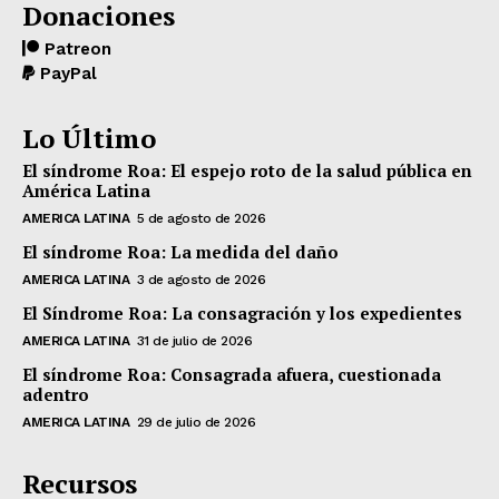
Donaciones
Patreon
PayPal
Lo Último
El síndrome Roa: El espejo roto de la salud pública en
América Latina
AMERICA LATINA
5 de agosto de 2026
El síndrome Roa: La medida del daño
AMERICA LATINA
3 de agosto de 2026
El Síndrome Roa: La consagración y los expedientes
AMERICA LATINA
31 de julio de 2026
El síndrome Roa: Consagrada afuera, cuestionada
adentro
AMERICA LATINA
29 de julio de 2026
Recursos