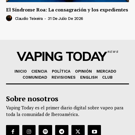
El Síndrome Roa: La consagración y los expedientes
Claudio Teixeira
-
31 De Julio De 2026
VAPING TODAY
NEWS
INICIO
CIENCIA
POLÍTICA
OPINIÓN
MERCADO
COMUNIDAD
REVISIONES
ENGLISH
CLUB
Sobre nosotros
Vaping Today es el primer diario digital sobre vapeo para
toda la comunidad de Iberoamérica.