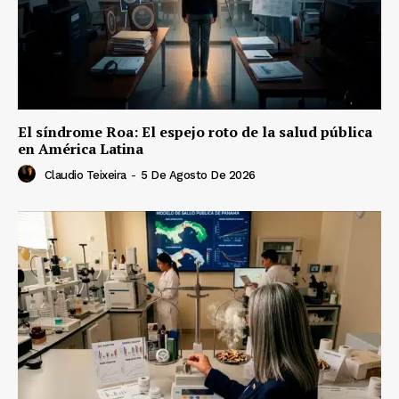
El síndrome Roa: El espejo roto de la salud pública
en América Latina
Claudio Teixeira
-
5 De Agosto De 2026