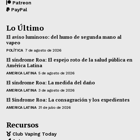
Patreon
PayPal
Lo Último
El aviso luminoso: del humo de segunda mano al
vapeo
POLÍTICA
7 de agosto de 2026
El síndrome Roa: El espejo roto de la salud pública en
América Latina
AMERICA LATINA
5 de agosto de 2026
El síndrome Roa: La medida del daño
AMERICA LATINA
3 de agosto de 2026
El Síndrome Roa: La consagración y los expedientes
AMERICA LATINA
31 de julio de 2026
Recursos
Club Vaping Today