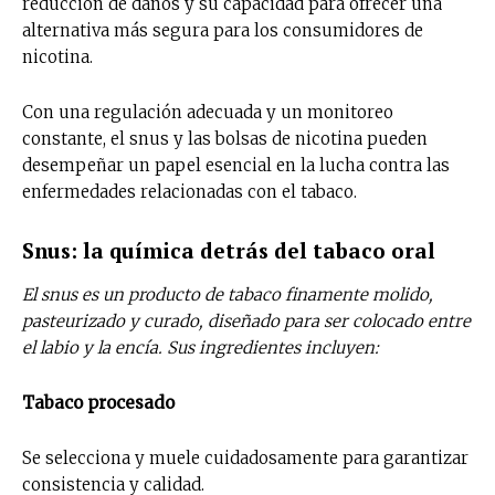
reducción de daños y su capacidad para ofrecer una
alternativa más segura para los consumidores de
nicotina.
Con una regulación adecuada y un monitoreo
constante, el snus y las bolsas de nicotina pueden
desempeñar un papel esencial en la lucha contra las
enfermedades relacionadas con el tabaco.
Snus: la química detrás del tabaco oral
El snus es un producto de tabaco finamente molido,
pasteurizado y curado, diseñado para ser colocado entre
el labio y la encía. Sus ingredientes incluyen:
Tabaco procesado
Se selecciona y muele cuidadosamente para garantizar
consistencia y calidad.