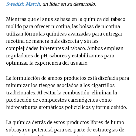
Swedish Match
, un líder en su desarrollo.
Mientras que el snus se basa en la química del tabaco
molido para ofrecer nicotina, las bolsas de nicotina
utilizan fórmulas químicas avanzadas para entregar
nicotina de manera más discreta y sin las
complejidades inherentes al tabaco. Ambos emplean
reguladores de pH, sabores y estabilizantes para
optimizar la experiencia del usuario.
La formulación de ambos productos está diseñada para
minimizar los riesgos asociados a los cigarrillos
tradicionales. Al evitar la combustión, eliminan la
producción de compuestos carcinógenos como
hidrocarburos aromáticos policíclicos y formaldehído.
La química detrás de estos productos libres de humo
subraya su potencial para ser parte de estrategias de