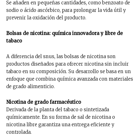
Se añaden en pequeñas cantidades, como benzoato de
sodio o ácido ascórbico, para prolongar la vida útil y
prevenir la oxidación del producto.
Bolsas de nicotina: química innovadora y libre de
tabaco
A diferencia del snus, las bolsas de nicotina son
productos diseñados para ofrecer nicotina sin incluir
tabaco en su composición. Su desarrollo se basa en un
enfoque que combina química avanzada con materiales
de grado alimenticio.
Nicotina de grado farmacéutico
Derivada de la planta del tabaco o sintetizada
químicamente. En su forma de sal de nicotina o
nicotina libre garantiza una entrega eficiente y
controlada.