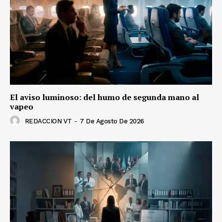
El aviso luminoso: del humo de segunda mano al
vapeo
REDACCION VT
-
7 De Agosto De 2026