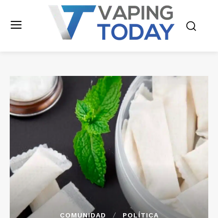
COMUNIDAD
POLÍTICA