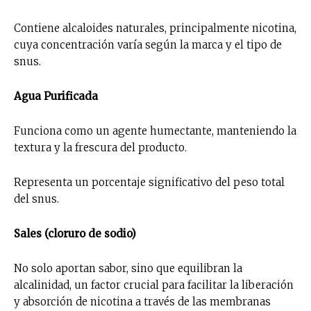
Contiene alcaloides naturales, principalmente nicotina,
cuya concentración varía según la marca y el tipo de
snus.
Agua Purificada
Funciona como un agente humectante, manteniendo la
textura y la frescura del producto.
Representa un porcentaje significativo del peso total
del snus.
Sales (cloruro de sodio)
No solo aportan sabor, sino que equilibran la
alcalinidad, un factor crucial para facilitar la liberación
y absorción de nicotina a través de las membranas