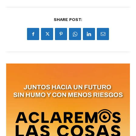
SHARE POST: