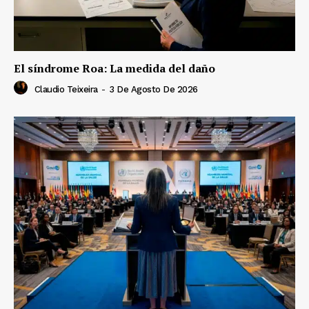
El síndrome Roa: La medida del daño
Claudio Teixeira
-
3 De Agosto De 2026