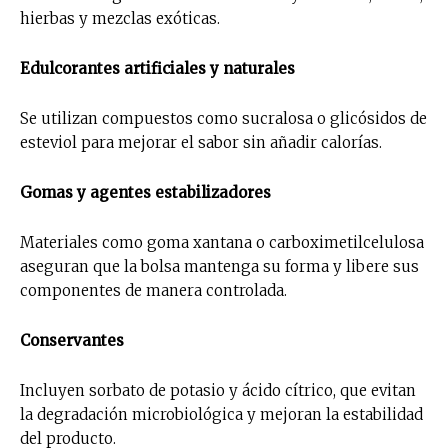
hierbas y mezclas exóticas.
Edulcorantes artificiales y naturales
Se utilizan compuestos como sucralosa o glicósidos de
esteviol para mejorar el sabor sin añadir calorías.
Gomas y agentes estabilizadores
Materiales como goma xantana o carboximetilcelulosa
aseguran que la bolsa mantenga su forma y libere sus
componentes de manera controlada.
Conservantes
Incluyen sorbato de potasio y ácido cítrico, que evitan
la degradación microbiológica y mejoran la estabilidad
del producto.