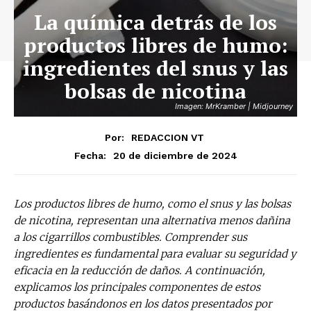
La química detrás de los
productos libres de humo:
ingredientes del snus y las
bolsas de nicotina
Imagen: MrKramber | Midjourney
Por:
REDACCION VT
20 de diciembre de 2024
Fecha:
Los productos libres de humo, como el snus y las bolsas
de nicotina, representan una alternativa menos dañina
a los cigarrillos combustibles. Comprender sus
ingredientes es fundamental para evaluar su seguridad y
eficacia en la reducción de daños. A continuación,
explicamos los principales componentes de estos
productos basándonos en los datos presentados por