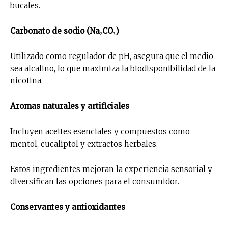
bucales.
Carbonato de sodio (Na₂CO₃)
Utilizado como regulador de pH, asegura que el medio
sea alcalino, lo que maximiza la biodisponibilidad de la
nicotina.
Aromas naturales y artificiales
Incluyen aceites esenciales y compuestos como
mentol, eucaliptol y extractos herbales.
Estos ingredientes mejoran la experiencia sensorial y
diversifican las opciones para el consumidor.
Conservantes y antioxidantes