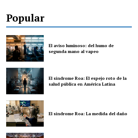
Popular
El aviso luminoso: del humo de
segunda mano al vapeo
El síndrome Roa: El espejo roto de la
salud pública en América Latina
El síndrome Roa: La medida del daño