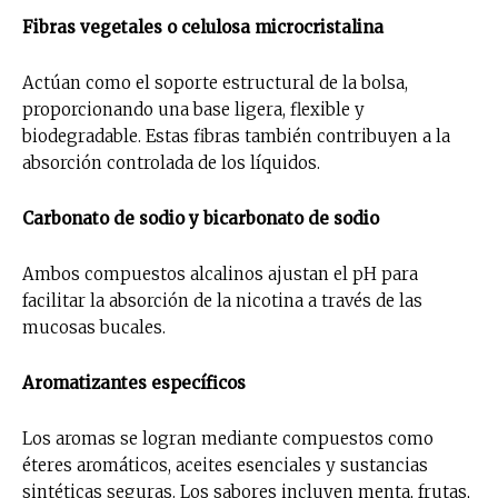
Fibras vegetales o celulosa microcristalina
Actúan como el soporte estructural de la bolsa,
proporcionando una base ligera, flexible y
biodegradable. Estas fibras también contribuyen a la
absorción controlada de los líquidos.
Carbonato de sodio y bicarbonato de sodio
Ambos compuestos alcalinos ajustan el pH para
facilitar la absorción de la nicotina a través de las
mucosas bucales.
Aromatizantes específicos
Los aromas se logran mediante compuestos como
éteres aromáticos, aceites esenciales y sustancias
sintéticas seguras. Los sabores incluyen menta, frutas,