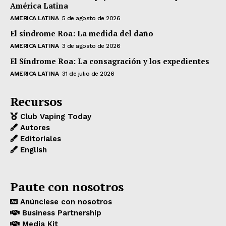
América Latina
AMERICA LATINA
5 de agosto de 2026
El síndrome Roa: La medida del daño
AMERICA LATINA
3 de agosto de 2026
El Síndrome Roa: La consagración y los expedientes
AMERICA LATINA
31 de julio de 2026
Recursos
Club Vaping Today
Autores
Editoriales
English
Paute con nosotros
Anúnciese con nosotros
Business Partnership
Media Kit