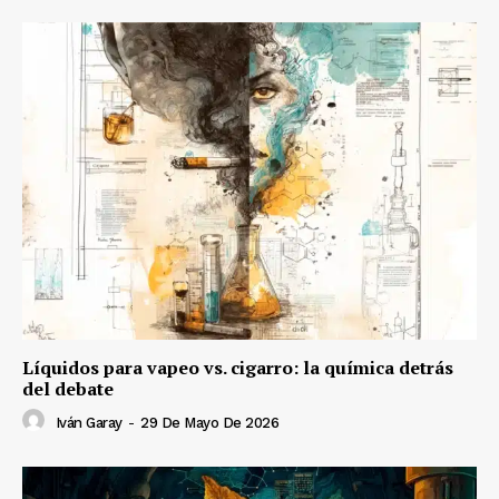
Líquidos para vapeo vs. cigarro: la química detrás
del debate
Iván Garay
-
29 De Mayo De 2026