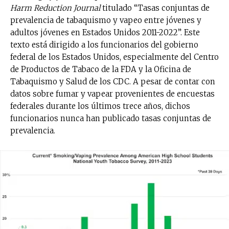
Harm Reduction Journal
titulado “Tasas conjuntas de
prevalencia de tabaquismo y vapeo entre jóvenes y
adultos jóvenes en Estados Unidos 2011-2022”. Este
texto está dirigido a los funcionarios del gobierno
federal de los Estados Unidos, especialmente del Centro
de Productos de Tabaco de la FDA y la Oficina de
Tabaquismo y Salud de los CDC. A pesar de contar con
datos sobre fumar y vapear provenientes de encuestas
federales durante los últimos trece años, dichos
funcionarios nunca han publicado tasas conjuntas de
prevalencia.