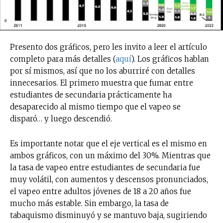
Presento dos gráficos, pero les invito a leer el artículo
completo para más detalles (
aquí
). Los gráficos hablan
por sí mismos, así que no los aburriré con detalles
innecesarios. El primero muestra que fumar entre
estudiantes de secundaria prácticamente ha
desaparecido al mismo tiempo que el vapeo se
disparó… y luego descendió.
Es importante notar que el eje vertical es el mismo en
ambos gráficos, con un máximo del 30%. Mientras que
la tasa de vapeo entre estudiantes de secundaria fue
muy volátil, con aumentos y descensos pronunciados,
el vapeo entre adultos jóvenes de 18 a 20 años fue
mucho más estable. Sin embargo, la tasa de
tabaquismo disminuyó y se mantuvo baja, sugiriendo