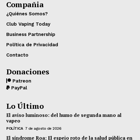
Compañia
¿Quiénes Somos?
Club Vaping Today
Business Partnership
Política de Privacidad
Contacto
Donaciones
Patreon
PayPal
Lo Último
El aviso luminoso: del humo de segunda mano al
vapeo
POLÍTICA
7 de agosto de 2026
El síndrome Roa: El espejo roto de la salud pública en