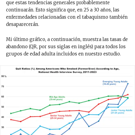
que estas tendencias generales probablemente
continuarán. Esto significa que, en 25 a 30 años, las
enfermedades relacionadas con el tabaquismo también
desaparecerán.
Mi último gráfico, a continuación, muestra las tasas de
abandono (QR, por sus siglas en inglés) para todos los
grupos de edad adulta incluidos en nuestro estudio.