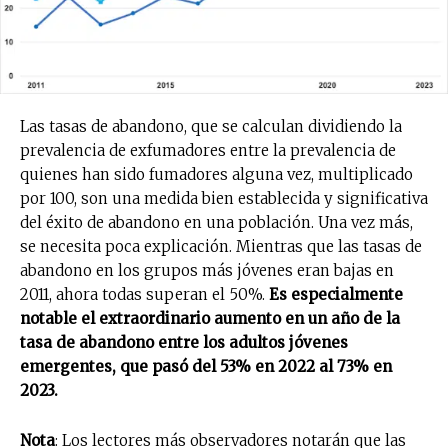
Las tasas de abandono, que se calculan dividiendo la
prevalencia de exfumadores entre la prevalencia de
quienes han sido fumadores alguna vez, multiplicado
por 100, son una medida bien establecida y significativa
del éxito de abandono en una población. Una vez más,
se necesita poca explicación. Mientras que las tasas de
abandono en los grupos más jóvenes eran bajas en
2011, ahora todas superan el 50%.
Es especialmente
notable el extraordinario aumento en un año de la
tasa de abandono entre los adultos jóvenes
emergentes, que pasó del 53% en 2022 al 73% en
2023.
Nota
: Los lectores más observadores notarán que las