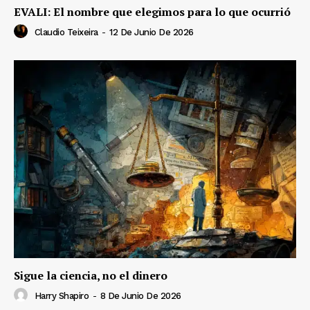
EVALI: El nombre que elegimos para lo que ocurrió
Claudio Teixeira
-
12 De Junio De 2026
Sigue la ciencia, no el dinero
Harry Shapiro
-
8 De Junio De 2026