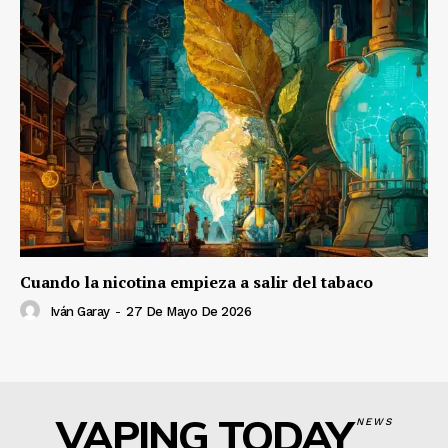
Cuando la nicotina empieza a salir del tabaco
Iván Garay
-
27 De Mayo De 2026
VAPING TODAY
NEWS