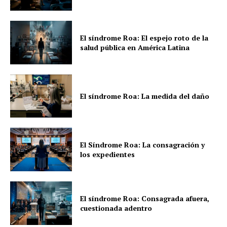
El síndrome Roa: El espejo roto de la
salud pública en América Latina
El síndrome Roa: La medida del daño
El Síndrome Roa: La consagración y
los expedientes
El síndrome Roa: Consagrada afuera,
cuestionada adentro