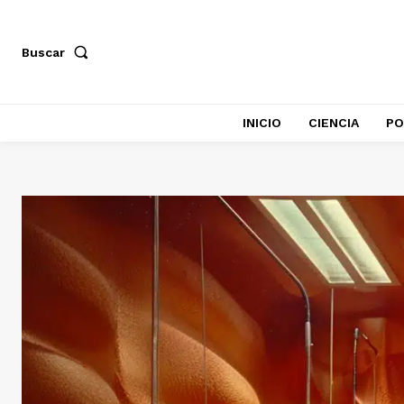
Buscar
INICIO
CIENCIA
PO