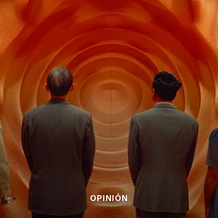
OPINIÓN