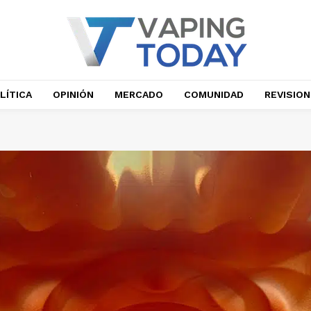
LÍTICA
OPINIÓN
MERCADO
COMUNIDAD
REVISIO