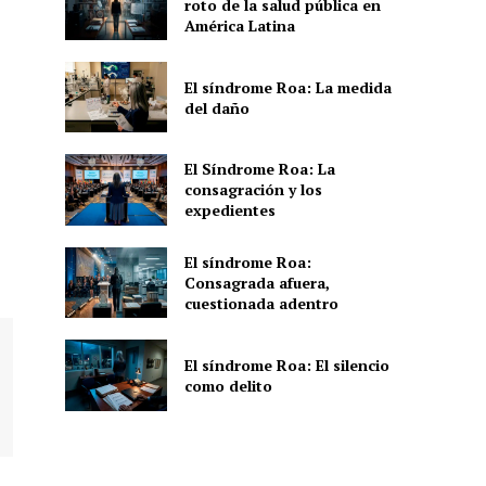
roto de la salud pública en
América Latina
El síndrome Roa: La medida
del daño
El Síndrome Roa: La
consagración y los
expedientes
El síndrome Roa:
Consagrada afuera,
cuestionada adentro
El síndrome Roa: El silencio
como delito