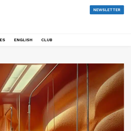
NEWSLETTER
NES
ENGLISH
CLUB