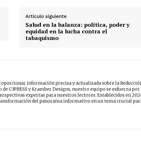
Artículo siguiente
Salud en la balanza: política, poder y
equidad en la lucha contra el
tabaquismo
oporcionar información precisa y actualizada sobre la Reducció
do de C3PRESS y Kramber Designs, nuestro equipo se esfuerza por
erspectivas expertas para nuestros lectores. Establecidos en 202
ansformación del panorama informativo en un tema crucial par