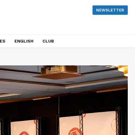
NEWSLETTER
NES
ENGLISH
CLUB