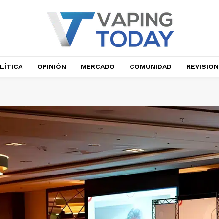
LÍTICA
OPINIÓN
MERCADO
COMUNIDAD
REVISIO