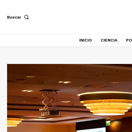
Buscar
INICIO
CIENCIA
PO