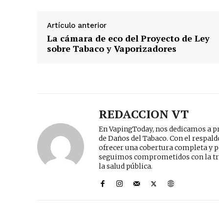
Artículo anterior
La cámara de eco del Proyecto de Ley
sobre Tabaco y Vaporizadores
REDACCION VT
En VapingToday, nos dedicamos a pr
de Daños del Tabaco. Con el respal
ofrecer una cobertura completa y p
seguimos comprometidos con la tr
la salud pública.