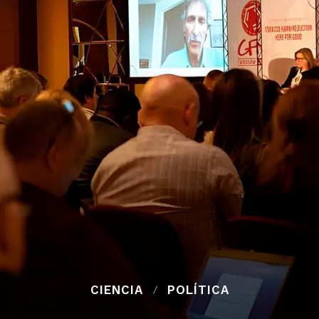
CIENCIA
POLÍTICA