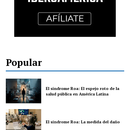
Popular
El síndrome Roa: El espejo roto de la
salud pública en América Latina
El síndrome Roa: La medida del daño