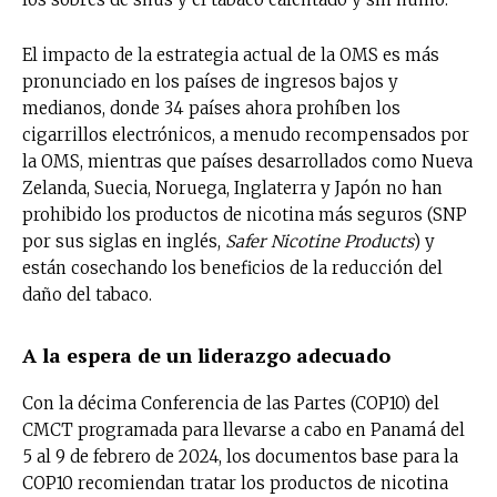
El impacto de la estrategia actual de la OMS es más
pronunciado en los países de ingresos bajos y
medianos, donde 34 países ahora prohíben los
cigarrillos electrónicos, a menudo recompensados por
la OMS, mientras que países desarrollados como Nueva
Zelanda, Suecia, Noruega, Inglaterra y Japón no han
prohibido los productos de nicotina más seguros (SNP
por sus siglas en inglés,
Safer Nicotine Products
) y
están cosechando los beneficios de la reducción del
daño del tabaco.
A la espera de un liderazgo adecuado
Con la décima Conferencia de las Partes (COP10) del
CMCT programada para llevarse a cabo en Panamá del
5 al 9 de febrero de 2024, los documentos base para la
COP10 recomiendan tratar los productos de nicotina