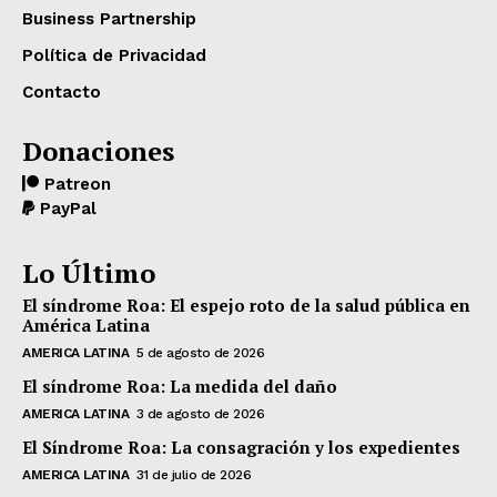
Business Partnership
Política de Privacidad
Contacto
Donaciones
Patreon
PayPal
Lo Último
El síndrome Roa: El espejo roto de la salud pública en
América Latina
AMERICA LATINA
5 de agosto de 2026
El síndrome Roa: La medida del daño
AMERICA LATINA
3 de agosto de 2026
El Síndrome Roa: La consagración y los expedientes
AMERICA LATINA
31 de julio de 2026