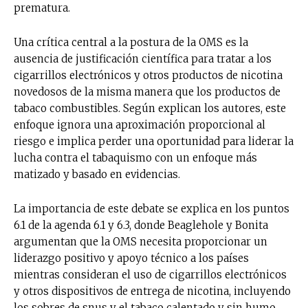
prematura.
Una crítica central a la postura de la OMS es la
ausencia de justificación científica para tratar a los
cigarrillos electrónicos y otros productos de nicotina
novedosos de la misma manera que los productos de
tabaco combustibles. Según explican los autores, este
enfoque ignora una aproximación proporcional al
riesgo e implica perder una oportunidad para liderar la
lucha contra el tabaquismo con un enfoque más
matizado y basado en evidencias.
La importancia de este debate se explica en los puntos
6.1 de la agenda 6.1 y 6.3, donde Beaglehole y Bonita
argumentan que la OMS necesita proporcionar un
liderazgo positivo y apoyo técnico a los países
mientras consideran el uso de cigarrillos electrónicos
y otros dispositivos de entrega de nicotina, incluyendo
los sobres de snus y el tabaco calentado y sin humo.