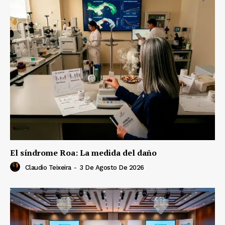
El síndrome Roa: La medida del daño
Claudio Teixeira
-
3 De Agosto De 2026