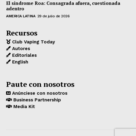
El síndrome Roa: Consagrada afuera, cuestionada
adentro
AMERICA LATINA
29 de julio de 2026
Recursos
Club Vaping Today
Autores
Editoriales
English
Paute con nosotros
Anúnciese con nosotros
Business Partnership
Media Kit