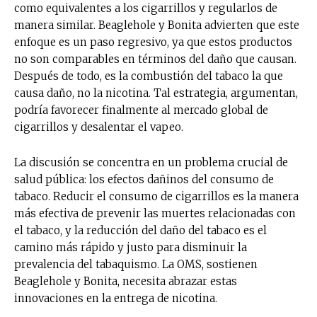
como equivalentes a los cigarrillos y regularlos de
manera similar. Beaglehole y Bonita advierten que este
enfoque es un paso regresivo, ya que estos productos
no son comparables en términos del daño que causan.
Después de todo, es la combustión del tabaco la que
causa daño, no la nicotina. Tal estrategia, argumentan,
podría favorecer finalmente al mercado global de
cigarrillos y desalentar el vapeo.
La discusión se concentra en un problema crucial de
salud pública: los efectos dañinos del consumo de
tabaco. Reducir el consumo de cigarrillos es la manera
más efectiva de prevenir las muertes relacionadas con
el tabaco, y la reducción del daño del tabaco es el
camino más rápido y justo para disminuir la
prevalencia del tabaquismo. La OMS, sostienen
Beaglehole y Bonita, necesita abrazar estas
innovaciones en la entrega de nicotina.