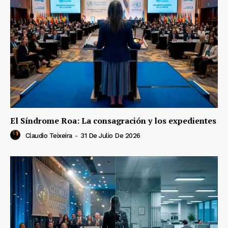
El Síndrome Roa: La consagración y los expedientes
Claudio Teixeira
-
31 De Julio De 2026