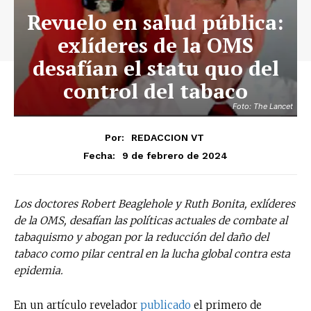
Revuelo en salud pública:
exlíderes de la OMS
desafían el statu quo del
control del tabaco
Foto: The Lancet
Por:
REDACCION VT
9 de febrero de 2024
Fecha:
Los doctores Robert Beaglehole y Ruth Bonita, exlíderes
de la OMS, desafían las políticas actuales de combate al
tabaquismo y abogan por la reducción del daño del
tabaco como pilar central en la lucha global contra esta
epidemia.
En un artículo revelador
publicado
el primero de