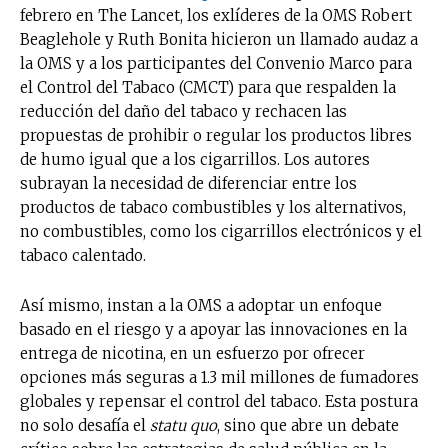
febrero en The Lancet, los exlíderes de la OMS Robert
Beaglehole y Ruth Bonita hicieron un llamado audaz a
la OMS y a los participantes del Convenio Marco para
el Control del Tabaco (CMCT) para que respalden la
reducción del daño del tabaco y rechacen las
propuestas de prohibir o regular los productos libres
de humo igual que a los cigarrillos. Los autores
subrayan la necesidad de diferenciar entre los
productos de tabaco combustibles y los alternativos,
no combustibles, como los cigarrillos electrónicos y el
tabaco calentado.
Así mismo, instan a la OMS a adoptar un enfoque
basado en el riesgo y a apoyar las innovaciones en la
entrega de nicotina, en un esfuerzo por ofrecer
opciones más seguras a 1.3 mil millones de fumadores
globales y repensar el control del tabaco. Esta postura
no solo desafía el
statu quo
, sino que abre un debate