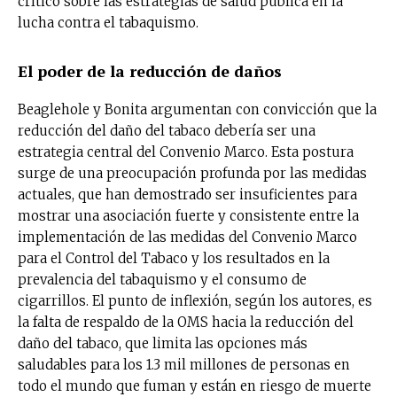
crítico sobre las estrategias de salud pública en la
lucha contra el tabaquismo.
El poder de la reducción de daños
Beaglehole y Bonita argumentan con convicción que la
reducción del daño del tabaco debería ser una
estrategia central del Convenio Marco. Esta postura
surge de una preocupación profunda por las medidas
actuales, que han demostrado ser insuficientes para
mostrar una asociación fuerte y consistente entre la
implementación de las medidas del Convenio Marco
para el Control del Tabaco y los resultados en la
prevalencia del tabaquismo y el consumo de
cigarrillos. El punto de inflexión, según los autores, es
la falta de respaldo de la OMS hacia la reducción del
daño del tabaco, que limita las opciones más
saludables para los 1.3 mil millones de personas en
todo el mundo que fuman y están en riesgo de muerte