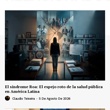
El síndrome Roa: El espejo roto de la salud pública
en América Latina
Claudio Teixeira
-
5 De Agosto De 2026