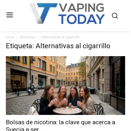
Inicio
Etiquetas
Alternativas al cigarrillo
Etiqueta: Alternativas al cigarrillo
Bolsas de nicotina: la clave que acerca a
Suecia a ser...