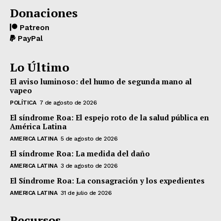
Donaciones
Patreon
PayPal
Lo Último
El aviso luminoso: del humo de segunda mano al
vapeo
POLÍTICA
7 de agosto de 2026
El síndrome Roa: El espejo roto de la salud pública en
América Latina
AMERICA LATINA
5 de agosto de 2026
El síndrome Roa: La medida del daño
AMERICA LATINA
3 de agosto de 2026
El Síndrome Roa: La consagración y los expedientes
AMERICA LATINA
31 de julio de 2026
Recursos