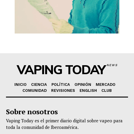
VAPING TODAY
NEWS
INICIO
CIENCIA
POLÍTICA
OPINIÓN
MERCADO
COMUNIDAD
REVISIONES
ENGLISH
CLUB
Sobre nosotros
Vaping Today es el primer diario digital sobre vapeo para
toda la comunidad de Iberoamérica.