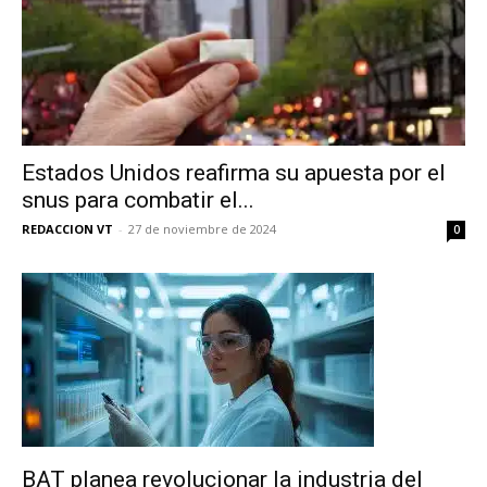
Estados Unidos reafirma su apuesta por el
snus para combatir el...
REDACCION VT
-
27 de noviembre de 2024
0
BAT planea revolucionar la industria del