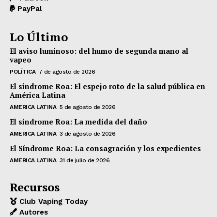
PayPal
Lo Último
El aviso luminoso: del humo de segunda mano al
vapeo
POLÍTICA
7 de agosto de 2026
El síndrome Roa: El espejo roto de la salud pública en
América Latina
AMERICA LATINA
5 de agosto de 2026
El síndrome Roa: La medida del daño
AMERICA LATINA
3 de agosto de 2026
El Síndrome Roa: La consagración y los expedientes
AMERICA LATINA
31 de julio de 2026
Recursos
Club Vaping Today
Autores