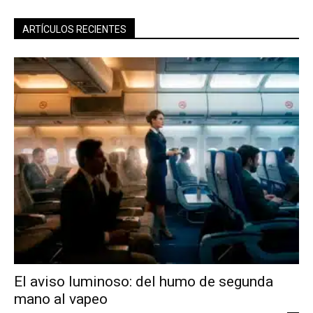
ARTÍCULOS RECIENTES
El aviso luminoso: del humo de segunda
mano al vapeo