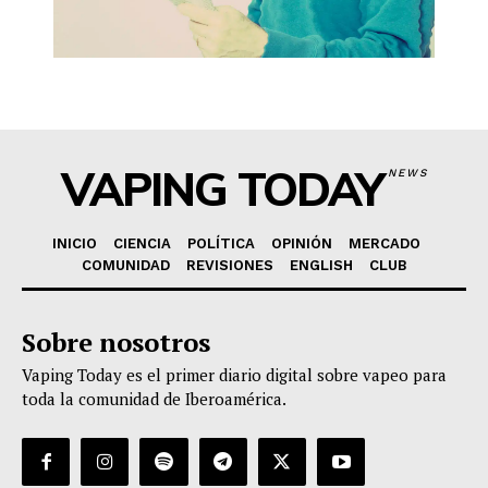
VAPING TODAY
NEWS
INICIO
CIENCIA
POLÍTICA
OPINIÓN
MERCADO
COMUNIDAD
REVISIONES
ENGLISH
CLUB
Sobre nosotros
Vaping Today es el primer diario digital sobre vapeo para
toda la comunidad de Iberoamérica.