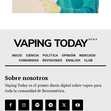
VAPING TODAY
NEWS
INICIO
CIENCIA
POLÍTICA
OPINIÓN
MERCADO
COMUNIDAD
REVISIONES
ENGLISH
CLUB
Sobre nosotros
Vaping Today es el primer diario digital sobre vapeo para
toda la comunidad de Iberoamérica.