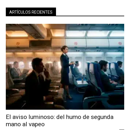
ARTÍCULOS RECIENTES
El aviso luminoso: del humo de segunda
mano al vapeo