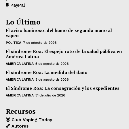
PayPal
Lo Último
El aviso luminoso: del humo de segunda mano al
vapeo
POLÍTICA
7 de agosto de 2026
El síndrome Roa: El espejo roto de la salud pública en
América Latina
AMERICA LATINA
5 de agosto de 2026
El síndrome Roa: La medida del daño
AMERICA LATINA
3 de agosto de 2026
El Síndrome Roa: La consagración y los expedientes
AMERICA LATINA
31 de julio de 2026
Recursos
Club Vaping Today
Autores