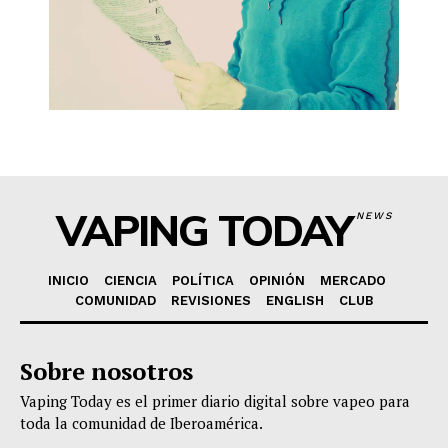
VAPING TODAY
NEWS
INICIO
CIENCIA
POLÍTICA
OPINIÓN
MERCADO
COMUNIDAD
REVISIONES
ENGLISH
CLUB
Sobre nosotros
Vaping Today es el primer diario digital sobre vapeo para
toda la comunidad de Iberoamérica.