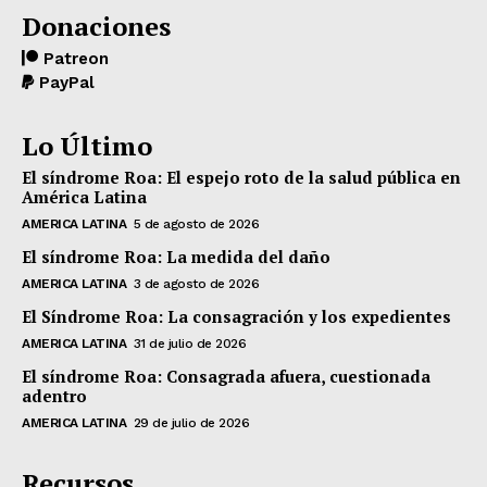
Donaciones
Patreon
PayPal
Lo Último
El síndrome Roa: El espejo roto de la salud pública en
América Latina
AMERICA LATINA
5 de agosto de 2026
El síndrome Roa: La medida del daño
AMERICA LATINA
3 de agosto de 2026
El Síndrome Roa: La consagración y los expedientes
AMERICA LATINA
31 de julio de 2026
El síndrome Roa: Consagrada afuera, cuestionada
adentro
AMERICA LATINA
29 de julio de 2026
Recursos