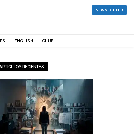
NEWSLETTER
NES
ENGLISH
CLUB
ARTÍCULOS RECIENTES