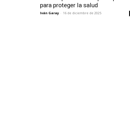
para proteger la salud
Iván Garay
-
16 de diciembre de 2025