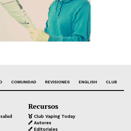
O
COMUNIDAD
REVISIONES
ENGLISH
CLUB
Recursos
 salud
Club Vaping Today
Autores
Editoriales