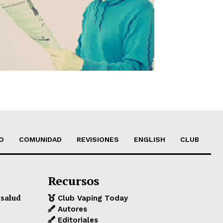
O
COMUNIDAD
REVISIONES
ENGLISH
CLUB
Recursos
 salud
Club Vaping Today
Autores
Editoriales