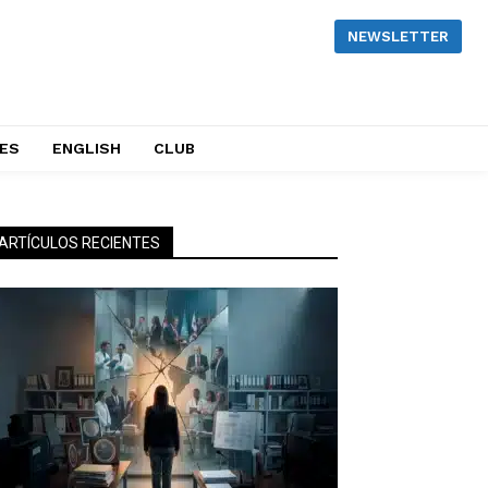
NEWSLETTER
NES
ENGLISH
CLUB
ARTÍCULOS RECIENTES