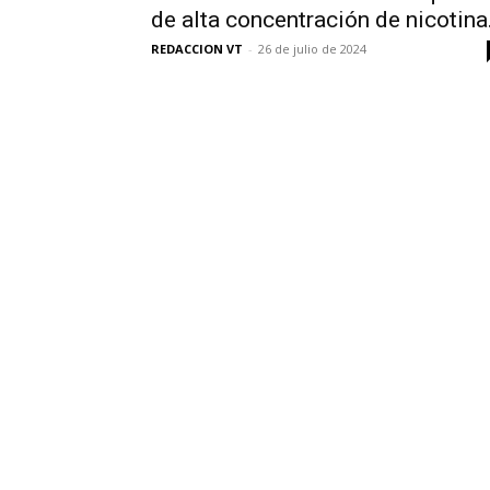
de alta concentración de nicotina.
REDACCION VT
-
26 de julio de 2024