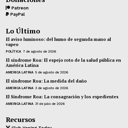
Patreon
PayPal
Lo Último
El aviso luminoso: del humo de segunda mano al
vapeo
POLÍTICA
7 de agosto de 2026
El síndrome Roa: El espejo roto de la salud pública en
América Latina
AMERICA LATINA
5 de agosto de 2026
El síndrome Roa: La medida del daño
AMERICA LATINA
3 de agosto de 2026
El Síndrome Roa: La consagración y los expedientes
AMERICA LATINA
31 de julio de 2026
Recursos