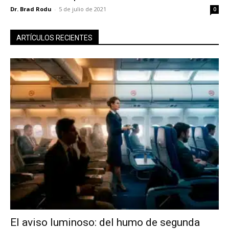
Dr. Brad Rodu
-
5 de julio de 2021
0
ARTÍCULOS RECIENTES
El aviso luminoso: del humo de segunda