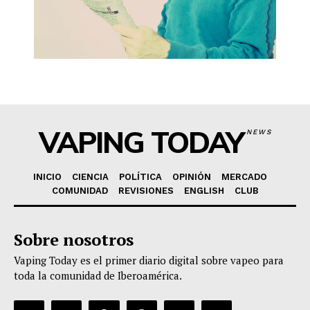
VAPING TODAY
NEWS
INICIO
CIENCIA
POLÍTICA
OPINIÓN
MERCADO
COMUNIDAD
REVISIONES
ENGLISH
CLUB
Sobre nosotros
Vaping Today es el primer diario digital sobre vapeo para
toda la comunidad de Iberoamérica.