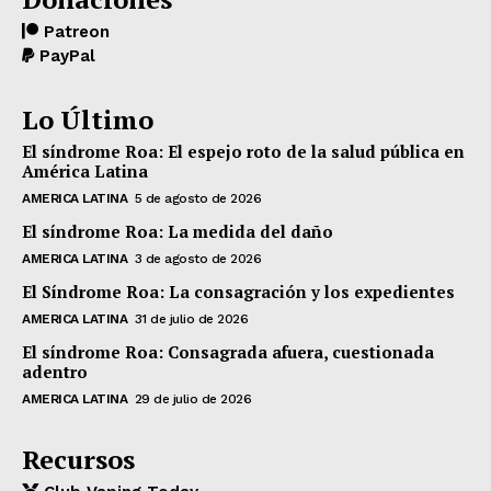
Patreon
PayPal
Lo Último
El síndrome Roa: El espejo roto de la salud pública en
América Latina
AMERICA LATINA
5 de agosto de 2026
El síndrome Roa: La medida del daño
AMERICA LATINA
3 de agosto de 2026
El Síndrome Roa: La consagración y los expedientes
AMERICA LATINA
31 de julio de 2026
El síndrome Roa: Consagrada afuera, cuestionada
adentro
AMERICA LATINA
29 de julio de 2026
Recursos