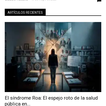
ARTÍCULOS RECIENTES
El síndrome Roa: El espejo roto de la salud
pública en...