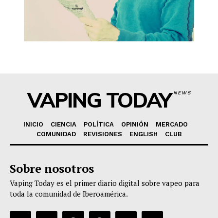
VAPING TODAY
NEWS
INICIO
CIENCIA
POLÍTICA
OPINIÓN
MERCADO
COMUNIDAD
REVISIONES
ENGLISH
CLUB
Sobre nosotros
Vaping Today es el primer diario digital sobre vapeo para
toda la comunidad de Iberoamérica.