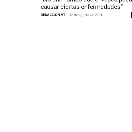
causar ciertas enfermedades”
REDACCION VT
-
12 de agosto de 2021