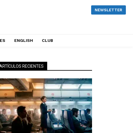
NEWSLETTER
NES
ENGLISH
CLUB
ARTÍCULOS RECIENTES