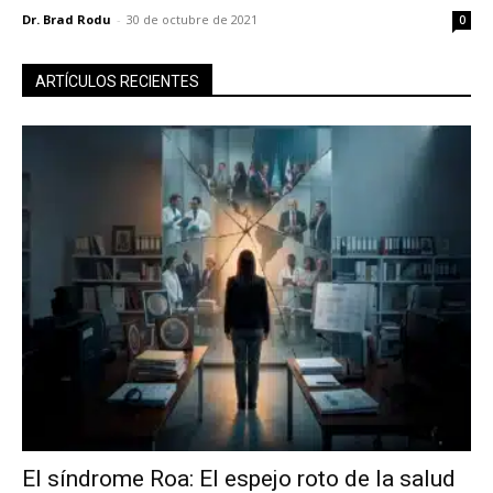
Dr. Brad Rodu
-
30 de octubre de 2021
0
ARTÍCULOS RECIENTES
El síndrome Roa: El espejo roto de la salud