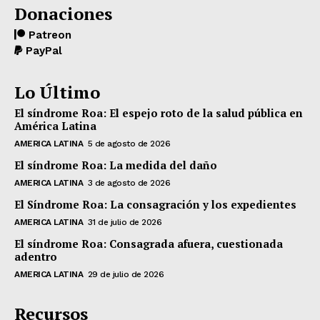
Donaciones
Patreon
PayPal
Lo Último
El síndrome Roa: El espejo roto de la salud pública en
América Latina
AMERICA LATINA
5 de agosto de 2026
El síndrome Roa: La medida del daño
AMERICA LATINA
3 de agosto de 2026
El Síndrome Roa: La consagración y los expedientes
AMERICA LATINA
31 de julio de 2026
El síndrome Roa: Consagrada afuera, cuestionada
adentro
AMERICA LATINA
29 de julio de 2026
Recursos