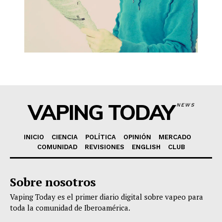
VAPING TODAY
NEWS
INICIO
CIENCIA
POLÍTICA
OPINIÓN
MERCADO
COMUNIDAD
REVISIONES
ENGLISH
CLUB
Sobre nosotros
Vaping Today es el primer diario digital sobre vapeo para
toda la comunidad de Iberoamérica.