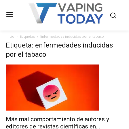
Inicio
Etiquetas
Enfermedades inducidas por el tabaco
Etiqueta: enfermedades inducidas
por el tabaco
Más mal comportamiento de autores y
editores de revistas científicas en...