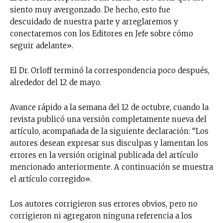
siento muy avergonzado. De hecho, esto fue
descuidado de nuestra parte y arreglaremos y
conectaremos con los Editores en Jefe sobre cómo
seguir adelante».
El Dr. Orloff terminó la correspondencia poco después,
alrededor del 12 de mayo.
Avance rápido a la semana del 12 de octubre, cuando la
revista publicó una versión completamente nueva del
artículo, acompañada de la siguiente declaración: “Los
autores desean expresar sus disculpas y lamentan los
errores en la versión original publicada del artículo
mencionado anteriormente. A continuación se muestra
el artículo corregido».
Los autores corrigieron sus errores obvios, pero no
corrigieron ni agregaron ninguna referencia a los