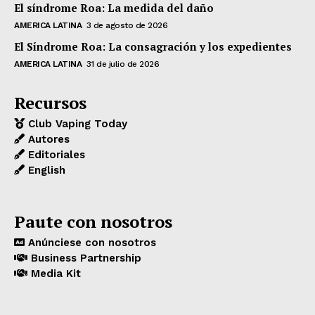
El síndrome Roa: La medida del daño
AMERICA LATINA
3 de agosto de 2026
El Síndrome Roa: La consagración y los expedientes
AMERICA LATINA
31 de julio de 2026
Recursos
Club Vaping Today
Autores
Editoriales
English
Paute con nosotros
Anúnciese con nosotros
Business Partnership
Media Kit