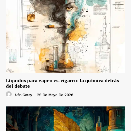
Líquidos para vapeo vs. cigarro: la química detrás
del debate
Iván Garay
-
29 De Mayo De 2026