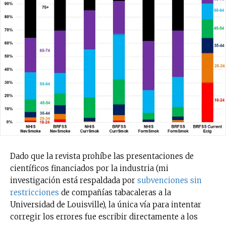
Dado que la revista prohíbe las presentaciones de
científicos financiados por la industria (mi
investigación está respaldada por
subvenciones sin
restricciones
de compañías tabacaleras a la
Universidad de Louisville), la única vía para intentar
corregir los errores fue escribir directamente a los