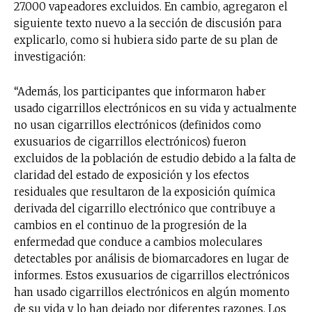
27.000 vapeadores excluidos. En cambio, agregaron el
siguiente texto nuevo a la sección de discusión para
explicarlo, como si hubiera sido parte de su plan de
investigación:
“Además, los participantes que informaron haber
usado cigarrillos electrónicos en su vida y actualmente
no usan cigarrillos electrónicos (definidos como
exusuarios de cigarrillos electrónicos) fueron
excluidos de la población de estudio debido a la falta de
claridad del estado de exposición y los efectos
residuales que resultaron de la exposición química
derivada del cigarrillo electrónico que contribuye a
cambios en el continuo de la progresión de la
enfermedad que conduce a cambios moleculares
detectables por análisis de biomarcadores en lugar de
informes. Estos exusuarios de cigarrillos electrónicos
han usado cigarrillos electrónicos en algún momento
de su vida y lo han dejado por diferentes razones. Los