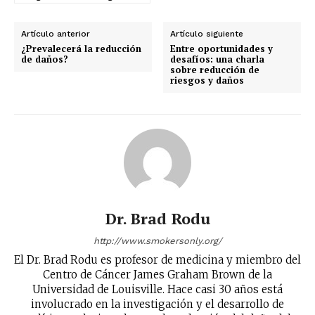
tobacco harm reduction in your email.
Artículo anterior
Artículo siguiente
SUBSCRIBIRSE
¿Prevalecerá la reducción
Entre oportunidades y
de daños?
desafíos: una charla
sobre reducción de
riesgos y daños
Dr. Brad Rodu
http://www.smokersonly.org/
El Dr. Brad Rodu es profesor de medicina y miembro del
Centro de Cáncer James Graham Brown de la
Universidad de Louisville. Hace casi 30 años está
involucrado en la investigación y el desarrollo de