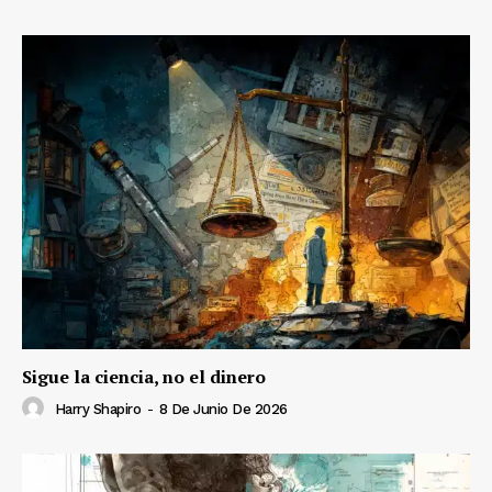
Sigue la ciencia, no el dinero
Harry Shapiro
-
8 De Junio De 2026