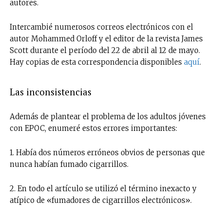
autores.
Intercambié numerosos correos electrónicos con el
autor Mohammed Orloff y el editor de la revista James
Scott durante el período del 22 de abril al 12 de mayo.
Hay copias de esta correspondencia disponibles
aquí
.
Las inconsistencias
Además de plantear el problema de los adultos jóvenes
con EPOC, enumeré estos errores importantes:
1. Había dos números erróneos obvios de personas que
nunca habían fumado cigarrillos.
2. En todo el artículo se utilizó el término inexacto y
atípico de «fumadores de cigarrillos electrónicos».