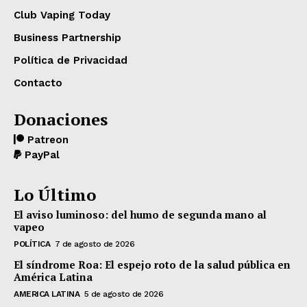
Club Vaping Today
Business Partnership
Política de Privacidad
Contacto
Donaciones
Patreon
PayPal
Lo Último
El aviso luminoso: del humo de segunda mano al
vapeo
POLÍTICA
7 de agosto de 2026
El síndrome Roa: El espejo roto de la salud pública en
América Latina
AMERICA LATINA
5 de agosto de 2026