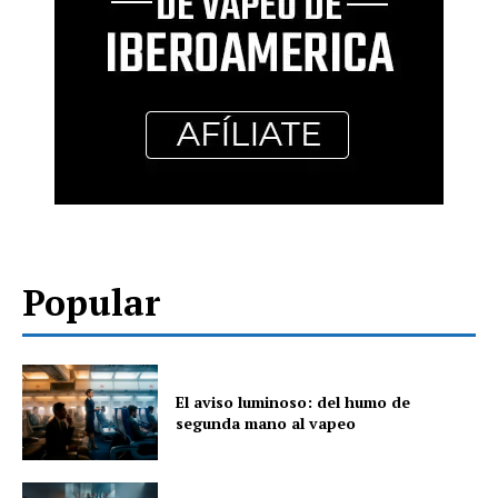
Popular
El aviso luminoso: del humo de
segunda mano al vapeo