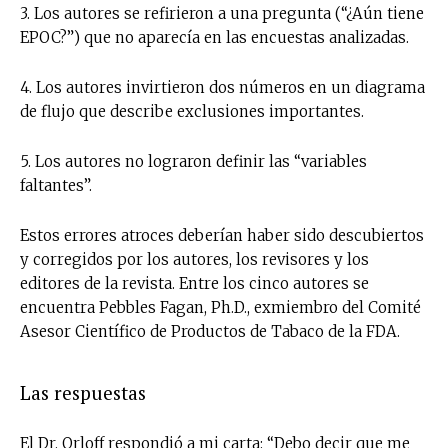
3. Los autores se refirieron a una pregunta (“¿Aún tiene
EPOC?”) que no aparecía en las encuestas analizadas.
4. Los autores invirtieron dos números en un diagrama
de flujo que describe exclusiones importantes.
5. Los autores no lograron definir las “variables
faltantes”.
Estos errores atroces deberían haber sido descubiertos
y corregidos por los autores, los revisores y los
editores de la revista. Entre los cinco autores se
encuentra Pebbles Fagan, Ph.D., exmiembro del Comité
Asesor Científico de Productos de Tabaco de la FDA.
Las respuestas
El Dr. Orloff respondió a mi carta: “Debo decir que me