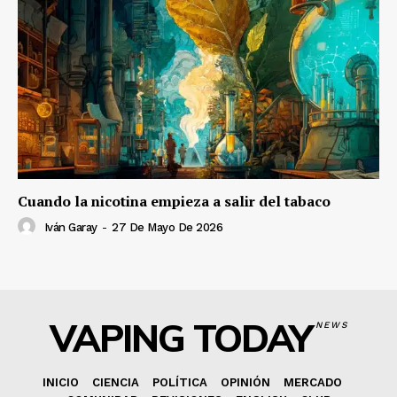
Cuando la nicotina empieza a salir del tabaco
Iván Garay
-
27 De Mayo De 2026
VAPING TODAY
NEWS
INICIO
CIENCIA
POLÍTICA
OPINIÓN
MERCADO