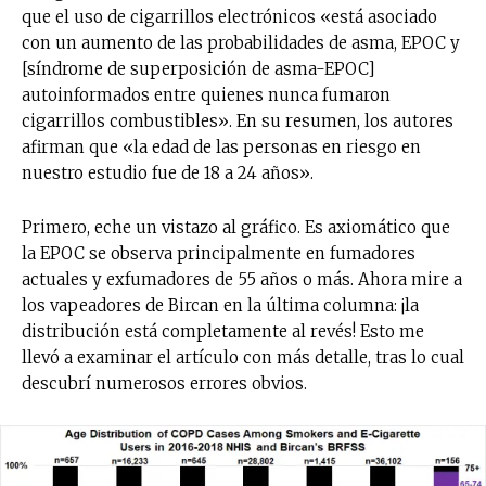
que el uso de cigarrillos electrónicos «está asociado
con un aumento de las probabilidades de asma, EPOC y
[síndrome de superposición de asma-EPOC]
autoinformados entre quienes nunca fumaron
cigarrillos combustibles». En su resumen, los autores
afirman que «la edad de las personas en riesgo en
nuestro estudio fue de 18 a 24 años».
Primero, eche un vistazo al gráfico. Es axiomático que
la EPOC se observa principalmente en fumadores
actuales y exfumadores de 55 años o más. Ahora mire a
los vapeadores de Bircan en la última columna: ¡la
distribución está completamente al revés! Esto me
llevó a examinar el artículo con más detalle, tras lo cual
descubrí numerosos errores obvios.