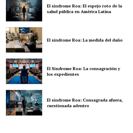
El síndrome Roa: El espejo roto de la
salud pública en América Latina
El síndrome Roa: La medida del daño
El Síndrome Roa: La consagración y
los expedientes
El síndrome Roa: Consagrada afuera,
cuestionada adentro