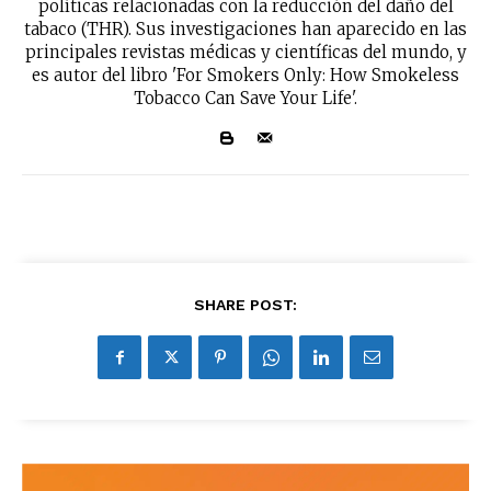
políticas relacionadas con la reducción del daño del
tabaco (THR). Sus investigaciones han aparecido en las
principales revistas médicas y científicas del mundo, y
es autor del libro 'For Smokers Only: How Smokeless
Tobacco Can Save Your Life'.
SHARE POST: