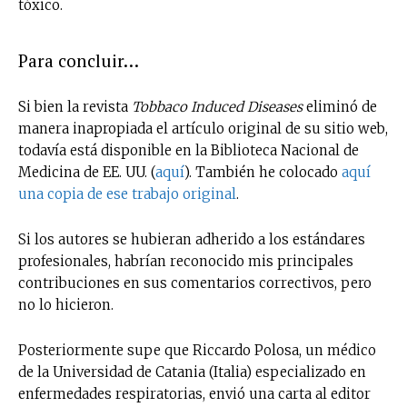
tóxico.
Para concluir…
Si bien la revista
Tobbaco Induced Diseases
eliminó de
manera inapropiada el artículo original de su sitio web,
todavía está disponible en la Biblioteca Nacional de
Medicina de EE. UU. (
aquí
). También he colocado
aquí
una copia de ese trabajo original
.
Si los autores se hubieran adherido a los estándares
profesionales, habrían reconocido mis principales
contribuciones en sus comentarios correctivos, pero
no lo hicieron.
Posteriormente supe que Riccardo Polosa, un médico
de la Universidad de Catania (Italia) especializado en
enfermedades respiratorias, envió una carta al editor