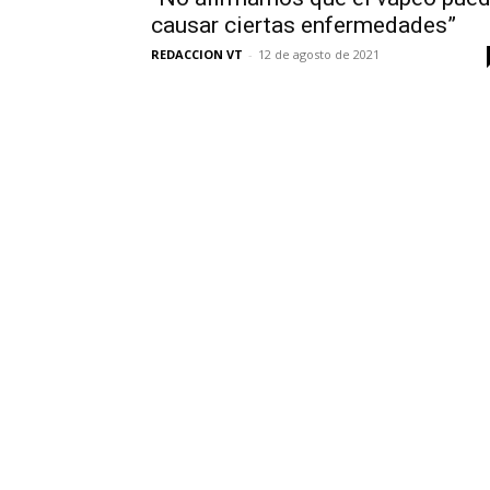
causar ciertas enfermedades”
REDACCION VT
-
12 de agosto de 2021