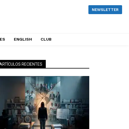
NEWSLETTER
NES
ENGLISH
CLUB
ARTÍCULOS RECIENTES