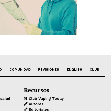
O
COMUNIDAD
REVISIONES
ENGLISH
CLUB
Recursos
 salud
Club Vaping Today
Autores
Editoriales