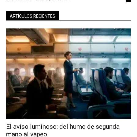
ARTÍCULOS RECIENTES
El aviso luminoso: del humo de segunda
mano al vapeo