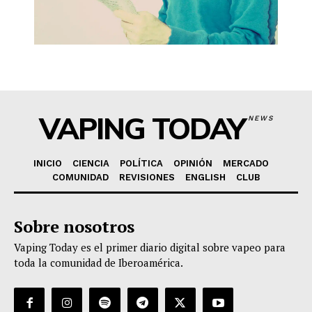
VAPING TODAY
NEWS
INICIO
CIENCIA
POLÍTICA
OPINIÓN
MERCADO
COMUNIDAD
REVISIONES
ENGLISH
CLUB
Sobre nosotros
Vaping Today es el primer diario digital sobre vapeo para
toda la comunidad de Iberoamérica.