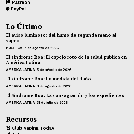
Patreon
PayPal
Lo Último
El aviso luminoso: del humo de segunda mano al
vapeo
POLÍTICA
7 de agosto de 2026
El síndrome Roa: El espejo roto de la salud pública en
América Latina
AMERICA LATINA
5 de agosto de 2026
El síndrome Roa: La medida del daño
AMERICA LATINA
3 de agosto de 2026
El Síndrome Roa: La consagración y los expedientes
AMERICA LATINA
31 de julio de 2026
Recursos
Club Vaping Today