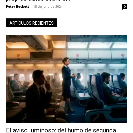
Peter Beckett
-
15 de julio de 2024
0
ARTÍCULOS RECIENTES
El aviso luminoso: del humo de segunda