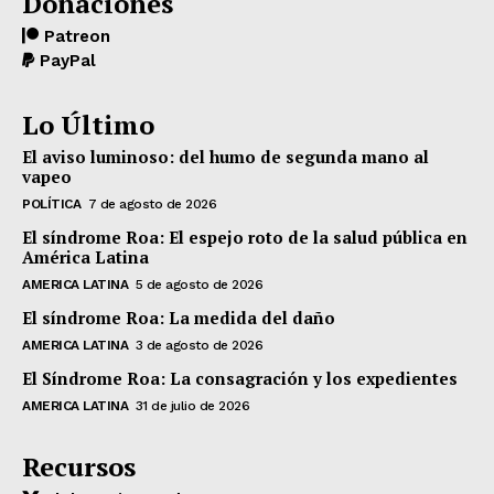
Donaciones
Patreon
PayPal
Lo Último
El aviso luminoso: del humo de segunda mano al
vapeo
POLÍTICA
7 de agosto de 2026
El síndrome Roa: El espejo roto de la salud pública en
América Latina
AMERICA LATINA
5 de agosto de 2026
El síndrome Roa: La medida del daño
AMERICA LATINA
3 de agosto de 2026
El Síndrome Roa: La consagración y los expedientes
AMERICA LATINA
31 de julio de 2026
Recursos