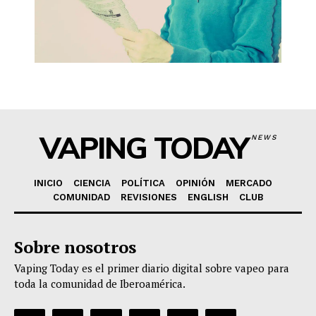
VAPING TODAY
NEWS
INICIO
CIENCIA
POLÍTICA
OPINIÓN
MERCADO
COMUNIDAD
REVISIONES
ENGLISH
CLUB
Sobre nosotros
Vaping Today es el primer diario digital sobre vapeo para
toda la comunidad de Iberoamérica.