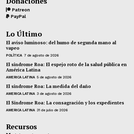
Donaciones
Patreon
PayPal
Lo Último
El aviso luminoso: del humo de segunda mano al
vapeo
POLÍTICA
7 de agosto de 2026
El síndrome Roa: El espejo roto de la salud pública en
América Latina
AMERICA LATINA
5 de agosto de 2026
El síndrome Roa: La medida del daño
AMERICA LATINA
3 de agosto de 2026
El Síndrome Roa: La consagración y los expedientes
AMERICA LATINA
31 de julio de 2026
Recursos