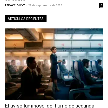
REDACCION VT
-
22 de septiembre de 2025
0
ARTÍCULOS RECIENTES
El aviso luminoso: del humo de segunda