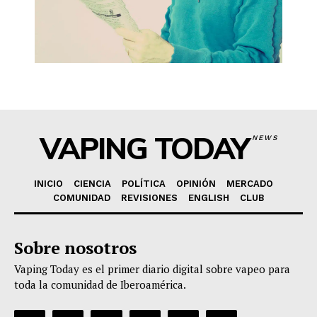
VAPING TODAY
NEWS
INICIO
CIENCIA
POLÍTICA
OPINIÓN
MERCADO
COMUNIDAD
REVISIONES
ENGLISH
CLUB
Sobre nosotros
Vaping Today es el primer diario digital sobre vapeo para
toda la comunidad de Iberoamérica.