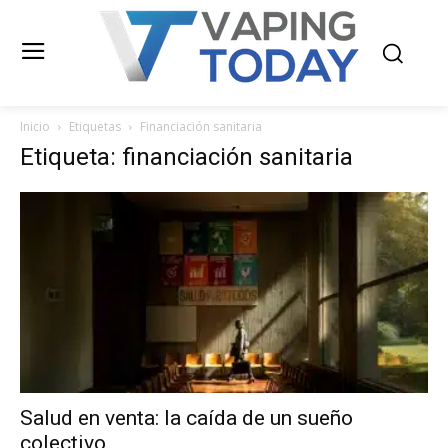
Inicio
Etiquetas
Financiación sanitaria
Etiqueta: financiación sanitaria
Salud en venta: la caída de un sueño
colectivo