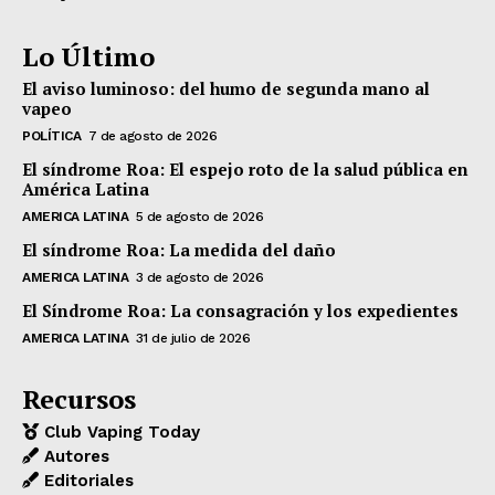
Lo Último
El aviso luminoso: del humo de segunda mano al
vapeo
POLÍTICA
7 de agosto de 2026
El síndrome Roa: El espejo roto de la salud pública en
América Latina
AMERICA LATINA
5 de agosto de 2026
El síndrome Roa: La medida del daño
AMERICA LATINA
3 de agosto de 2026
El Síndrome Roa: La consagración y los expedientes
AMERICA LATINA
31 de julio de 2026
Recursos
Club Vaping Today
Autores
Editoriales