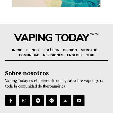
VAPING TODAY
NEWS
INICIO
CIENCIA
POLÍTICA
OPINIÓN
MERCADO
COMUNIDAD
REVISIONES
ENGLISH
CLUB
Sobre nosotros
Vaping Today es el primer diario digital sobre vapeo para
toda la comunidad de Iberoamérica.