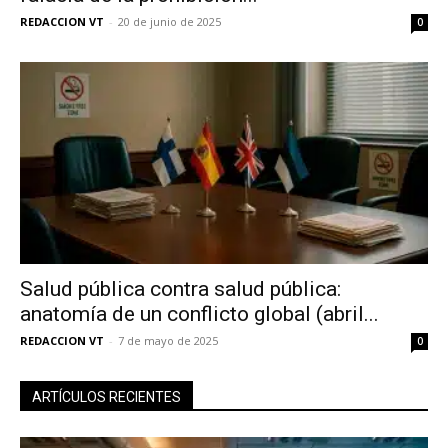
REDACCION VT
-
20 de junio de 2025
0
Salud pública contra salud pública:
anatomía de un conflicto global (abril...
REDACCION VT
-
7 de mayo de 2025
0
ARTÍCULOS RECIENTES