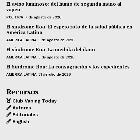
El aviso luminoso: del humo de segunda mano al
vapeo
POLÍTICA
7 de agosto de 2026
El síndrome Roa: El espejo roto de la salud pública en
América Latina
AMERICA LATINA
5 de agosto de 2026
El síndrome Roa: La medida del daño
AMERICA LATINA
3 de agosto de 2026
El Síndrome Roa: La consagración y los expedientes
AMERICA LATINA
31 de julio de 2026
Recursos
Club Vaping Today
Autores
Editoriales
English