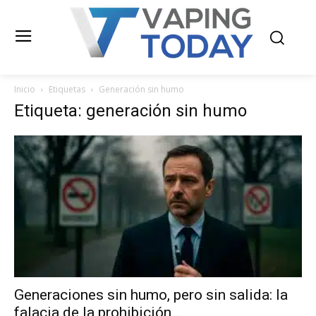
Inicio
Etiquetas
Generación sin humo
Etiqueta: generación sin humo
Generaciones sin humo, pero sin salida: la
falacia de la prohibición...