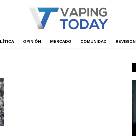
LÍTICA
OPINIÓN
MERCADO
COMUNIDAD
REVISIO