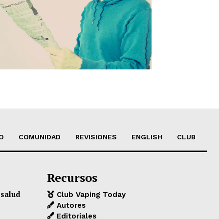
O
COMUNIDAD
REVISIONES
ENGLISH
CLUB
Recursos
 salud
Club Vaping Today
Autores
Editoriales