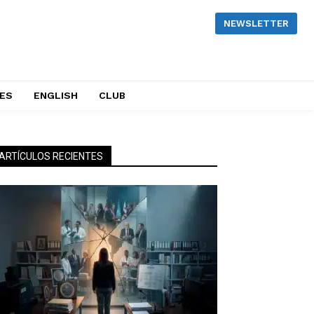
NEWSLETTER
NES
ENGLISH
CLUB
ARTÍCULOS RECIENTES