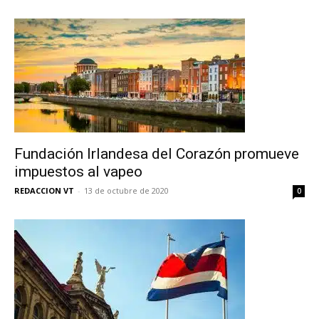
Fundación Irlandesa del Corazón promueve
impuestos al vapeo
REDACCION VT
-
13 de octubre de 2020
0