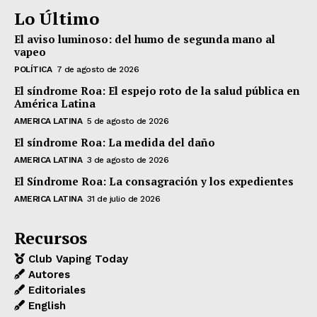
Lo Último
El aviso luminoso: del humo de segunda mano al
vapeo
POLÍTICA
7 de agosto de 2026
El síndrome Roa: El espejo roto de la salud pública en
América Latina
AMERICA LATINA
5 de agosto de 2026
El síndrome Roa: La medida del daño
AMERICA LATINA
3 de agosto de 2026
El Síndrome Roa: La consagración y los expedientes
AMERICA LATINA
31 de julio de 2026
Recursos
Club Vaping Today
Autores
Editoriales
English