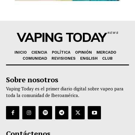
VAPING TODAY
NEWS
INICIO
CIENCIA
POLÍTICA
OPINIÓN
MERCADO
COMUNIDAD
REVISIONES
ENGLISH
CLUB
Sobre nosotros
Vaping Today es el primer diario digital sobre vapeo para
toda la comunidad de Iberoamérica.
Contáctenos