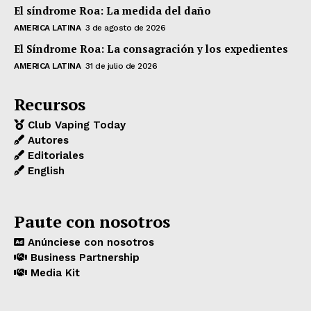
El síndrome Roa: La medida del daño
AMERICA LATINA
3 de agosto de 2026
El Síndrome Roa: La consagración y los expedientes
AMERICA LATINA
31 de julio de 2026
Recursos
Club Vaping Today
Autores
Editoriales
English
Paute con nosotros
Anúnciese con nosotros
Business Partnership
Media Kit