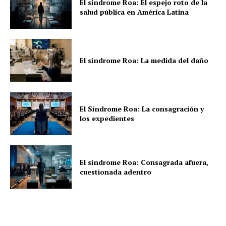
El síndrome Roa: El espejo roto de la
salud pública en América Latina
El síndrome Roa: La medida del daño
El Síndrome Roa: La consagración y
los expedientes
El síndrome Roa: Consagrada afuera,
cuestionada adentro