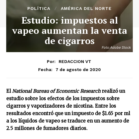
POLÍTICA
AMÉRICA DEL NORTE
Estudio: impuestos al
vapeo aumentan la venta
de cigarros
Foto:Adobe Stock
Por:
REDACCION VT
7 de agosto de 2020
Fecha:
El
National Bureau of Economic Research
realizó un
estudio sobre los efectos de los impuestos sobre
cigarros y vaporizadores de nicotina. Entre los
resultados encontró que un impuesto de $1.65 por ml
a los líquidos de vapeo se traduce en un aumento de
2.5 millones de fumadores diarios.