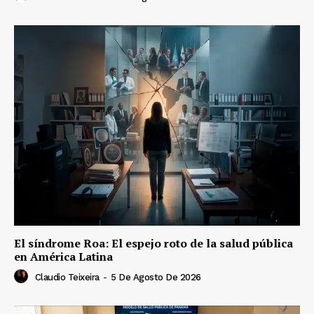
El síndrome Roa: El espejo roto de la salud pública
en América Latina
Claudio Teixeira
-
5 De Agosto De 2026