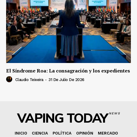
El Síndrome Roa: La consagración y los expedientes
Claudio Teixeira
-
31 De Julio De 2026
VAPING TODAY
NEWS
INICIO
CIENCIA
POLÍTICA
OPINIÓN
MERCADO