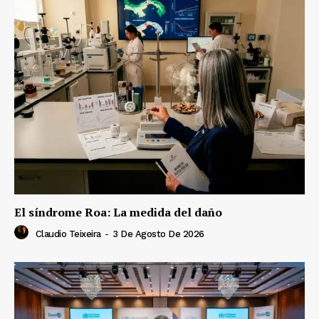
El síndrome Roa: La medida del daño
Claudio Teixeira
-
3 De Agosto De 2026