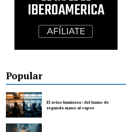
Popular
El aviso luminoso: del humo de
segunda mano al vapeo