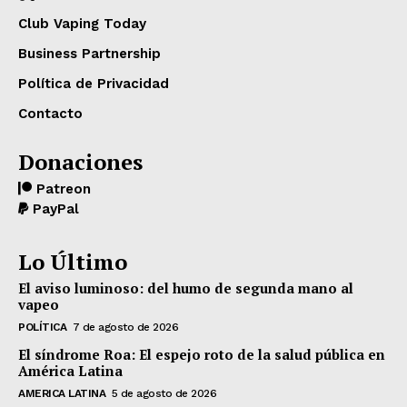
Club Vaping Today
Business Partnership
Política de Privacidad
Contacto
Donaciones
Patreon
PayPal
Lo Último
El aviso luminoso: del humo de segunda mano al
vapeo
POLÍTICA
7 de agosto de 2026
El síndrome Roa: El espejo roto de la salud pública en
América Latina
AMERICA LATINA
5 de agosto de 2026