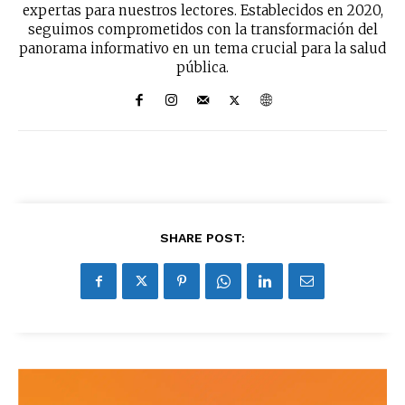
expertas para nuestros lectores. Establecidos en 2020,
seguimos comprometidos con la transformación del
panorama informativo en un tema crucial para la salud
pública.
SHARE POST: