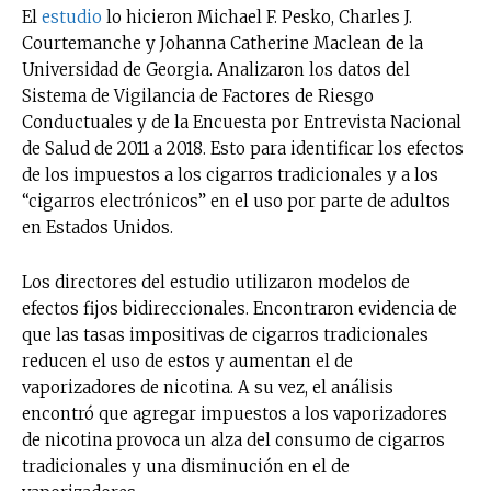
El
estudio
lo hicieron Michael F. Pesko, Charles J.
Courtemanche y Johanna Catherine Maclean de la
Universidad de Georgia. Analizaron los datos del
Sistema de Vigilancia de Factores de Riesgo
Conductuales y de la Encuesta por Entrevista Nacional
de Salud de 2011 a 2018. Esto para identificar los efectos
de los impuestos a los cigarros tradicionales y a los
“cigarros electrónicos” en el uso por parte de adultos
en Estados Unidos.
Los directores del estudio utilizaron modelos de
efectos fijos bidireccionales. Encontraron evidencia de
que las tasas impositivas de cigarros tradicionales
reducen el uso de estos y aumentan el de
vaporizadores de nicotina. A su vez, el análisis
encontró que agregar impuestos a los vaporizadores
de nicotina provoca un alza del consumo de cigarros
tradicionales y una disminución en el de