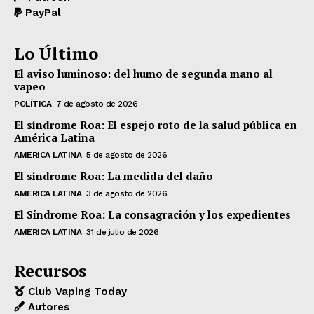
PayPal
Lo Último
El aviso luminoso: del humo de segunda mano al
vapeo
POLÍTICA
7 de agosto de 2026
El síndrome Roa: El espejo roto de la salud pública en
América Latina
AMERICA LATINA
5 de agosto de 2026
El síndrome Roa: La medida del daño
AMERICA LATINA
3 de agosto de 2026
El Síndrome Roa: La consagración y los expedientes
AMERICA LATINA
31 de julio de 2026
Recursos
Club Vaping Today
Autores