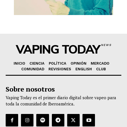
VAPING TODAY
NEWS
INICIO
CIENCIA
POLÍTICA
OPINIÓN
MERCADO
COMUNIDAD
REVISIONES
ENGLISH
CLUB
Sobre nosotros
Vaping Today es el primer diario digital sobre vapeo para
toda la comunidad de Iberoamérica.