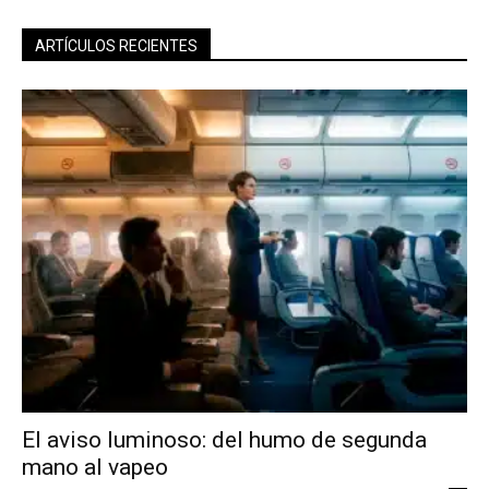
ARTÍCULOS RECIENTES
El aviso luminoso: del humo de segunda
mano al vapeo