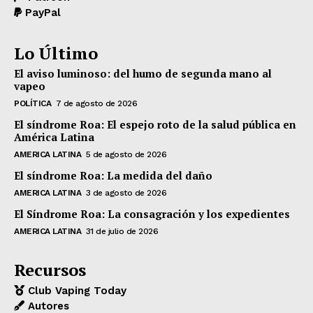
PayPal
Lo Último
El aviso luminoso: del humo de segunda mano al
vapeo
POLÍTICA
7 de agosto de 2026
El síndrome Roa: El espejo roto de la salud pública en
América Latina
AMERICA LATINA
5 de agosto de 2026
El síndrome Roa: La medida del daño
AMERICA LATINA
3 de agosto de 2026
El Síndrome Roa: La consagración y los expedientes
AMERICA LATINA
31 de julio de 2026
Recursos
Club Vaping Today
Autores