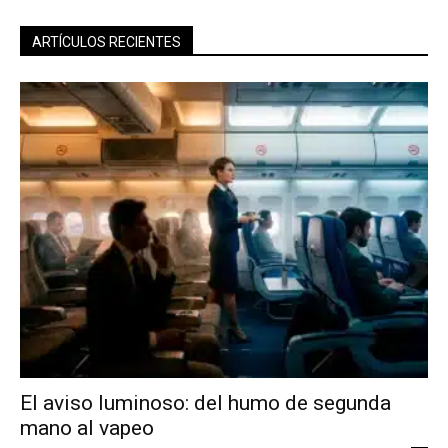
ARTÍCULOS RECIENTES
El aviso luminoso: del humo de segunda
mano al vapeo