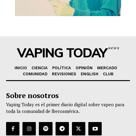
VAPING TODAY
NEWS
INICIO
CIENCIA
POLÍTICA
OPINIÓN
MERCADO
COMUNIDAD
REVISIONES
ENGLISH
CLUB
Sobre nosotros
Vaping Today es el primer diario digital sobre vapeo para
toda la comunidad de Iberoamérica.