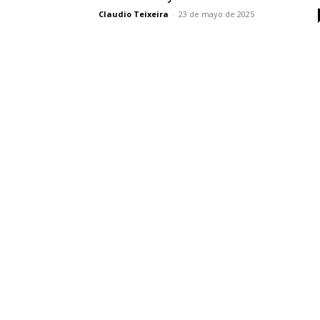
Claudio Teixeira
-
23 de mayo de 2025