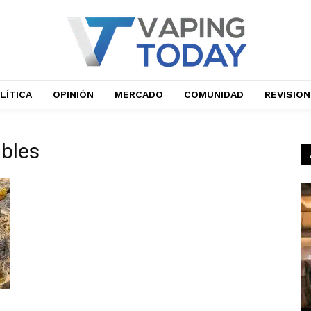
LÍTICA
OPINIÓN
MERCADO
COMUNIDAD
REVISIO
ables