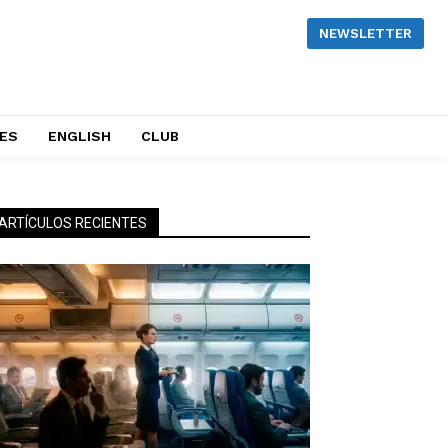
NEWSLETTER
NES
ENGLISH
CLUB
ARTÍCULOS RECIENTES